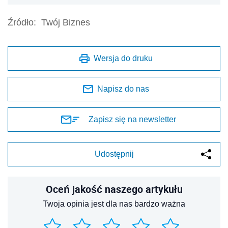
Źródło:
Twój Biznes
Wersja do druku
Napisz do nas
Zapisz się na newsletter
Udostępnij
Oceń jakość naszego artykułu
Twoja opinia jest dla nas bardzo ważna