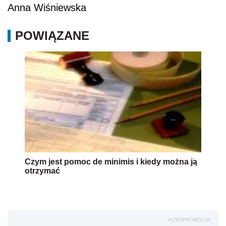
Anna Wiśniewska
POWIĄZANE
Czym jest pomoc de minimis i kiedy można ją
otrzymać
AUTOPROMOCJA