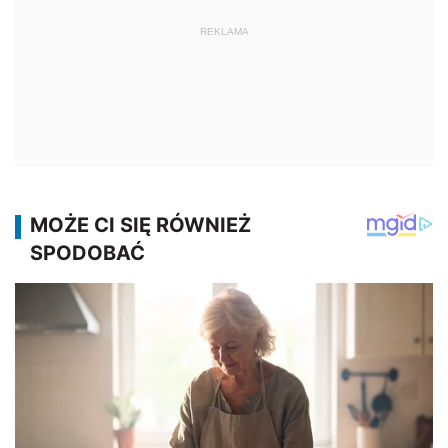
REKLAMA