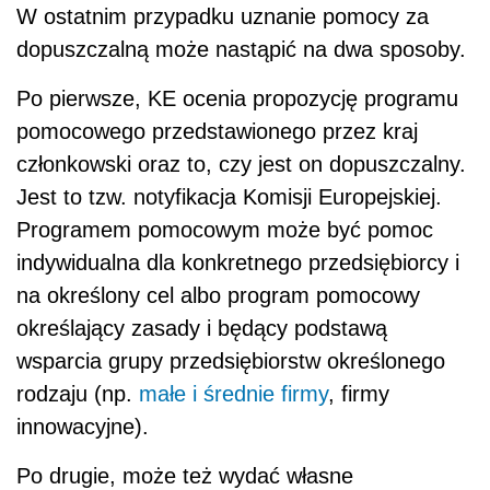
W ostatnim przypadku uznanie pomocy za
dopuszczalną może nastąpić na dwa sposoby.
Po pierwsze, KE ocenia propozycję programu
pomocowego przedstawionego przez kraj
członkowski oraz to, czy jest on dopuszczalny.
Jest to tzw. notyfikacja Komisji Europejskiej.
Programem pomocowym może być pomoc
indywidualna dla konkretnego przedsiębiorcy i
na określony cel albo program pomocowy
określający zasady i będący podstawą
wsparcia grupy przedsiębiorstw określonego
rodzaju (np.
małe i średnie firmy
, firmy
innowacyjne).
Po drugie, może też wydać własne