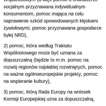
socjalnym przyznawana indywidualnym
konsumentom, pomoc mająca na celu
naprawienie szkód spowodowanych klęskami
żywiołowymi, pomoc przyznawana gospodarce
byłej NRD),
2) pomoc, która według Traktatu
Wspólnotowego może być uznana za
dopuszczalną (będzie to m.in. pomoc na
rozwój regionów najsłabiej rozwiniętych, pomoc
na ważne ogólnoeuropejskie projekty, pomoc
na wspieranie kultury),
3) pomoc, którą Rada Europy na wniosek
Komisji Europejskiej uzna za dopuszczalną.