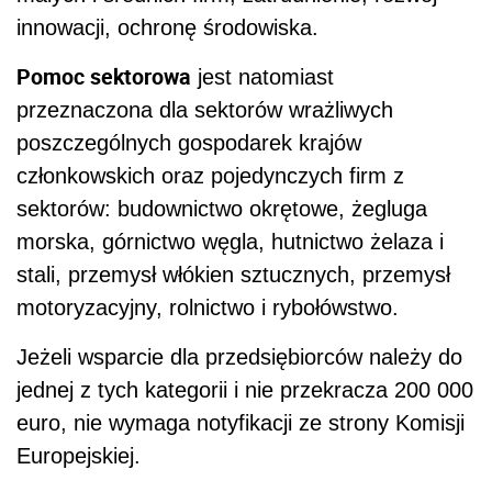
innowacji, ochronę środowiska.
Pomoc sektorowa
jest natomiast
przeznaczona dla sektorów wrażliwych
poszczególnych gospodarek krajów
członkowskich oraz pojedynczych firm z
sektorów: budownictwo okrętowe, żegluga
morska, górnictwo węgla, hutnictwo żelaza i
stali, przemysł włókien sztucznych, przemysł
motoryzacyjny, rolnictwo i rybołówstwo.
Jeżeli wsparcie dla przedsiębiorców należy do
jednej z tych kategorii i nie przekracza 200 000
euro, nie wymaga notyfikacji ze strony Komisji
Europejskiej.