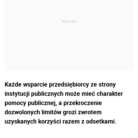
Każde wsparcie przedsiębiorcy ze strony
instytucji publicznych może mieć charakter
pomocy publicznej, a przekroczenie
dozwolonych limitów grozi zwrotem
uzyskanych korzyści razem z odsetkami.