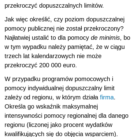
przekroczyć dopuszczalnych limitów.
Jak więc określić, czy poziom dopuszczalnej
pomocy publicznej nie został przekroczony?
Najłatwiej ustalić to dla pomocy
de minimis
, bo
w tym wypadku należy pamiętać, że w ciągu
trzech lat kalendarzowych nie może
przekroczyć 200 000 euro.
W przypadku programów pomocowych i
pomocy indywidualnej dopuszczalny limit
zależy od regionu, w którym działa
firma
.
Określa go wskaźnik maksymalnej
intensywności pomocy regionalnej dla danego
regionu (liczonej jako procent wydatków
kwalifikujących się do objęcia wsparciem).