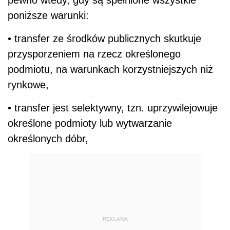
poniższe warunki:
• transfer ze środków publicznych skutkuje
przysporzeniem na rzecz określonego
podmiotu, na warunkach korzystniejszych niż
rynkowe,
• transfer jest selektywny, tzn. uprzywilejowuje
określone podmioty lub wytwarzanie
określonych dóbr,
REKLAMA