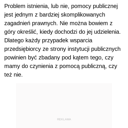
Problem istnienia, lub nie, pomocy publicznej
jest jednym z bardziej skomplikowanych
zagadnień prawnych. Nie można bowiem z
góry określić, kiedy dochodzi do jej udzielenia.
Dlatego każdy przypadek wsparcia
przedsiębiorcy ze strony instytucji publicznych
powinien być zbadany pod kątem tego, czy
mamy do czynienia z pomocą publiczną, czy
też nie.
REKLAMA