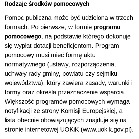
Rodzaje środków pomocowych
Pomoc publiczna może być udzielona w trzech
programu
formach. Po pierwsze, w formie
pomocowego
, na podstawie którego dokonuje
się wypłat dotacji beneficjentom. Program
pomocowy musi mieć formę aktu
normatywnego (ustawy, rozporządzenia,
uchwały rady gminy, powiatu czy sejmiku
województwa), który zawiera zasady, warunki i
formy oraz określa przeznaczenie wsparcia.
Większość programów pomocowych wymaga
notyfikacji ze strony Komisji Europejskiej, a
lista obecnie obowiązujących znajduje się na
stronie internetowej UOKiK (www.uokik.gov.pl).