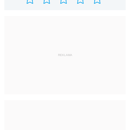
REKLAMA