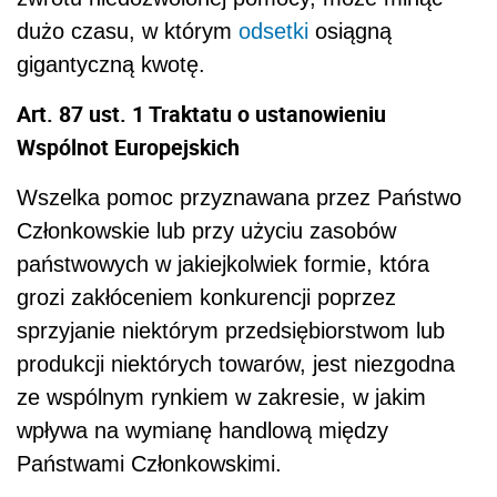
dużo czasu, w którym
odsetki
osiągną
gigantyczną kwotę.
Art. 87 ust. 1 Traktatu o ustanowieniu
Wspólnot Europejskich
Wszelka pomoc przyznawana przez Państwo
Członkowskie lub przy użyciu zasobów
państwowych w jakiejkolwiek formie, która
grozi zakłóceniem konkurencji poprzez
sprzyjanie niektórym przedsiębiorstwom lub
produkcji niektórych towarów, jest niezgodna
ze wspólnym rynkiem w zakresie, w jakim
wpływa na wymianę handlową między
Państwami Członkowskimi.