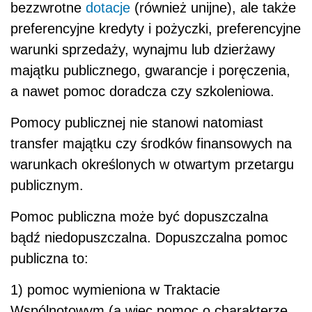
bezzwrotne
dotacje
(również unijne), ale także
preferencyjne kredyty i pożyczki, preferencyjne
warunki sprzedaży, wynajmu lub dzierżawy
majątku publicznego, gwarancje i poręczenia,
a nawet pomoc doradcza czy szkoleniowa.
Pomocy publicznej nie stanowi natomiast
transfer majątku czy środków finansowych na
warunkach określonych w otwartym przetargu
publicznym.
Pomoc publiczna może być dopuszczalna
bądź niedopuszczalna. Dopuszczalna pomoc
publiczna to:
1) pomoc wymieniona w Traktacie
Wspólnotowym (a więc pomoc o charakterze