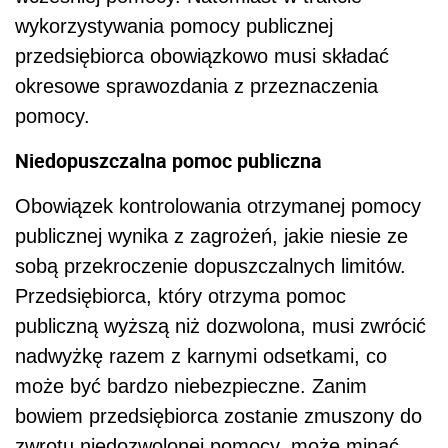
wykorzystywania pomocy publicznej
przedsiębiorca obowiązkowo musi składać
okresowe sprawozdania z przeznaczenia
pomocy.
Niedopuszczalna pomoc publiczna
Obowiązek kontrolowania otrzymanej pomocy
publicznej wynika z zagrożeń, jakie niesie ze
sobą przekroczenie dopuszczalnych limitów.
Przedsiębiorca, który otrzyma pomoc
publiczną wyższą niż dozwolona, musi zwrócić
nadwyżkę razem z karnymi odsetkami, co
może być bardzo niebezpieczne. Zanim
bowiem przedsiębiorca zostanie zmuszony do
zwrotu niedozwolonej pomocy, może minąć