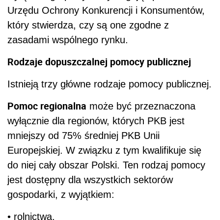
Urzędu Ochrony Konkurencji i Konsumentów,
który stwierdza, czy są one zgodne z
zasadami wspólnego rynku.
Rodzaje dopuszczalnej pomocy publicznej
Istnieją trzy główne rodzaje pomocy publicznej.
Pomoc regionalna
może być przeznaczona
wyłącznie dla regionów, których PKB jest
mniejszy od 75% średniej PKB Unii
Europejskiej. W związku z tym kwalifikuje się
do niej cały obszar Polski. Ten rodzaj pomocy
jest dostępny dla wszystkich sektorów
gospodarki, z wyjątkiem:
• rolnictwa,