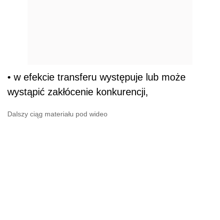
• w efekcie transferu występuje lub może
wystąpić zakłócenie konkurencji,
Dalszy ciąg materiału pod wideo