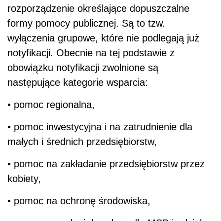
rozporządzenie określające dopuszczalne
formy pomocy publicznej. Są to tzw.
wyłączenia grupowe, które nie podlegają już
notyfikacji. Obecnie na tej podstawie z
obowiązku notyfikacji zwolnione są
następujące kategorie wsparcia:
• pomoc regionalna,
• pomoc inwestycyjna i na zatrudnienie dla
małych i średnich przedsiębiorstw,
• pomoc na zakładanie przedsiębiorstw przez
kobiety,
• pomoc na ochronę środowiska,