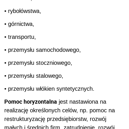
• rybołówstwa,
• górnictwa,
• transportu,
• przemysłu samochodowego,
• przemysłu stoczniowego,
• przemysłu stalowego,
• przemysłu włókien syntetycznych.
Pomoc horyzontalna
jest nastawiona na
realizację określonych celów, np. pomoc na
restrukturyzację przedsiębiorstw, rozwój
małych i średnich firm, zatrudnienie, rozwój