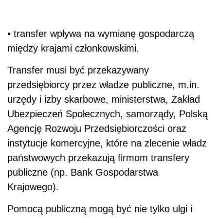
• transfer wpływa na wymianę gospodarczą
między krajami członkowskimi.
Transfer musi być przekazywany
przedsiębiorcy przez władze publiczne, m.in.
urzędy i izby skarbowe, ministerstwa, Zakład
Ubezpieczeń Społecznych, samorządy, Polską
Agencję Rozwoju Przedsiębiorczości oraz
instytucje komercyjne, które na zlecenie władz
państwowych przekazują firmom transfery
publiczne (np. Bank Gospodarstwa
Krajowego).
Pomocą publiczną mogą być nie tylko ulgi i