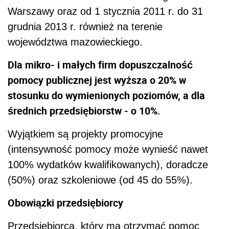
Warszawy oraz od 1 stycznia 2011 r. do 31
grudnia 2013 r. również na terenie
województwa mazowieckiego.
Dla mikro- i małych firm dopuszczalność
pomocy publicznej jest wyższa o 20% w
stosunku do wymienionych poziomów, a dla
średnich przedsiębiorstw - o 10%.
Wyjątkiem są projekty promocyjne
(intensywność pomocy może wynieść nawet
100% wydatków kwalifikowanych), doradcze
(50%) oraz szkoleniowe (od 45 do 55%).
Obowiązki przedsiębiorcy
Przedsiębiorca, który ma otrzymać pomoc