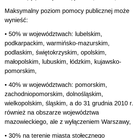
Maksymalny poziom pomocy publicznej może
wynieść:
• 50% w województwach: lubelskim,
podkarpackim, warmińsko-mazurskim,
podlaskim, świętokrzyskim, opolskim,
małopolskim, lubuskim, łódzkim, kujawsko-
pomorskim,
• 40% w województwach: pomorskim,
zachodniopomorskim, dolnośląskim,
wielkopolskim, śląskim, a do 31 grudnia 2010 r.
również na obszarze województwa
mazowieckiego, ale z wyłączeniem Warszawy,
• 30% na terenie miasta stołecznego