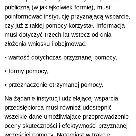
publiczną (w jakiejkolwiek formie), musi
poinformować instytucję przyznającą wsparcie,
czy już z takiej pomocy korzystał. Informacja
musi dotyczyć trzech lat wstecz od dnia
złożenia wniosku i obejmować:
• wartość dotychczas przyznanej pomocy,
• formy pomocy,
• przeznaczenie otrzymanej pomocy.
Na żądanie instytucji udzielającej wsparcia
przedsiębiorca musi również udostępnić
wszelkie dane umożliwiające przeprowadzenie
oceny skuteczności i efektywności przyznanej
wcześniej pomocy. Natomiast w trakcie