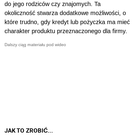
do jego rodziców czy znajomych. Ta
okoliczność stwarza dodatkowe możliwości, o
które trudno, gdy kredyt lub pożyczka ma mieć
charakter produktu przeznaczonego dla firmy.
Dalszy ciąg materiału pod wideo
JAK TO ZROBIĆ...