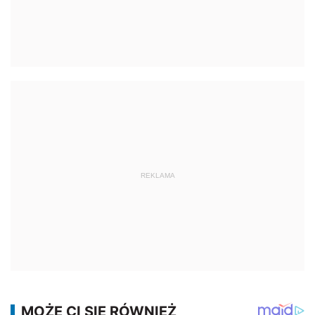
REKLAMA