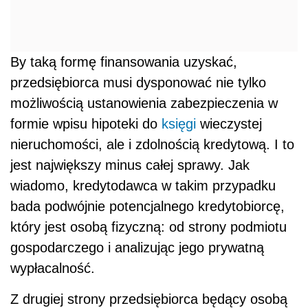
By taką formę finansowania uzyskać,
przedsiębiorca musi dysponować nie tylko
możliwością ustanowienia zabezpieczenia w
formie wpisu hipoteki do
księgi
wieczystej
nieruchomości, ale i zdolnością kredytową. I to
jest największy minus całej sprawy. Jak
wiadomo, kredytodawca w takim przypadku
bada podwójnie potencjalnego kredytobiorcę,
który jest osobą fizyczną: od strony podmiotu
gospodarczego i analizując jego prywatną
wypłacalność.
Z drugiej strony przedsiębiorca będący osobą