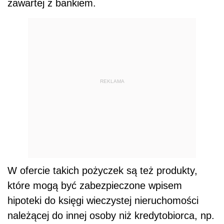
zawartej z bankiem.
REKLAMA
W ofercie takich pożyczek są też produkty,
które mogą być zabezpieczone wpisem
hipoteki do księgi wieczystej nieruchomości
należącej do innej osoby niż kredytobiorca, np.