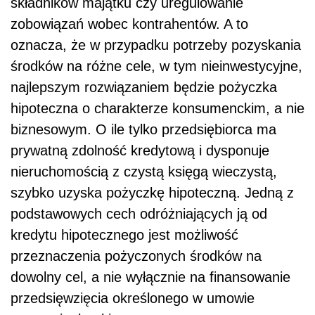
składników majątku czy uregulowanie
zobowiązań wobec kontrahentów. A to
oznacza, że w przypadku potrzeby pozyskania
środków na różne cele, w tym nieinwestycyjne,
najlepszym rozwiązaniem będzie pożyczka
hipoteczna o charakterze konsumenckim, a nie
biznesowym. O ile tylko przedsiębiorca ma
prywatną zdolność kredytową i dysponuje
nieruchomością z czystą księgą wieczystą,
szybko uzyska pożyczkę hipoteczną. Jedną z
podstawowych cech odróżniających ją od
kredytu hipotecznego jest możliwość
przeznaczenia pożyczonych środków na
dowolny cel, a nie wyłącznie na finansowanie
przedsięwzięcia określonego w umowie