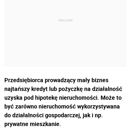
Przedsiębiorca prowadzący mały biznes
najtańszy kredyt lub pożyczkę na działalność
uzyska pod hipotekę nieruchomości. Może to
być zarówno nieruchomość wykorzystywana
do działalności gospodarczej, jak i np.
prywatne mieszkanie.