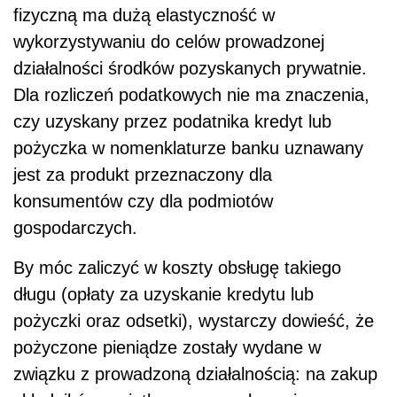
fizyczną ma dużą elastyczność w
wykorzystywaniu do celów prowadzonej
działalności środków pozyskanych prywatnie.
Dla rozliczeń podatkowych nie ma znaczenia,
czy uzyskany przez podatnika kredyt lub
pożyczka w nomenklaturze banku uznawany
jest za produkt przeznaczony dla
konsumentów czy dla podmiotów
gospodarczych.
By móc zaliczyć w koszty obsługę takiego
długu (opłaty za uzyskanie kredytu lub
pożyczki oraz odsetki), wystarczy dowieść, że
pożyczone pieniądze zostały wydane w
związku z prowadzoną działalnością: na zakup