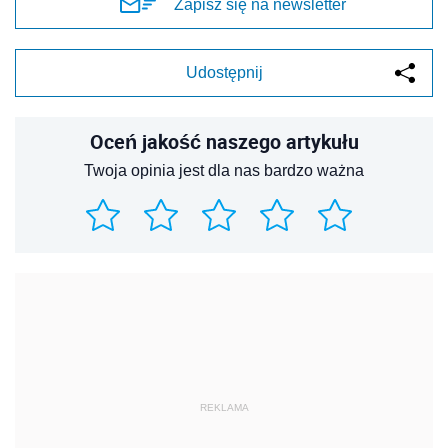
Zapisz się na newsletter
Udostępnij
Oceń jakość naszego artykułu
Twoja opinia jest dla nas bardzo ważna
REKLAMA