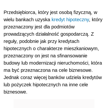
Przedsiębiorca, który jest osobą fizyczną, w
wielu bankach uzyska
kredyt hipoteczny
, który
przeznaczony jest dla podmiotów
prowadzących działalność gospodarczą. Z
reguły, podobnie jak przy kredytach
hipotecznych o charakterze mieszkaniowym,
przeznaczony on jest na sfinansowanie
budowy lub modernizacji nieruchomości, która
ma być przeznaczona na cele biznesowe.
Jednak coraz więcej banków udziela kredytów
lub pożyczek hipotecznych na inne cele
biznesowe.