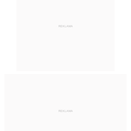
REKLAMA
REKLAMA