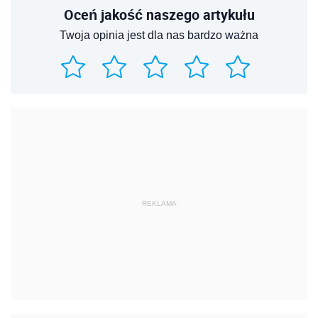
Oceń jakość naszego artykułu
Twoja opinia jest dla nas bardzo ważna
REKLAMA