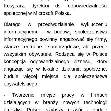
Kosycarz, dyrektor ds. odpowiedzialności
społecznej w Microsoft Polska.
Dlatego w przeciwdziałanie wykluczeniu
informacyjnemu i w budowę społeczeństwa
informacyjnego powinny angażować się firmy,
władze centralne i samorządowe, ale przede
wszystkim obywatele. Rodząca się w Polsce
koncepcja odpowiedzialnego biznesu, który
angażuje się w lokalne działania społeczne,
buduje więcej miejsca dla społeczeństwa
obywatelskiego.
- Tworzenie miejsc pracy w firmach
działających w branży nowych technologii
umożliwi Polsce szybszy rozwój - dodaje