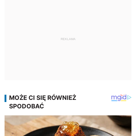
REKLAMA