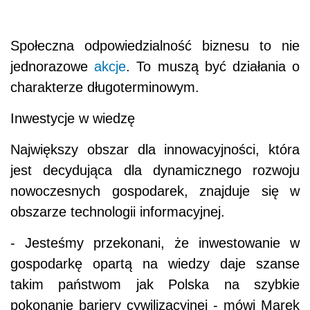
Społeczna odpowiedzialność biznesu to nie
jednorazowe
akcje
. To muszą być działania o
charakterze długoterminowym.
Inwestycje w wiedzę
Największy obszar dla innowacyjności, która
jest decydująca dla dynamicznego rozwoju
nowoczesnych gospodarek, znajduje się w
obszarze technologii informacyjnej.
- Jesteśmy przekonani, że inwestowanie w
gospodarkę opartą na wiedzy daje szanse
takim państwom jak Polska na szybkie
pokonanie bariery cywilizacyjnej - mówi Marek