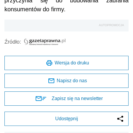
przyczynia się do budowania zaufania
konsumentów do firmy.
AUTOPROMOCJA
Źródło:
Wersja do druku
Napisz do nas
Zapisz się na newsletter
Udostępnij