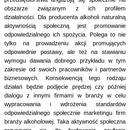
obszarze związanym z ich profilem
działalności. Dla producenta alkoholi naturalną
aktywnością społeczną jest promowanie
odpowiedzialnego ich spożycia. Polega to nie
tylko na prowadzeniu akcji promujących
odpowiednie postawy, ale też na stawianiu
wymogu dawania dobrego przykładu w tym
zakresie od swoich pracowników i partnerów
biznesowych. Konsekwencją tego rodzaju
działań będzie podjęcie prędzej czy później
dialogu z innymi firmami w branży w celu
wypracowania i wdrożenia standardów
odpowiedzialnego społecznie marketingu firm
branży alkoholowej. Taka aktywność społeczna