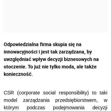
Odpowiedzialna firma skupia się na
innowacyjności i jest tak zarządzana, by
uwzględniać wpływ decyzji biznesowych na
otoczenie. To już nie tylko moda, ale także
konieczność.
CSR (corporate social responsibility) to taki
model zarządzania przedsiębiorstwem, w
którym podczas podejmowania decyzji