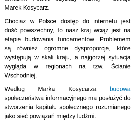
Marek Kosycarz.
Chociaż w Polsce dostęp do internetu jest
dość powszechny, to nasz kraj wciąż jest na
etapie budowania fundamentów. Problemem
są również ogromne dysproporcje, które
występują w skali kraju, a najgorzej sytuacja
wygląda w regionach na tzw. Ścianie
Wschodniej.
Według Marka Kosycarza
budowa
społeczeństwa informacyjnego ma posłużyć do
stworzenia kapitału społecznego rozumianego
jako sieć powiązań między ludźmi.