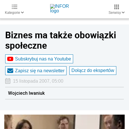
Kategorie
Serwisy
Biznes ma także obowiązki
społeczne
Subskrybuj nas na Youtube
Dołącz do ekspertów
Zapisz się na newsletter
15 listopada 2007, 05:00
Wojciech Iwaniuk