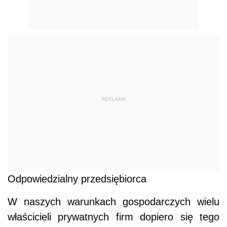
REKLAMA
Odpowiedzialny przedsiębiorca
W naszych warunkach gospodarczych wielu
właścicieli prywatnych firm dopiero się tego