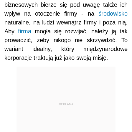
biznesowych bierze się pod uwagę także ich
wpływ na otoczenie firmy - na
środowisko
naturalne, na ludzi wewnątrz firmy i poza nią.
Aby
firma
mogła się rozwijać, należy ją tak
prowadzić, żeby nikogo nie skrzywdzić. To
wariant idealny, który międzynarodowe
korporacje traktują już jako swoją misję.
REKLAMA