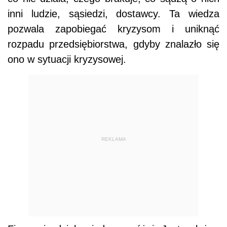
inni ludzie, sąsiedzi, dostawcy. Ta wiedza
pozwala zapobiegać kryzysom i uniknąć
rozpadu przedsiębiorstwa, gdyby znalazło się
ono w sytuacji kryzysowej.
REKLAMA