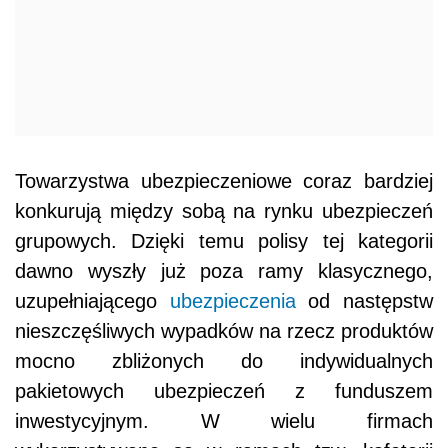
Towarzystwa ubezpieczeniowe coraz bardziej
konkurują między sobą na rynku ubezpieczeń
grupowych. Dzięki temu polisy tej kategorii
dawno wyszły już poza ramy klasycznego,
uzupełniającego
ubezpieczenia
od następstw
nieszczęśliwych wypadków na rzecz produktów
mocno zbliżonych do indywidualnych
pakietowych ubezpieczeń z funduszem
inwestycyjnym. W wielu firmach