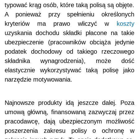
typować krąg osób, które taką polisą są objęte.
A ponieważ przy spełnieniu określonych
kryteriów ma prawo wliczyć w
koszty
uzyskania dochodu składki płacone na takie
ubezpieczenie (pracowników obciąża jedynie
podatek dochodowy od takiego rzeczowego
składnika wynagrodzenia), może dość
elastycznie wykorzystywać taką polisę jako
narzędzie motywowania.
Najnowsze produkty idą jeszcze dalej. Poza
umową główną, finansowaną zazwyczaj przez
pracodawcę, dają ubezpieczonym możliwość
poszerzenia zakresu polisy o ochronę w