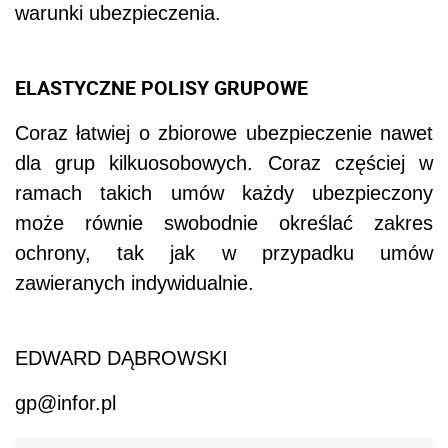
warunki ubezpieczenia.
ELASTYCZNE POLISY GRUPOWE
Coraz łatwiej o zbiorowe ubezpieczenie nawet
dla grup kilkuosobowych. Coraz częściej w
ramach takich umów każdy ubezpieczony
może równie swobodnie określać zakres
ochrony, tak jak w przypadku umów
zawieranych indywidualnie.
EDWARD DĄBROWSKI
gp@infor.pl