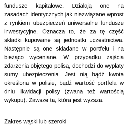
fundusze kapitałowe. Działają one na
zasadach identycznych jak niezwiązane wprost
z rynkiem ubezpieczeń uniwersalne fundusze
inwestycyjne. Oznacza to, że za tę część
składki kupowane są jednostki uczestnictwa.
Następnie są one składane w portfelu i na
bieżąco wyceniane. W przypadku zajścia
zdarzenia objętego polisą, dochodzi do wypłaty
sumy ubezpieczenia. Jest nią bądź kwota
określona w polisie, bądź wartość portfela w
dniu likwidacji polisy (zwana też wartością
wykupu). Zawsze ta, która jest wyższa.
Zakres wąski lub szeroki