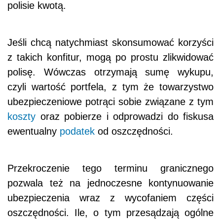
polisie kwotą.
Jeśli chcą natychmiast skonsumować korzyści
z takich konfitur, mogą po prostu zlikwidować
polisę. Wówczas otrzymają sumę wykupu,
czyli wartość portfela, z tym że towarzystwo
ubezpieczeniowe potrąci sobie związane z tym
koszty
oraz pobierze i odprowadzi do fiskusa
ewentualny
podatek
od oszczędności.
Przekroczenie tego terminu granicznego
pozwala też na jednoczesne kontynuowanie
ubezpieczenia wraz z wycofaniem części
oszczędności. Ile, o tym przesądzają ogólne