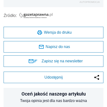
AUTOPROMOCJA
Źródło:
Wersja do druku
Napisz do nas
Zapisz się na newsletter
Udostępnij
Oceń jakość naszego artykułu
Twoja opinia jest dla nas bardzo ważna