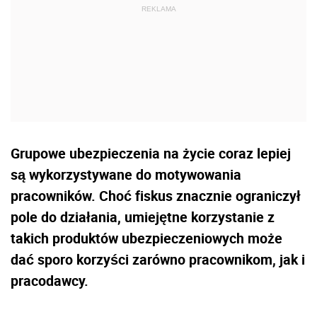
Grupowe ubezpieczenia na życie coraz lepiej
są wykorzystywane do motywowania
pracowników. Choć fiskus znacznie ograniczył
pole do działania, umiejętne korzystanie z
takich produktów ubezpieczeniowych może
dać sporo korzyści zarówno pracownikom, jak i
pracodawcy.