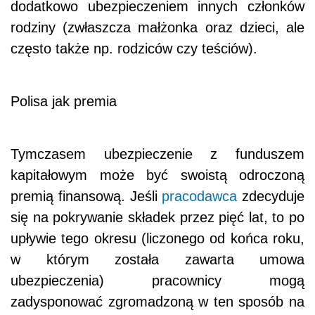
dodatkowo ubezpieczeniem innych członków
rodziny (zwłaszcza małżonka oraz dzieci, ale
często także np. rodziców czy teściów).
Polisa jak premia
Tymczasem ubezpieczenie z funduszem
kapitałowym może być swoistą odroczoną
premią finansową. Jeśli
pracodawca
zdecyduje
się na pokrywanie składek przez pięć lat, to po
upływie tego okresu (liczonego od końca roku,
w którym została zawarta umowa
ubezpieczenia) pracownicy mogą
zadysponować zgromadzoną w ten sposób na