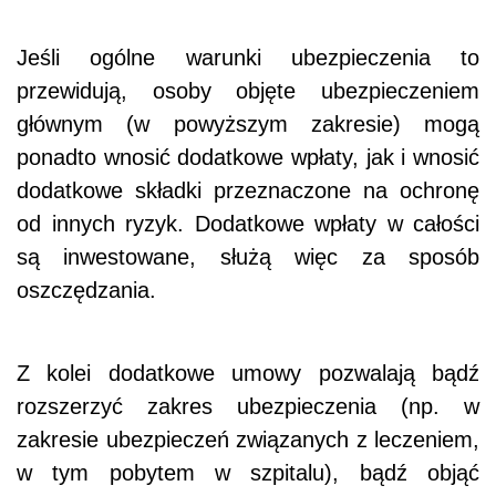
Jeśli ogólne warunki ubezpieczenia to
przewidują, osoby objęte ubezpieczeniem
głównym (w powyższym zakresie) mogą
ponadto wnosić dodatkowe wpłaty, jak i wnosić
dodatkowe składki przeznaczone na ochronę
od innych ryzyk. Dodatkowe wpłaty w całości
są inwestowane, służą więc za sposób
oszczędzania.
Z kolei dodatkowe umowy pozwalają bądź
rozszerzyć zakres ubezpieczenia (np. w
zakresie ubezpieczeń związanych z leczeniem,
w tym pobytem w szpitalu), bądź objąć