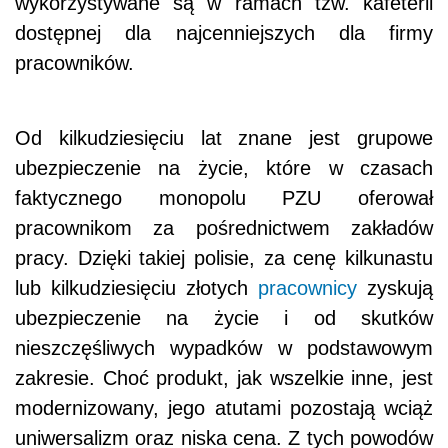
wykorzystywane są w ramach tzw. kafeterii
dostępnej dla najcenniejszych dla firmy
pracowników.
Od kilkudziesięciu lat znane jest grupowe
ubezpieczenie na życie, które w czasach
faktycznego monopolu PZU oferował
pracownikom za pośrednictwem zakładów
pracy. Dzięki takiej polisie, za cenę kilkunastu
lub kilkudziesięciu złotych
pracownicy
zyskują
ubezpieczenie na życie i od skutków
nieszczęśliwych wypadków w podstawowym
zakresie. Choć produkt, jak wszelkie inne, jest
modernizowany, jego atutami pozostają wciąż
uniwersalizm oraz niska cena. Z tych powodów