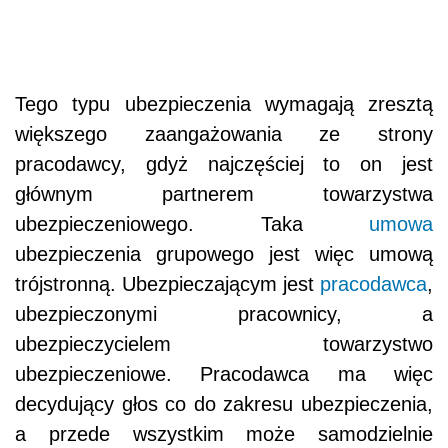
Tego typu ubezpieczenia wymagają zresztą
większego zaangażowania ze strony
pracodawcy, gdyż najczęściej to on jest
głównym partnerem towarzystwa
ubezpieczeniowego. Taka
umowa
ubezpieczenia grupowego jest więc umową
trójstronną. Ubezpieczającym jest
pracodawca
,
ubezpieczonymi pracownicy, a
ubezpieczycielem towarzystwo
ubezpieczeniowe. Pracodawca ma więc
decydujący głos co do zakresu ubezpieczenia,
a przede wszystkim może samodzielnie