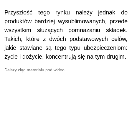
Przyszłość tego rynku należy jednak do
produktów bardziej wysublimowanych, przede
wszystkim służących pomnażaniu składek.
Takich, które z dwóch podstawowych celów,
jakie stawiane są tego typu ubezpieczeniom:
życie i dożycie, koncentrują się na tym drugim.
Dalszy ciąg materiału pod wideo