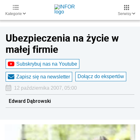
Kategorie
Serwisy
Ubezpieczenia na życie w
małej firmie
Subskrybuj nas na Youtube
Dołącz do ekspertów
Zapisz się na newsletter
12 października 2007, 05:00
Edward Dąbrowski