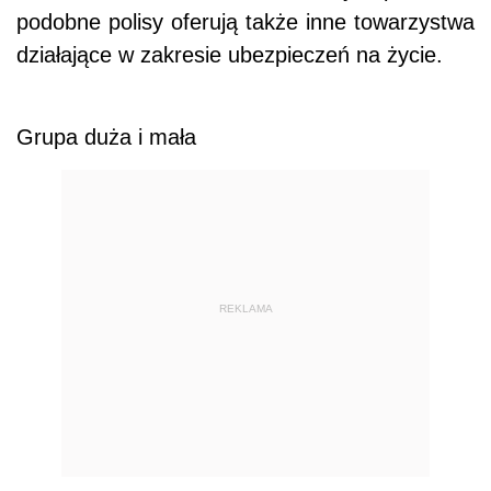
podobne polisy oferują także inne towarzystwa
działające w zakresie ubezpieczeń na życie.
Grupa duża i mała
REKLAMA