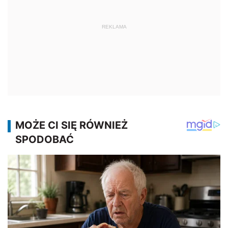
REKLAMA