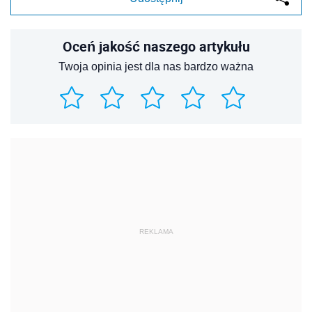
Oceń jakość naszego artykułu
Twoja opinia jest dla nas bardzo ważna
REKLAMA