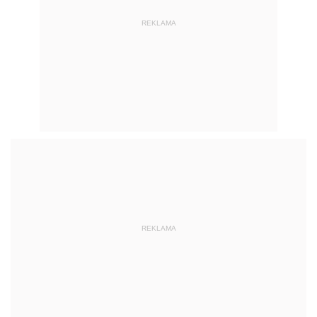
REKLAMA
REKLAMA