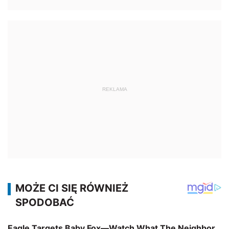
REKLAMA