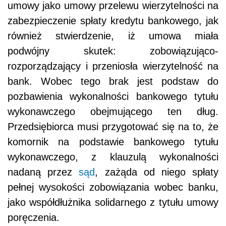
umowy jako umowy przelewu wierzytelności na
zabezpieczenie spłaty kredytu bankowego, jak
również stwierdzenie, iż umowa miała
podwójny skutek: zobowiązująco-
rozporządzający i przeniosła wierzytelność na
bank. Wobec tego brak jest podstaw do
pozbawienia wykonalności bankowego tytułu
wykonawczego obejmującego ten dług.
Przedsiębiorca musi przygotować się na to, że
komornik na podstawie bankowego tytułu
wykonawczego, z klauzulą wykonalności
nadaną przez
sąd
, zażąda od niego spłaty
pełnej wysokości zobowiązania wobec banku,
jako współdłużnika solidarnego z tytułu umowy
poręczenia.