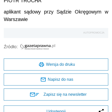
PIOTR TROCHA
aplikant sądowy przy Sądzie Okręgowym w
Warszawie
AUTOPROMOCJA
Źródło:
Wersja do druku
Napisz do nas
Zapisz się na newsletter
Udostępnij