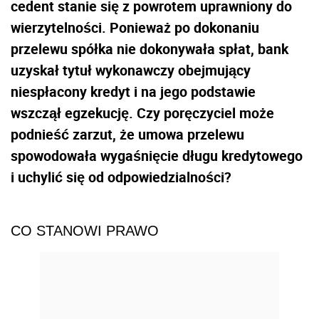
cedent stanie się z powrotem uprawniony do
wierzytelności. Ponieważ po dokonaniu
przelewu spółka nie dokonywała spłat, bank
uzyskał tytuł wykonawczy obejmujący
niespłacony kredyt i na jego podstawie
wszczął egzekucję. Czy poręczyciel może
podnieść zarzut, że umowa przelewu
spowodowała wygaśnięcie długu kredytowego
i uchylić się od odpowiedzialności?
CO STANOWI PRAWO