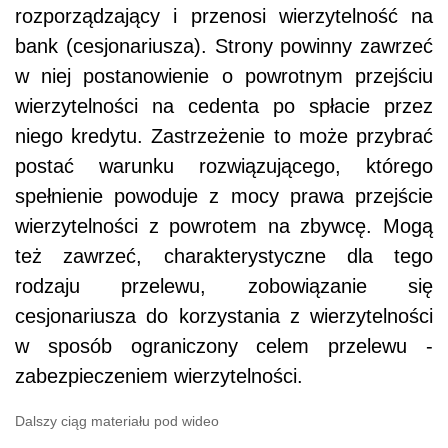
rozporządzający i przenosi wierzytelność na
bank (cesjonariusza). Strony powinny zawrzeć
w niej postanowienie o powrotnym przejściu
wierzytelności na cedenta po spłacie przez
niego kredytu. Zastrzeżenie to może przybrać
postać warunku rozwiązującego, którego
spełnienie powoduje z mocy prawa przejście
wierzytelności z powrotem na zbywcę. Mogą
też zawrzeć, charakterystyczne dla tego
rodzaju przelewu, zobowiązanie się
cesjonariusza do korzystania z wierzytelności
w sposób ograniczony celem przelewu -
zabezpieczeniem wierzytelności.
Dalszy ciąg materiału pod wideo