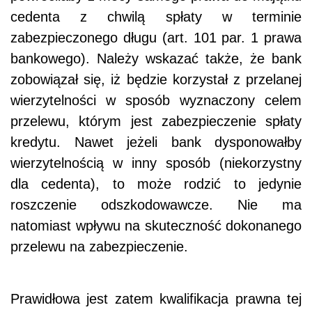
cedenta z chwilą spłaty w terminie
zabezpieczonego długu (art. 101 par. 1 prawa
bankowego). Należy wskazać także, że bank
zobowiązał się, iż będzie korzystał z przelanej
wierzytelności w sposób wyznaczony celem
przelewu, którym jest zabezpieczenie spłaty
kredytu. Nawet jeżeli bank dysponowałby
wierzytelnością w inny sposób (niekorzystny
dla cedenta), to może rodzić to jedynie
roszczenie odszkodowawcze. Nie ma
natomiast wpływu na skuteczność dokonanego
przelewu na zabezpieczenie.
Prawidłowa jest zatem kwalifikacja prawna tej