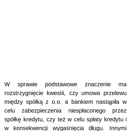
W sprawie podstawowe znaczenie ma
rozstrzygnięcie kwestii, czy umowa przelewu
między spółką z o.o. a bankiem nastąpiła w
celu zabezpieczenia niespłaconego przez
spółkę kredytu, czy też w celu spłaty kredytu i
w konsekwencji wygaśnięcia długu. Innymi