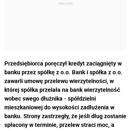
Przedsiębiorca poręczył kredyt zaciągnięty w
banku przez spółkę z o.o. Bank i spółka z o.o.
zawarli umowę przelewu wierzytelności, w
której spółka przelała na bank wierzytelność
wobec swego dłużnika - spółdzielni
mieszkaniowej do wysokości zadłużenia w
banku. Strony zastrzegły, że jeśli dług zostanie
spłacony w terminie, przelew straci moc, a