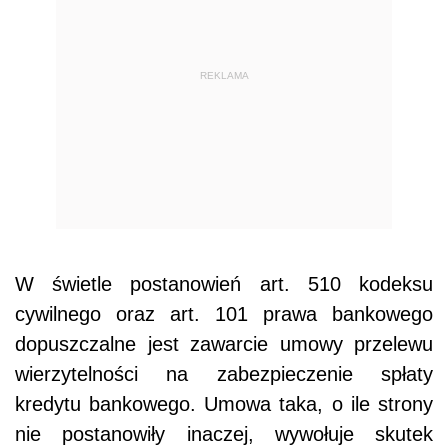
REKLAMA
W świetle postanowień art. 510 kodeksu
cywilnego oraz art. 101 prawa bankowego
dopuszczalne jest zawarcie umowy przelewu
wierzytelności na zabezpieczenie spłaty
kredytu bankowego. Umowa taka, o ile strony
nie postanowiły inaczej, wywołuje skutek