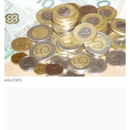
inforCMS