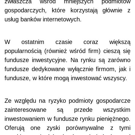
zwłaszcza wśród mniejszych podmiotów
gospodarczych, które korzystają głównie z
usług banków internetowych.
W ostatnim czasie coraz większą
popularnością (również wśród firm) cieszą się
fundusze inwestycyjne
. Na rynku są zarówno
fundusze dedykowane wyłącznie firmom, jak i
fundusze, w które mogą inwestować wszyscy.
Ze względu na ryzyko podmioty gospodarcze
zainteresowane są przede wszystkim
inwestowaniem w fundusze rynku pieniężnego.
Oferują one zyski porównywalne z tymi