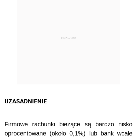
REKLAMA
UZASADNIENIE
Firmowe rachunki bieżące są bardzo nisko
oprocentowane (około 0,1%) lub bank wcale