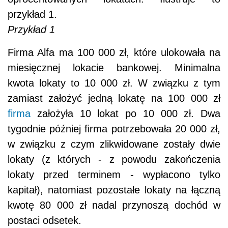
przykład 1.
Przykład 1
Firma Alfa ma 100 000 zł, które ulokowała na
miesięcznej lokacie bankowej. Minimalna
kwota lokaty to 10 000 zł. W związku z tym
zamiast założyć jedną lokatę na 100 000 zł
firma
założyła 10 lokat po 10 000 zł. Dwa
tygodnie później firma potrzebowała 20 000 zł,
w związku z czym zlikwidowane zostały dwie
lokaty (z których - z powodu zakończenia
lokaty przed terminem - wypłacono tylko
kapitał), natomiast pozostałe lokaty na łączną
kwotę 80 000 zł nadal przynoszą dochód w
postaci odsetek.