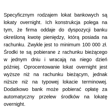
Specyficznym rodzajem lokat bankowych są
lokaty overnight.
Ich konstrukcja polega na
tym, że firma oddaje do dyspozycji banku
określoną kwotę pieniędzy, którą posiada na
rachunku. Zwykle jest to minimum 100 000 zł.
Środki te są pobierane z rachunku bieżącego
w jednym dniu i wracają na niego dzień
później. Oprocentowanie lokat overnight jest
wyższe niż na rachunku bieżącym, jednak
niższe niż na typowej lokacie terminowej.
Dodatkowo bank może pobierać opłatę za
automatyczny przelew środków na lokatę
overnight.