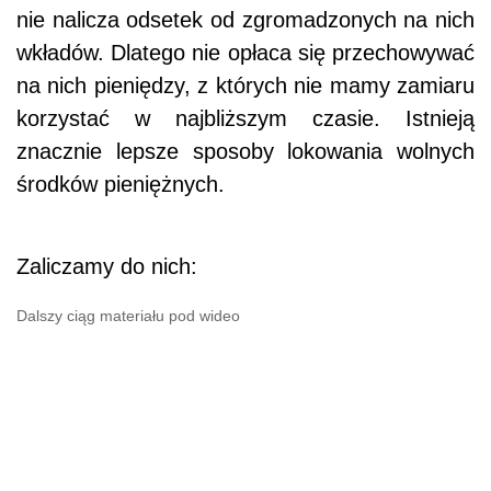
nie nalicza odsetek od zgromadzonych na nich
wkładów. Dlatego nie opłaca się przechowywać
na nich pieniędzy, z których nie mamy zamiaru
korzystać w najbliższym czasie. Istnieją
znacznie lepsze sposoby lokowania wolnych
środków pieniężnych.
Zaliczamy do nich:
Dalszy ciąg materiału pod wideo