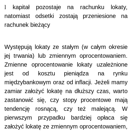
l
kapitał pozostaje na rachunku lokaty,
natomiast odsetki zostają przeniesione na
rachunek bieżący
Występują lokaty ze stałym (w całym okresie
jej trwania) lub zmiennym oprocentowaniem.
Zmienne oprocentowanie lokaty uzależnione
jest od kosztu pieniądza na rynku
międzybankowym oraz od inflacji. Jeżeli mamy
zamiar założyć lokatę na dłuższy czas, warto
zastanowić się, czy stopy procentowe mają
tendencję rosnącą, czy też malejącą. W
pierwszym przypadku bardziej opłaca się
założyć lokatę ze zmiennym oprocentowaniem,