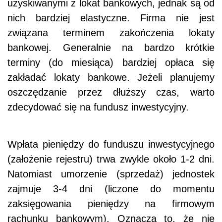
uzyskiwanymi z lokat bankowych, jednak są od
nich bardziej elastyczne. Firma nie jest
związana terminem zakończenia lokaty
bankowej.
Generalnie na bardzo krótkie
terminy (do miesiąca) bardziej opłaca się
zakładać lokaty bankowe. Jeżeli planujemy
oszczędzanie przez dłuższy czas, warto
zdecydować się na fundusz inwestycyjny.
Wpłata pieniędzy do funduszu inwestycyjnego
(założenie rejestru) trwa zwykle około 1-2 dni.
Natomiast umorzenie (sprzedaż) jednostek
zajmuje 3-4 dni (liczone do momentu
zaksięgowania pieniędzy na firmowym
rachunku bankowym). Oznacza to, że nie