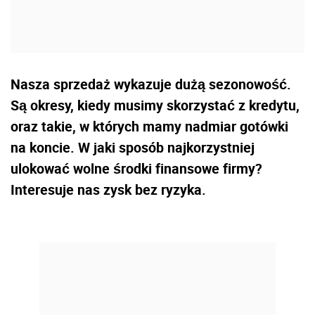
Nasza sprzedaż wykazuje dużą sezonowość.
Są okresy, kiedy musimy skorzystać z kredytu,
oraz takie, w których mamy nadmiar gotówki
na koncie. W jaki sposób najkorzystniej
ulokować wolne środki finansowe firmy?
Interesuje nas zysk bez ryzyka.