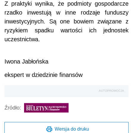
Z praktyki wynika, że podmioty gospodarcze
rzadko inwestują w inne rodzaje funduszy
inwestycyjnych. Są one bowiem związane z
ryzykiem spadku wartości ich jednostek
uczestnictwa.
Iwona Jabłońska
ekspert w dziedzinie finansów
AUTOPROMOCJA
Źródło:
Wersja do druku