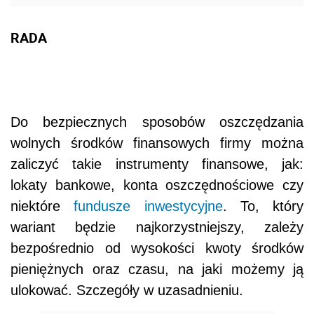
RADA
Do bezpiecznych sposobów oszczędzania
wolnych środków finansowych firmy można
zaliczyć takie instrumenty finansowe, jak:
lokaty bankowe, konta oszczędnościowe czy
niektóre
fundusze inwestycyjne
. To, który
wariant będzie najkorzystniejszy, zależy
bezpośrednio od wysokości kwoty środków
pieniężnych oraz czasu, na jaki możemy ją
ulokować. Szczegóły w uzasadnieniu.