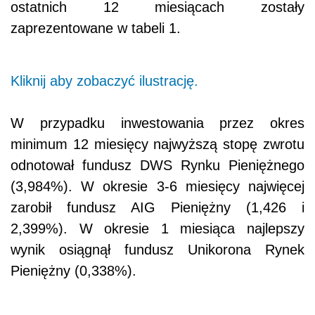
ostatnich 12 miesiącach zostały
zaprezentowane w
tabeli 1.
Kliknij aby zobaczyć ilustrację.
W przypadku inwestowania przez okres
minimum 12 miesięcy najwyższą stopę zwrotu
odnotował fundusz DWS Rynku Pieniężnego
(3,984%). W okresie 3-6 miesięcy najwięcej
zarobił fundusz AIG Pieniężny (1,426 i
2,399%). W okresie 1 miesiąca najlepszy
wynik osiągnął fundusz Unikorona Rynek
Pieniężny (0,338%).