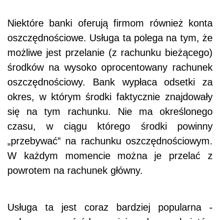
Niektóre banki oferują firmom również
konta
oszczędnościowe
. Usługa ta polega na tym, że
możliwe jest przelanie (z rachunku bieżącego)
środków na wysoko oprocentowany rachunek
oszczędnościowy. Bank wypłaca odsetki za
okres, w którym środki faktycznie znajdowały
się na tym rachunku. Nie ma określonego
czasu, w ciągu którego środki powinny
„przebywać” na rachunku oszczędnościowym.
W każdym momencie można je przelać z
powrotem na rachunek główny.
Usługa ta jest coraz bardziej popularna -