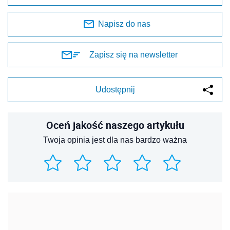
Napisz do nas
Zapisz się na newsletter
Udostępnij
Oceń jakość naszego artykułu
Twoja opinia jest dla nas bardzo ważna