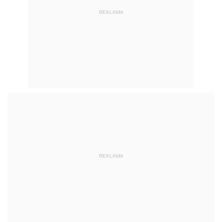
REKLAMA
REKLAMA