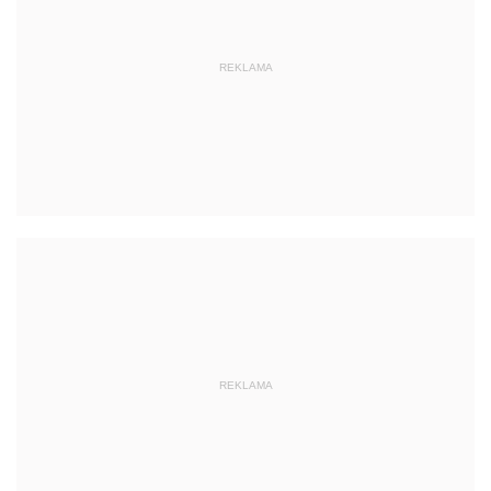
REKLAMA
REKLAMA