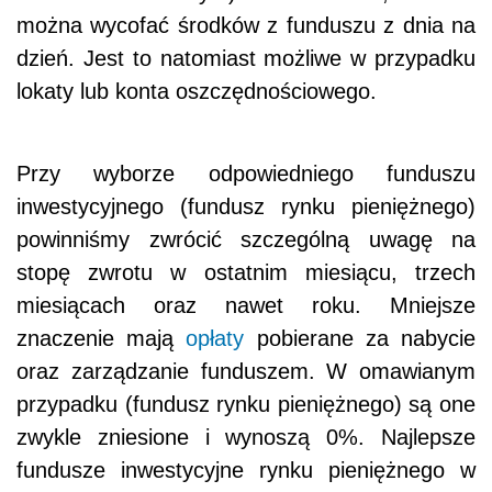
można wycofać środków z funduszu z dnia na
dzień. Jest to natomiast możliwe w przypadku
lokaty lub konta oszczędnościowego.
Przy wyborze odpowiedniego funduszu
inwestycyjnego (fundusz rynku pieniężnego)
powinniśmy zwrócić szczególną uwagę na
stopę zwrotu w ostatnim miesiącu, trzech
miesiącach oraz nawet roku. Mniejsze
znaczenie mają
opłaty
pobierane za nabycie
oraz zarządzanie funduszem. W omawianym
przypadku (fundusz rynku pieniężnego) są one
zwykle zniesione i wynoszą 0%. Najlepsze
fundusze inwestycyjne rynku pieniężnego w