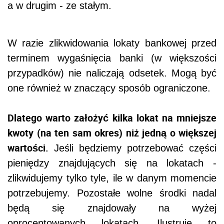
a w drugim - ze stałym.
W razie zlikwidowania lokaty bankowej przed
terminem wygaśnięcia banki (w większości
przypadków) nie naliczają odsetek. Mogą być
one również w znaczący sposób ograniczone.
Dlatego warto założyć kilka lokat na mniejsze
kwoty (na ten sam okres) niż jedną o większej
wartości.
Jeśli będziemy potrzebować części
pieniędzy znajdujących się na lokatach -
zlikwidujemy tylko tyle, ile w danym momencie
potrzebujemy. Pozostałe wolne środki nadal
będą się znajdowały na wyżej
oprocentowanych lokatach. Ilustruje to