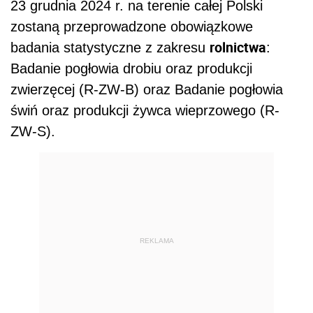
23 grudnia 2024 r. na terenie całej Polski
zostaną przeprowadzone obowiązkowe
rolnictwa
badania statystyczne z zakresu
:
Badanie pogłowia drobiu oraz produkcji
zwierzęcej (R-ZW-B) oraz Badanie pogłowia
świń oraz produkcji żywca wieprzowego (R-
ZW-S).
REKLAMA