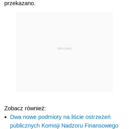
przekazano.
REKLAMA
Zobacz również:
Dwa nowe podmioty na liście ostrzeżeń
publicznych Komisji Nadzoru Finansowego