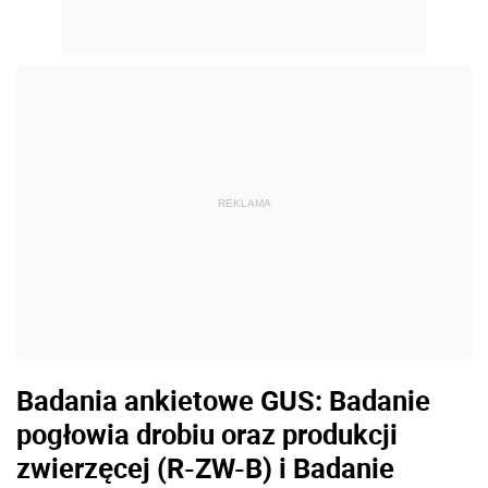
REKLAMA
Badania ankietowe GUS: Badanie
pogłowia drobiu oraz produkcji
zwierzęcej (R-ZW-B) i Badanie