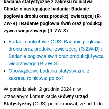
badania statystyczne z zakresu rolnictwa.
Chodzi o następujące badania: Badanie
pogłowia drobiu oraz produkcji zwierzęcej (R-
ZW-B) i Badanie pogłowia świń oraz produkcji
żywca wieprzowego (R-ZW-S).
Badania ankietowe GUS: Badanie pogłowia
drobiu oraz produkcji zwierzęcej (R-ZW-B) i
Badanie pogłowia świń oraz produkcji żywca
wieprzowego (R-ZW-S)
Obowiązkowe badania statystyczne z
zakresu rolnictwa: po co?
W poniedziałek, 2 grudnia 2024 r. w
Główny Urząd
przesłanym komunikacie
Statystyczny
(GUS) poinformował, że od 1 do