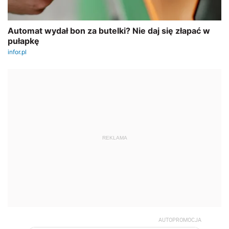
REKLAMA
AUTOPROMOCJA