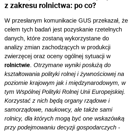
z zakresu rolnictwa: po co?
W przesłanym komunikacie GUS przekazał, że
celem tych badań jest pozyskanie rzetelnych
danych, które zostaną wykorzystane do
analizy zmian zachodzących w produkcji
zwierzęcej oraz oceny ogólnej sytuacji w
rolnictwie
.
Otrzymane wyniki posłużą do
kształtowania polityki rolnej i żywnościowej na
poziomie krajowym jak i międzynarodowym, w
tym Wspólnej Polityki Rolnej Unii Europejskiej.
Korzystać z nich będą organy rządowe i
samorządowe, naukowcy, ale także sami
rolnicy, dla których mogą być one wskazówką
przy podejmowaniu decyzji gospodarczych
-