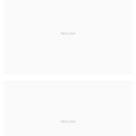
REKLAMA
REKLAMA