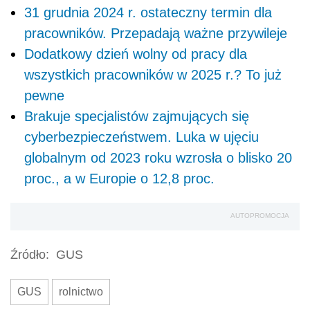
31 grudnia 2024 r. ostateczny termin dla
pracowników. Przepadają ważne przywileje
Dodatkowy dzień wolny od pracy dla
wszystkich pracowników w 2025 r.? To już
pewne
Brakuje specjalistów zajmujących się
cyberbezpieczeństwem. Luka w ujęciu
globalnym od 2023 roku wzrosła o blisko 20
proc., a w Europie o 12,8 proc.
AUTOPROMOCJA
Źródło:
GUS
GUS
rolnictwo