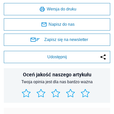
Wersja do druku
Napisz do nas
Zapisz się na newsletter
Udostępnij
Oceń jakość naszego artykułu
Twoja opinia jest dla nas bardzo ważna