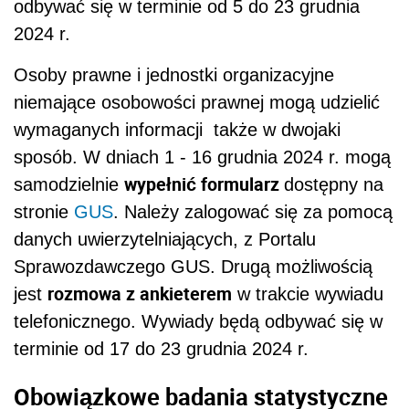
odbywać się w terminie od 5 do 23 grudnia
2024 r.
Osoby prawne i jednostki organizacyjne
niemające osobowości prawnej mogą udzielić
wymaganych informacji także w dwojaki
sposób. W dniach 1 - 16 grudnia 2024 r. mogą
wypełnić formularz
samodzielnie
dostępny na
stronie
GUS
. Należy zalogować się za pomocą
danych uwierzytelniających, z Portalu
Sprawozdawczego GUS. Drugą możliwością
rozmowa z ankieterem
jest
w trakcie wywiadu
telefonicznego. Wywiady będą odbywać się w
terminie od 17 do 23 grudnia 2024 r.
Obowiązkowe badania statystyczne