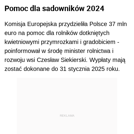
Pomoc dla sadowników 2024
Komisja Europejska przydzieliła Polsce 37 mln
euro na pomoc dla rolników dotkniętych
kwietniowymi przymrozkami i gradobiciem -
poinformował w środę minister rolnictwa i
rozwoju wsi Czesław Siekierski. Wypłaty mają
zostać dokonane do 31 stycznia 2025 roku.
REKLAMA