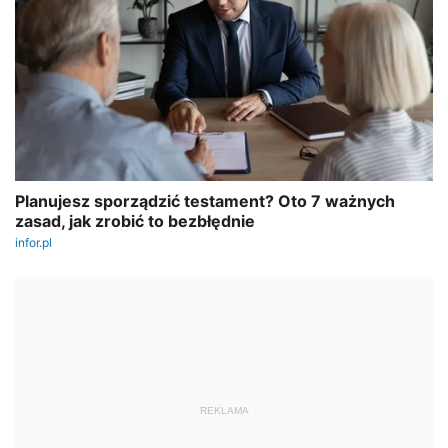
REKLAMA