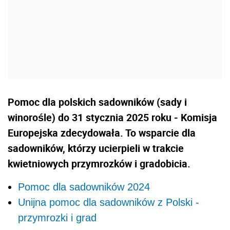
Pomoc dla polskich sadowników (sady i
winorośle) do 31 stycznia 2025 roku - Komisja
Europejska zdecydowała. To wsparcie dla
sadowników, którzy ucierpieli w trakcie
kwietniowych przymrozków i gradobicia.
Pomoc dla sadowników 2024
Unijna pomoc dla sadowników z Polski -
przymrozki i grad