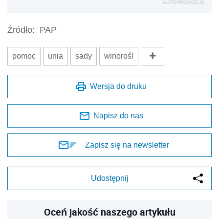
AUTOPROMOCJA
Źródło:
PAP
pomoc
unia
sady
winorośl
Wersja do druku
Napisz do nas
Zapisz się na newsletter
Udostępnij
Oceń jakość naszego artykułu