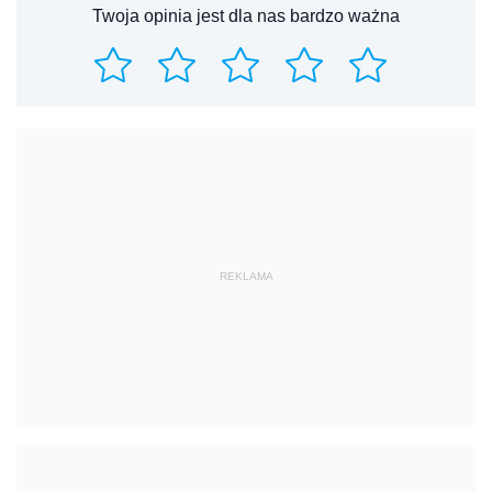
Twoja opinia jest dla nas bardzo ważna
REKLAMA