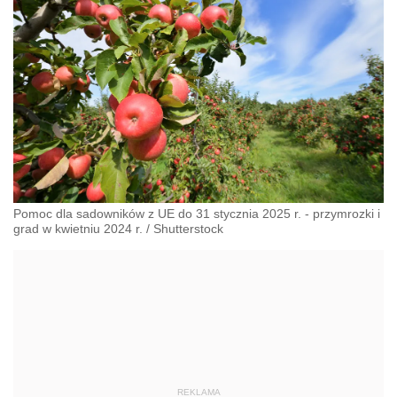
Pomoc dla sadowników z UE do 31 stycznia 2025 r. - przymrozki i
grad w kwietniu 2024 r.
/
Shutterstock