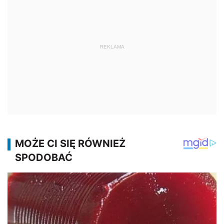
REKLAMA