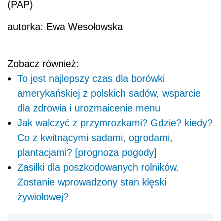
(PAP)
autorka: Ewa Wesołowska
Zobacz również:
To jest najlepszy czas dla borówki
amerykańskiej z polskich sadów, wsparcie
dla zdrowia i urozmaicenie menu
Jak walczyć z przymrozkami? Gdzie? kiedy?
Co z kwitnącymi sadami, ogrodami,
plantacjami? [prognoza pogody]
Zasiłki dla poszkodowanych rolników.
Zostanie wprowadzony stan klęski
żywiołowej?