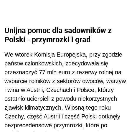
Unijna pomoc dla sadowników z
Polski - przymrozki i grad
We wtorek Komisja Europejska, przy zgodzie
państw członkowskich, zdecydowała się
przeznaczyć 77 mln euro z rezerwy rolnej na
wsparcie rolników z sektorów owoców, warzyw
i wina w Austrii, Czechach i Polsce, którzy
ostatnio ucierpieli z powodu niekorzystnych
zjawisk klimatycznych. Wiosną tego roku
Czechy, część Austrii i część Polski dotknęły
bezprecedensowe przymrozki, które po