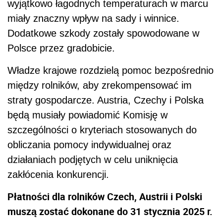
wyjątkowo łagodnych temperaturach w marcu
miały znaczny wpływ na sady i winnice.
Dodatkowe szkody zostały spowodowane w
Polsce przez gradobicie.
Władze krajowe rozdzielą pomoc bezpośrednio
między rolników, aby zrekompensować im
straty gospodarcze. Austria, Czechy i Polska
będą musiały powiadomić Komisję w
szczególności o kryteriach stosowanych do
obliczania pomocy indywidualnej oraz
działaniach podjętych w celu uniknięcia
zakłócenia konkurencji.
Płatności dla rolników Czech, Austrii i Polski
muszą zostać dokonane do 31 stycznia 2025 r.