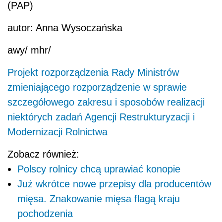
(PAP)
autor: Anna Wysoczańska
awy/ mhr/
Projekt rozporządzenia Rady Ministrów
zmieniającego rozporządzenie w sprawie
szczegółowego zakresu i sposobów realizacji
niektórych zadań Agencji Restrukturyzacji i
Modernizacji Rolnictwa
Zobacz również:
Polscy rolnicy chcą uprawiać konopie
Już wkrótce nowe przepisy dla producentów
mięsa. Znakowanie mięsa flagą kraju
pochodzenia