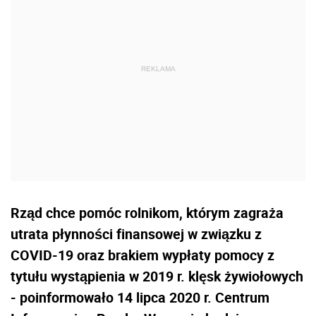
Rząd chce pomóc rolnikom, którym zagraża
utrata płynności finansowej w związku z
COVID-19 oraz brakiem wypłaty pomocy z
tytułu wystąpienia w 2019 r. klęsk żywiołowych
- poinformowało 14 lipca 2020 r. Centrum