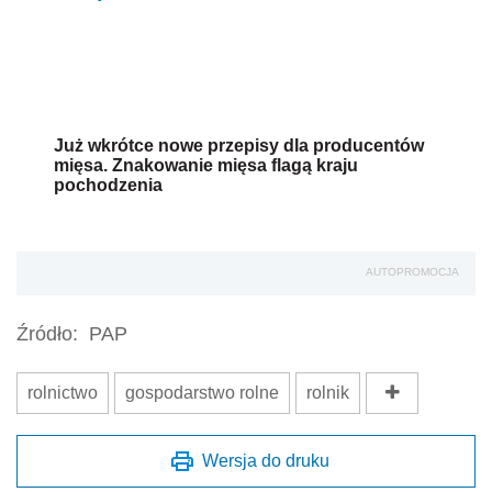
Już wkrótce nowe przepisy dla producentów
mięsa. Znakowanie mięsa flagą kraju
pochodzenia
AUTOPROMOCJA
Źródło:
PAP
rolnictwo
gospodarstwo rolne
rolnik
Wersja do druku