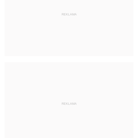
REKLAMA
REKLAMA