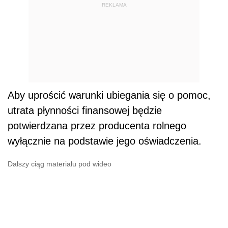
REKLAMA
Aby uprościć warunki ubiegania się o pomoc,
utrata płynności finansowej będzie
potwierdzana przez producenta rolnego
wyłącznie na podstawie jego oświadczenia.
Dalszy ciąg materiału pod wideo