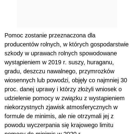
Pomoc zostanie przeznaczona dla
producentów rolnych, w których gospodarstwie
szkody w uprawach rolnych spowodowane
wystąpieniem w 2019 r. suszy, huraganu,
gradu, deszczu nawalnego, przymrozków
wiosennych lub powodzi, objęły co najmniej 30
proc. danej uprawy i którzy złożyli wniosek o
udzielenie pomocy w związku z wystąpieniem
niekorzystnych zjawisk atmosferycznych w
formule de minimis, ale nie otrzymali jej z
powodu wyczerpania się krajowego limitu