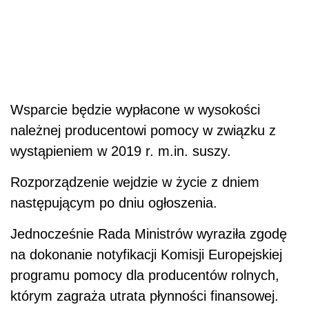
Wsparcie będzie wypłacone w wysokości
należnej producentowi pomocy w związku z
wystąpieniem w 2019 r. m.in. suszy.
Rozporządzenie wejdzie w życie z dniem
następującym po dniu ogłoszenia.
Jednocześnie Rada Ministrów wyraziła zgodę
na dokonanie notyfikacji Komisji Europejskiej
programu pomocy dla producentów rolnych,
którym zagraża utrata płynności finansowej.