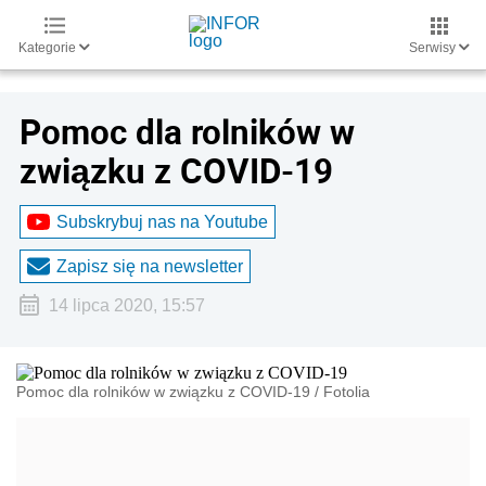
Kategorie
Serwisy
Pomoc dla rolników w
związku z COVID-19
Subskrybuj nas na Youtube
Zapisz się na newsletter
14 lipca 2020, 15:57
Pomoc dla rolników w związku z COVID-19
/
Fotolia