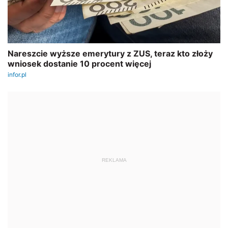
REKLAMA