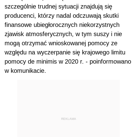
szczególnie trudnej sytuacji znajdują się
producenci, którzy nadal odczuwają skutki
finansowe ubiegłorocznych niekorzystnych
zjawisk atmosferycznych, w tym suszy i nie
mogą otrzymać wnioskowanej pomocy ze
względu na wyczerpanie się krajowego limitu
pomocy de minimis w 2020 r. - poinformowano
w komunikacie.
REKLAMA