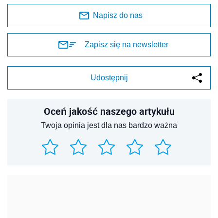
Napisz do nas
Zapisz się na newsletter
Udostępnij
Oceń jakość naszego artykułu
Twoja opinia jest dla nas bardzo ważna