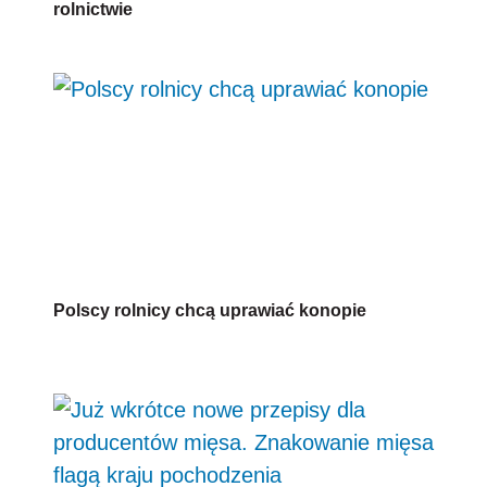
rolnictwie
Polscy rolnicy chcą uprawiać konopie