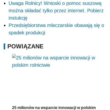
Uwaga Rolnicy! Wnioski o pomoc suszową
można składać tylko przez internet. Pobierz
instukcję
Przedsiębiorstwa mleczarskie obawają się o
spadek produkcji
POWIĄZANE
25 milionów na wsparcie innowacji w polskim