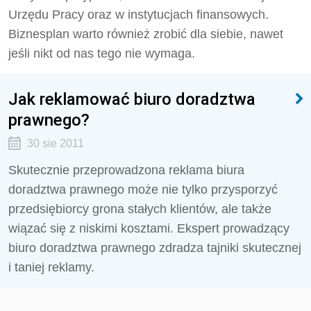
Urzędu Pracy oraz w instytucjach finansowych.
Biznesplan warto również zrobić dla siebie, nawet
jeśli nikt od nas tego nie wymaga.
Jak reklamować biuro doradztwa
prawnego?
30 sie 2011
Skutecznie przeprowadzona reklama biura
doradztwa prawnego może nie tylko przysporzyć
przedsiębiorcy grona stałych klientów, ale także
wiązać się z niskimi kosztami. Ekspert prowadzący
biuro doradztwa prawnego zdradza tajniki skutecznej
i taniej reklamy.