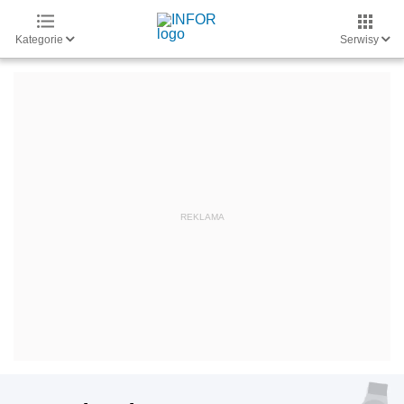
Kategorie
Serwisy