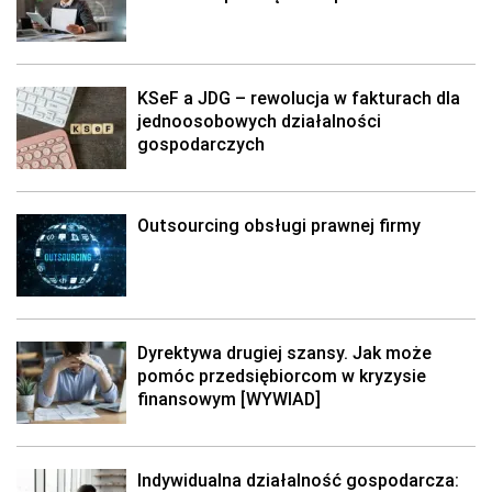
KSeF a JDG – rewolucja w fakturach dla
jednoosobowych działalności
gospodarczych
Outsourcing obsługi prawnej firmy
Dyrektywa drugiej szansy. Jak może
pomóc przedsiębiorcom w kryzysie
finansowym [WYWIAD]
Indywidualna działalność gospodarcza: