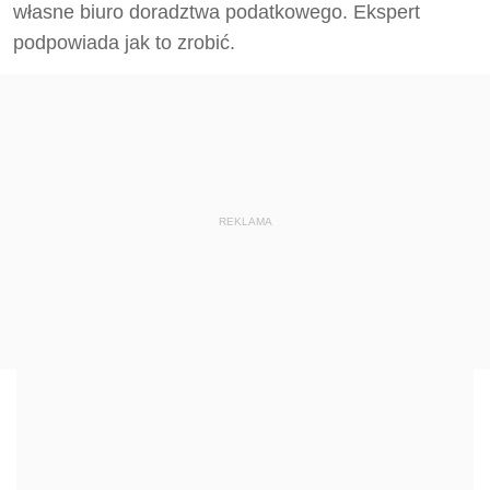
własne biuro doradztwa podatkowego. Ekspert
podpowiada jak to zrobić.
REKLAMA