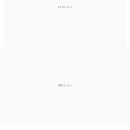
REKLAMA
REKLAMA