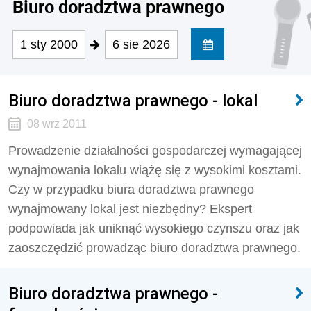
Biuro doradztwa prawnego
1 sty 2000
6 sie 2026
Biuro doradztwa prawnego - lokal
08 wrz 2011
Prowadzenie działalności gospodarczej wymagającej
wynajmowania lokalu wiążę się z wysokimi kosztami.
Czy w przypadku biura doradztwa prawnego
wynajmowany lokal jest niezbędny? Ekspert
podpowiada jak uniknąć wysokiego czynszu oraz jak
zaoszczędzić prowadząc biuro doradztwa prawnego.
Biuro doradztwa prawnego -