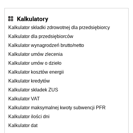
Kalkulatory
Kalkulator składki zdrowotnej dla przedsiębiorcy
Kalkulator dla przedsiębiorców
Kalkulator wynagrodzeń brutto/netto
Kalkulator umów zlecenia
Kalkulator umów o dzieło
Kalkulator kosztów energii
Kalkulator kredytów
Kalkulator składek ZUS
Kalkulator VAT
Kalkulator maksymalnej kwoty subwencji PFR
Kalkulator ilości dni
Kalkulator dat