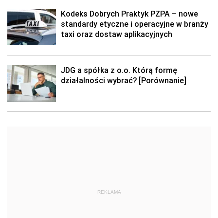
Kodeks Dobrych Praktyk PZPA – nowe
standardy etyczne i operacyjne w branży
taxi oraz dostaw aplikacyjnych
JDG a spółka z o.o. Którą formę
działalności wybrać? [Porównanie]
REKLAMA