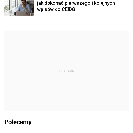
jak dokonać pierwszego i kolejnych
wpisów do CEIDG
REKLAMA
Polecamy