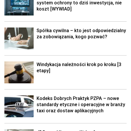
system ochrony to dziś inwestycja, nie
koszt [WYWIAD]
Spółka cywilna – kto jest odpowiedzialny
za zobowiązania, kogo pozwać?
Windykacja należności krok po kroku [3
etapy]
Kodeks Dobrych Praktyk PZPA – nowe
standardy etyczne i operacyjne w branży
taxi oraz dostaw aplikacyjnych