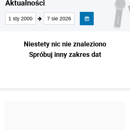
Aktualności
1 sty 2000
7 sie 2026
Niestety nic nie znaleziono
Spróbuj inny zakres dat