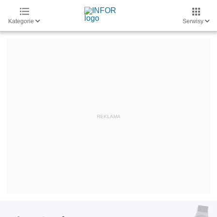
Kategorie
Serwisy