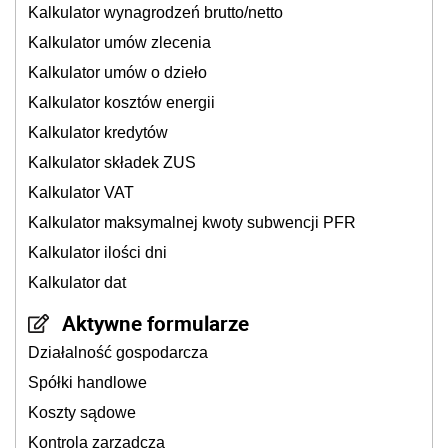
Kalkulator wynagrodzeń brutto/netto
Kalkulator umów zlecenia
Kalkulator umów o dzieło
Kalkulator kosztów energii
Kalkulator kredytów
Kalkulator składek ZUS
Kalkulator VAT
Kalkulator maksymalnej kwoty subwencji PFR
Kalkulator ilości dni
Kalkulator dat
Aktywne formularze
Działalność gospodarcza
Spółki handlowe
Koszty sądowe
Kontrola zarządcza