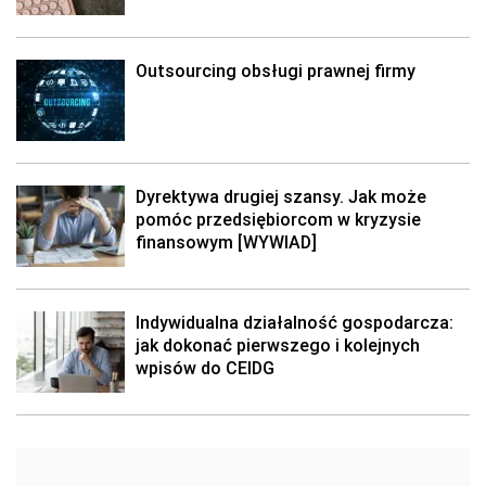
Outsourcing obsługi prawnej firmy
Dyrektywa drugiej szansy. Jak może
pomóc przedsiębiorcom w kryzysie
finansowym [WYWIAD]
Indywidualna działalność gospodarcza:
jak dokonać pierwszego i kolejnych
wpisów do CEIDG