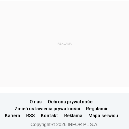
REKLAMA
O nas
Ochrona prywatności
Zmień ustawienia prywatności
Regulamin
Kariera
RSS
Kontakt
Reklama
Mapa serwisu
Copyright © 2026 INFOR PL S.A.