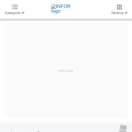
Kategorie
Serwisy