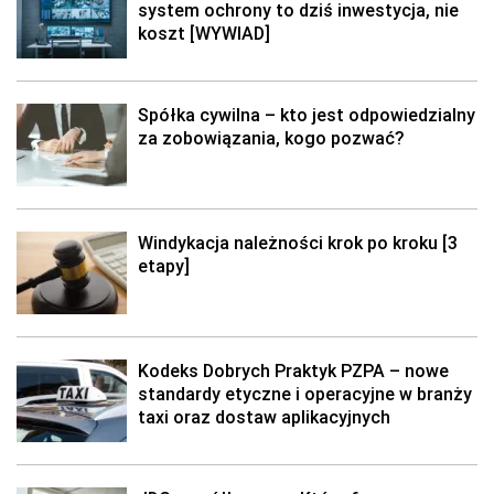
system ochrony to dziś inwestycja, nie
koszt [WYWIAD]
Spółka cywilna – kto jest odpowiedzialny
za zobowiązania, kogo pozwać?
Windykacja należności krok po kroku [3
etapy]
Kodeks Dobrych Praktyk PZPA – nowe
standardy etyczne i operacyjne w branży
taxi oraz dostaw aplikacyjnych