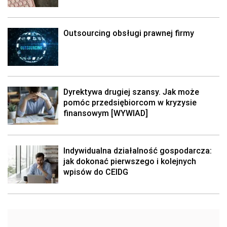
Outsourcing obsługi prawnej firmy
Dyrektywa drugiej szansy. Jak może
pomóc przedsiębiorcom w kryzysie
finansowym [WYWIAD]
Indywidualna działalność gospodarcza:
jak dokonać pierwszego i kolejnych
wpisów do CEIDG