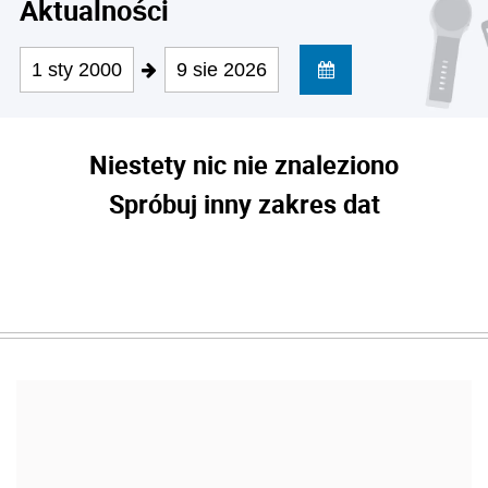
Aktualności
1 sty 2000
9 sie 2026
Niestety nic nie znaleziono
Spróbuj inny zakres dat