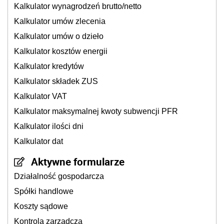
Kalkulator wynagrodzeń brutto/netto
Kalkulator umów zlecenia
Kalkulator umów o dzieło
Kalkulator kosztów energii
Kalkulator kredytów
Kalkulator składek ZUS
Kalkulator VAT
Kalkulator maksymalnej kwoty subwencji PFR
Kalkulator ilości dni
Kalkulator dat
Aktywne formularze
Działalność gospodarcza
Spółki handlowe
Koszty sądowe
Kontrola zarządcza