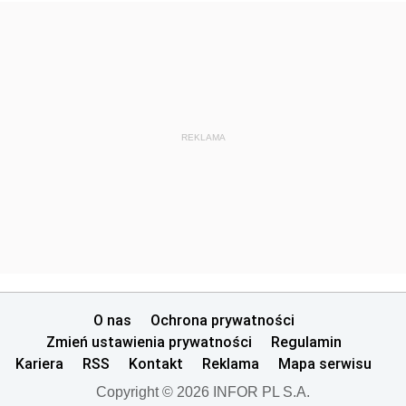
REKLAMA
O nas
Ochrona prywatności
Zmień ustawienia prywatności
Regulamin
Kariera
RSS
Kontakt
Reklama
Mapa serwisu
Copyright © 2026 INFOR PL S.A.