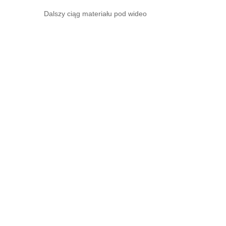
Dalszy ciąg materiału pod wideo