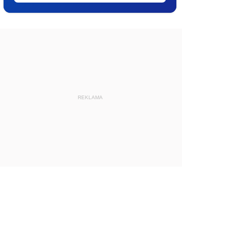
REKLAMA