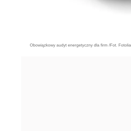
Obowiązkowy audyt energetyczny dla firm /Fot. Fotolia