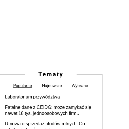
Tematy
Popularne
Najnowsze
Wybrane
Laboratorium przywództwa
Fatalne dane z CEIDG: może zamykać się
nawet 18 tys. jednoosobowych firm
miesięcznie
Umowa o sprzedaż płodów rolnych. Co