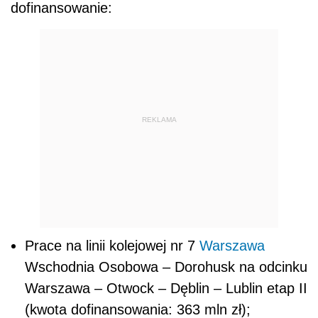
dofinansowanie:
REKLAMA
Prace na linii kolejowej nr 7
Warszawa
Wschodnia Osobowa – Dorohusk na odcinku
Warszawa – Otwock – Dęblin – Lublin etap II
(kwota dofinansowania: 363 mln zł);