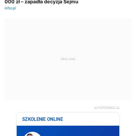
REKLAMA
AUTOPROMOCJA
SZKOLENIE ONLINE