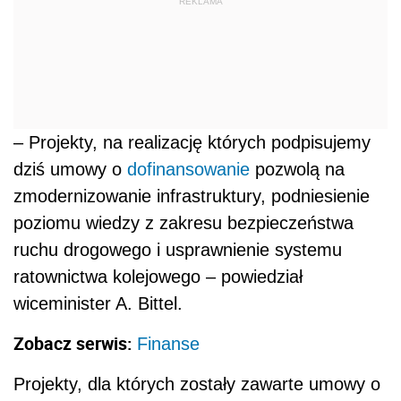
REKLAMA
– Projekty, na realizację których podpisujemy
dziś umowy o
dofinansowanie
pozwolą na
zmodernizowanie infrastruktury, podniesienie
poziomu wiedzy z zakresu bezpieczeństwa
ruchu drogowego i usprawnienie systemu
ratownictwa kolejowego – powiedział
wiceminister A. Bittel.
Zobacz serwis:
Finanse
Projekty, dla których zostały zawarte umowy o