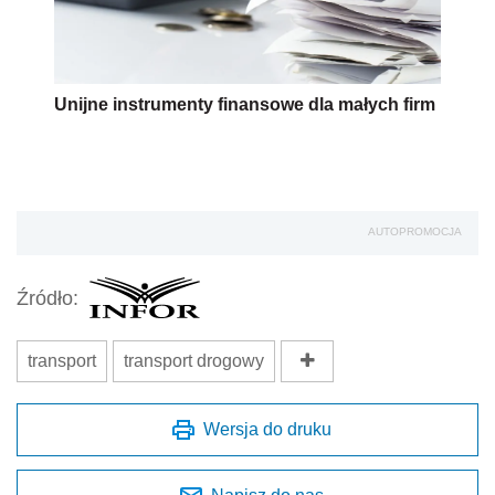
Unijne instrumenty finansowe dla małych firm
AUTOPROMOCJA
Źródło:
transport
transport drogowy
Wersja do druku