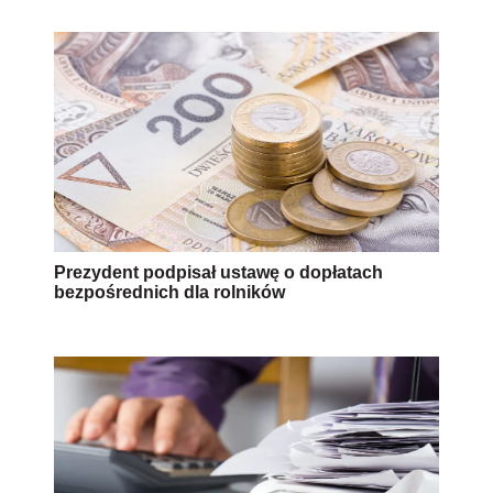
Prezydent podpisał ustawę o dopłatach
bezpośrednich dla rolników