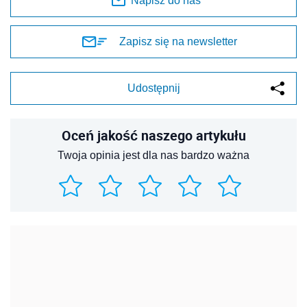
Napisz do nas
Zapisz się na newsletter
Udostępnij
Oceń jakość naszego artykułu
Twoja opinia jest dla nas bardzo ważna