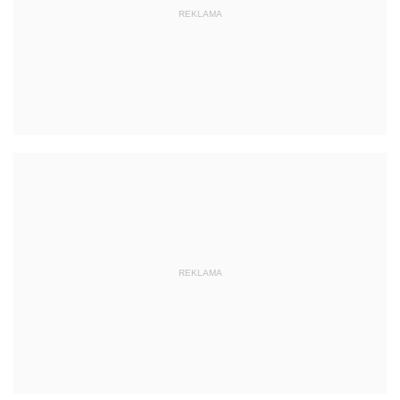
REKLAMA
REKLAMA