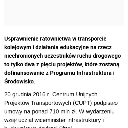
Usprawnienie ratownictwa w transporcie
kolejowym i działania edukacyjne na rzecz
niechronionych uczestników ruchu drogowego
to tylko dwa z pięciu projektów, które zostaną
dofinansowanie z Programu Infrastruktura i
Środowisko.
20 grudnia 2016 r. Centrum Unijnych
Projektów Transportowych (CUPT) podpisało
umowy na ponad 710 mln zł. W wydarzeniu
wziął udział wiceminister infrastruktury i