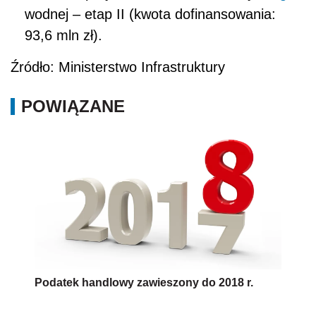
wodnej – etap II (kwota dofinansowania:
93,6 mln zł).
Źródło: Ministerstwo Infrastruktury
POWIĄZANE
Podatek handlowy zawieszony do 2018 r.