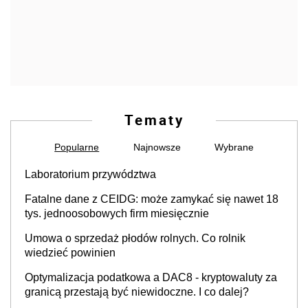
Tematy
Popularne
Najnowsze
Wybrane
Laboratorium przywództwa
Fatalne dane z CEIDG: może zamykać się nawet 18
tys. jednoosobowych firm miesięcznie
Umowa o sprzedaż płodów rolnych. Co rolnik
wiedzieć powinien
Optymalizacja podatkowa a DAC8 - kryptowaluty za
granicą przestają być niewidoczne. I co dalej?