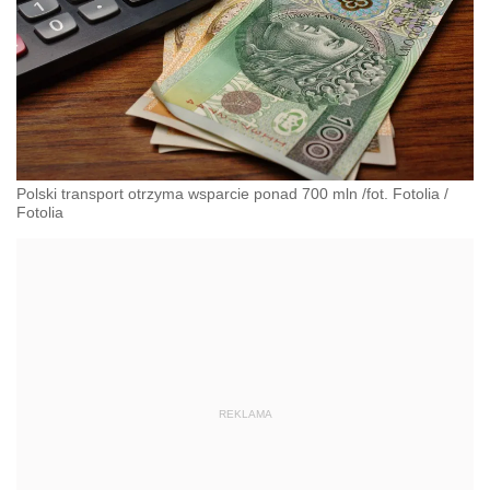
Polski transport otrzyma wsparcie ponad 700 mln /fot. Fotolia
/
Fotolia