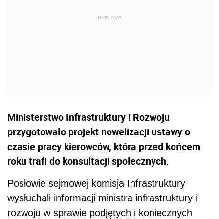
Ministerstwo Infrastruktury i Rozwoju
przygotowało projekt nowelizacji ustawy o
czasie pracy kierowców, która przed końcem
roku trafi do konsultacji społecznych.
Posłowie sejmowej komisja Infrastruktury
wysłuchali informacji ministra infrastruktury i
rozwoju w sprawie podjętych i koniecznych