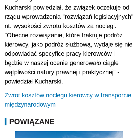
Kucharski powiedział, że związek oczekuje od
rządu wprowadzenia "rozwiązań legislacyjnych"
nt. wysokości zwrotu kosztów za noclegi.
"Obecne rozwiązanie, które traktuje podróż
kierowcy, jako podróż służbową, wydaje się nie
odpowiadać specyfice pracy kierowców i
będzie w naszej ocenie generowało ciągłe
wątpliwości natury prawnej i praktycznej" -
powiedział Kucharski.
Zwrot kosztów noclegu kierowcy w transporcie
międzynarodowym
POWIĄZANE