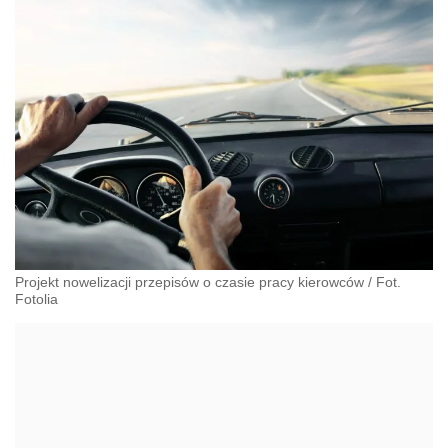
Projekt nowelizacji przepisów o czasie pracy kierowców / Fot.
Fotolia