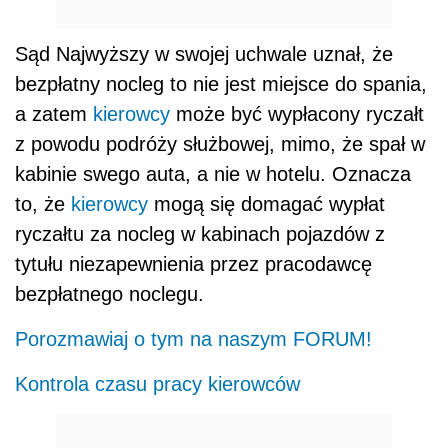
Sąd Najwyższy w swojej uchwale uznał, że
bezpłatny nocleg to nie jest miejsce do spania,
a zatem
kierowcy
może być wypłacony ryczałt
z powodu podróży służbowej, mimo, że spał w
kabinie swego auta, a nie w hotelu. Oznacza
to, że
kierowcy
mogą się domagać wypłat
ryczałtu za nocleg w kabinach pojazdów z
tytułu niezapewnienia przez pracodawcę
bezpłatnego noclegu.
Porozmawiaj o tym na naszym FORUM!
Kontrola czasu pracy kierowców