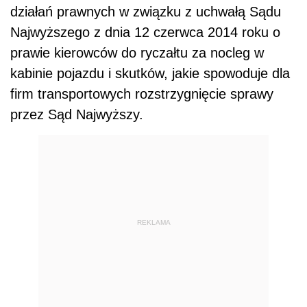
działań prawnych w związku z uchwałą Sądu
Najwyższego z dnia 12 czerwca 2014 roku o
prawie kierowców do ryczałtu za nocleg w
kabinie pojazdu i skutków, jakie spowoduje dla
firm transportowych rozstrzygnięcie sprawy
przez Sąd Najwyższy.
REKLAMA