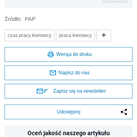
AUTOPROMOCJA
Źródło:
PAP
czas pracy kierowcy
praca kierowcy
Wersja do druku
Napisz do nas
Zapisz się na newsletter
Udostępnij
Oceń jakość naszego artykułu