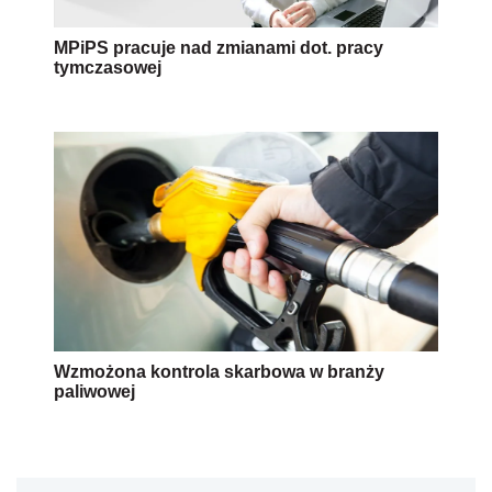
MPiPS pracuje nad zmianami dot. pracy
tymczasowej
Wzmożona kontrola skarbowa w branży
paliwowej