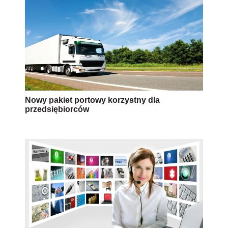
Nowy pakiet portowy korzystny dla
przedsiębiorców