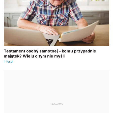
REKLAMA