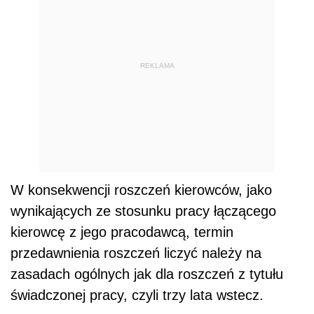
REKLAMA
W konsekwencji roszczeń kierowców, jako
wynikających ze stosunku pracy łączącego
kierowcę z jego pracodawcą, termin
przedawnienia roszczeń liczyć należy na
zasadach ogólnych jak dla roszczeń z tytułu
świadczonej pracy, czyli trzy lata wstecz.