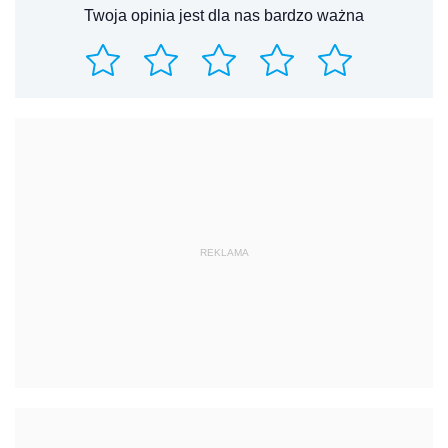
Twoja opinia jest dla nas bardzo ważna
REKLAMA