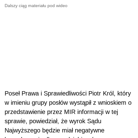
Dalszy ciąg materiału pod wideo
Poseł Prawa i Sprawiedliwości Piotr Król, który
w imieniu grupy posłów wystąpił z wnioskiem o
przedstawienie przez MIR informacji w tej
sprawie, powiedział, że wyrok Sądu
Najwyższego będzie miał negatywne