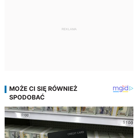
REKLAMA