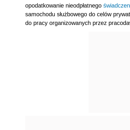
opodatkowanie nieodpłatnego
świadczen
samochodu służbowego do celów prywatn
do pracy organizowanych przez pracoda