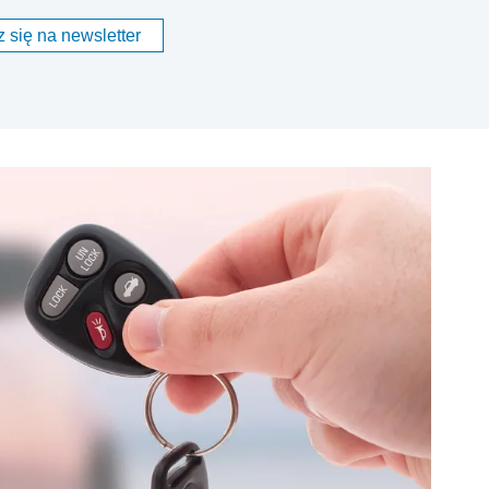
 się na newsletter