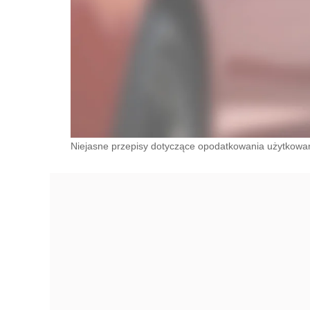
Niejasne przepisy dotyczące opodatkowania użytkowa