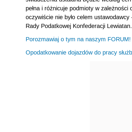
pełna i różnicuje podmioty w zależnośc
oczywiście nie było celem ustawodawcy 
Rady Podatkowej Konfederacji Lewiatan.
Porozmawiaj o tym na naszym FORUM!
Opodatkowanie dojazdów do pracy słu