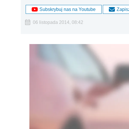
Subskrybuj nas na Youtube
Zapisz
06 listopada 2014, 08:42