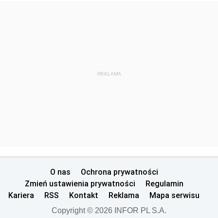
REKLAMA
O nas
Ochrona prywatności
Zmień ustawienia prywatności
Regulamin
Kariera
RSS
Kontakt
Reklama
Mapa serwisu
Copyright © 2026 INFOR PL S.A.