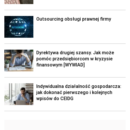
Outsourcing obsługi prawnej firmy
Dyrektywa drugiej szansy. Jak może
pomóc przedsiębiorcom w kryzysie
finansowym [WYWIAD]
Indywidualna działalność gospodarcza:
jak dokonać pierwszego i kolejnych
wpisów do CEIDG