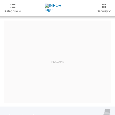
Kategorie
Serwisy