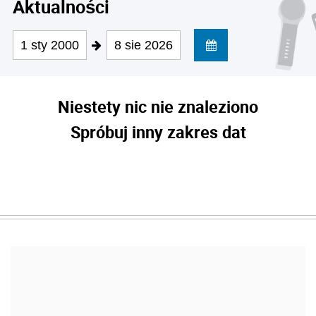
Aktualności
1 sty 2000
8 sie 2026
Niestety nic nie znaleziono
Spróbuj inny zakres dat