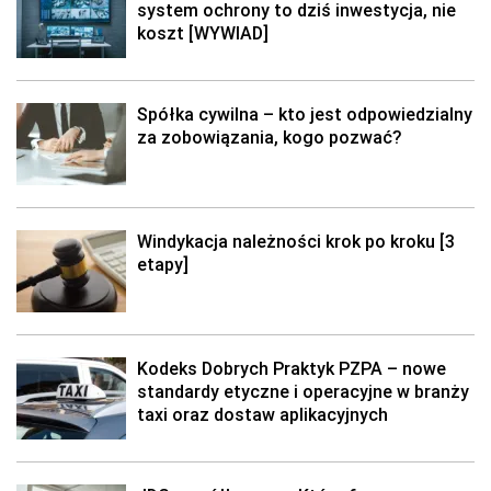
system ochrony to dziś inwestycja, nie
koszt [WYWIAD]
Spółka cywilna – kto jest odpowiedzialny
za zobowiązania, kogo pozwać?
Windykacja należności krok po kroku [3
etapy]
Kodeks Dobrych Praktyk PZPA – nowe
standardy etyczne i operacyjne w branży
taxi oraz dostaw aplikacyjnych