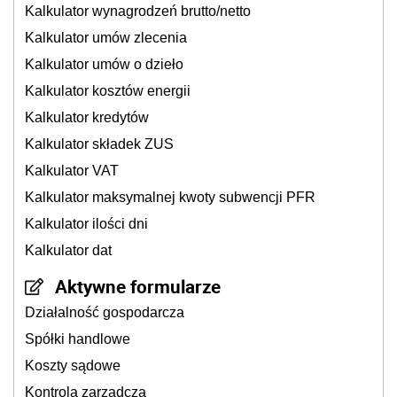
Kalkulator wynagrodzeń brutto/netto
Kalkulator umów zlecenia
Kalkulator umów o dzieło
Kalkulator kosztów energii
Kalkulator kredytów
Kalkulator składek ZUS
Kalkulator VAT
Kalkulator maksymalnej kwoty subwencji PFR
Kalkulator ilości dni
Kalkulator dat
Aktywne formularze
Działalność gospodarcza
Spółki handlowe
Koszty sądowe
Kontrola zarządcza