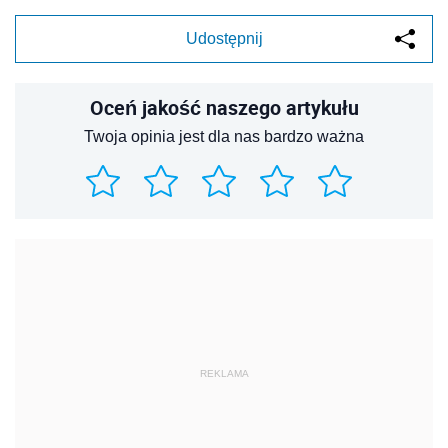
Udostępnij
Oceń jakość naszego artykułu
Twoja opinia jest dla nas bardzo ważna
REKLAMA