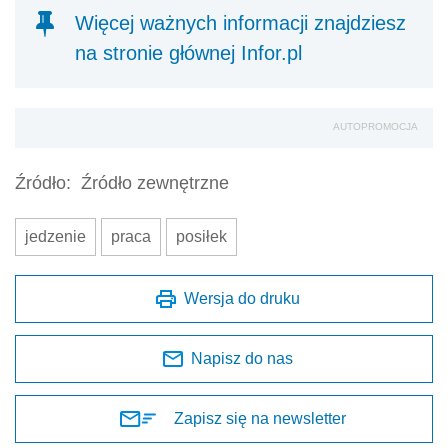
Więcej ważnych informacji znajdziesz
na stronie głównej Infor.pl
AUTOPROMOCJA
Źródło:
Źródło zewnętrzne
jedzenie
praca
posiłek
Wersja do druku
Napisz do nas
Zapisz się na newsletter