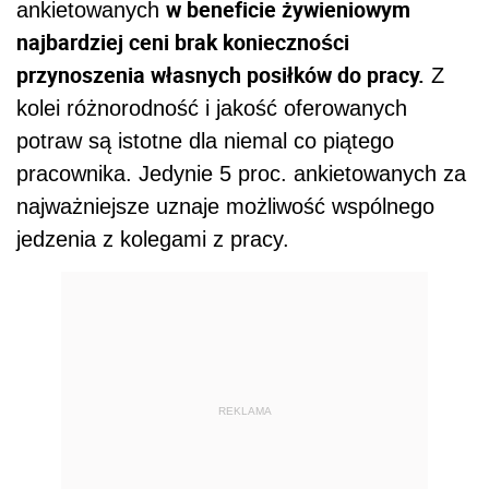
w beneficie żywieniowym
ankietowanych
najbardziej ceni brak konieczności
przynoszenia własnych posiłków do pracy.
Z
kolei różnorodność i jakość oferowanych
potraw są istotne dla niemal co piątego
pracownika. Jedynie 5 proc. ankietowanych za
najważniejsze uznaje możliwość wspólnego
jedzenia z kolegami z pracy.
REKLAMA