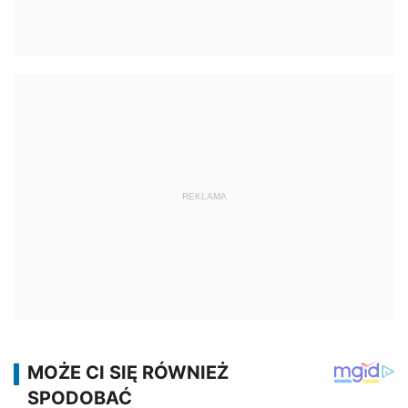
REKLAMA