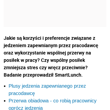
Jakie są korzyści i preferencje związane z
jedzeniem zapewnianym przez pracodawcę
oraz wykorzystanie wspólnej przerwy na
posiłek w pracy? Czy wspólny posiłek
zmniejsza stres czy wręcz przeciwnie?
Badanie przeprowadził SmartLunch.
Plusy jedzenia zapewnianego przez
pracodawcę
Przerwa obiadowa - co robią pracownicy
oprócz jedzenia