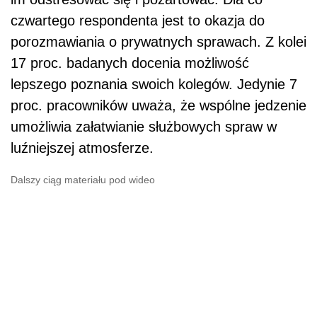
czwartego respondenta jest to okazja do
porozmawiania o prywatnych sprawach. Z kolei
17 proc. badanych docenia możliwość
lepszego poznania swoich kolegów. Jedynie 7
proc. pracowników uważa, że wspólne jedzenie
umożliwia załatwianie służbowych spraw w
luźniejszej atmosferze.
Dalszy ciąg materiału pod wideo