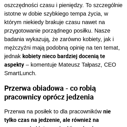
oszczędności czasu i pieniędzy. To szczególnie
istotne w dobie szybkiego tempa życia, w
którym niekiedy brakuje czasu nawet na
przygotowanie porządnego posiłku. Nasze
badania wykazują, że zarówno kobiety, jak i
mężczyźni mają podobną opinię na ten temat,
kobiety nieco bardziej docenią te
jednak
aspekty
– komentuje Mateusz Tałpasz, CEO
SmartLunch.
Przerwa obiadowa - co robią
pracownicy oprócz jedzenia
nie
Przerwa na posiłek to dla pracowników
tylko czas na jedzenie, ale również na