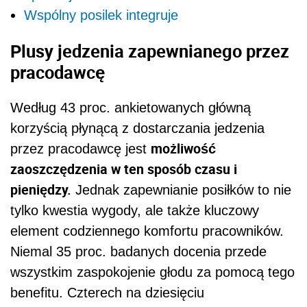
Wspólny posilek integruje
Plusy jedzenia zapewnianego przez
pracodawcę
Według 43 proc. ankietowanych główną
korzyścią płynącą z dostarczania jedzenia
możliwość
przez pracodawcę jest
zaoszczędzenia w ten sposób czasu i
pieniędzy.
Jednak zapewnianie posiłków to nie
tylko kwestia wygody, ale także kluczowy
element codziennego komfortu pracowników.
Niemal 35 proc. badanych docenia przede
wszystkim zaspokojenie głodu za pomocą tego
benefitu. Czterech na dziesięciu