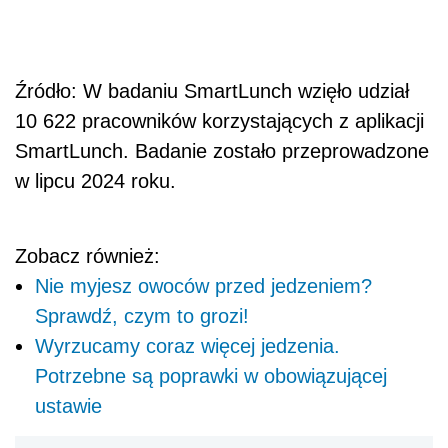
Źródło: W badaniu SmartLunch wzięło udział
10 622 pracowników korzystających z aplikacji
SmartLunch. Badanie zostało przeprowadzone
w lipcu 2024 roku.
Zobacz również:
Nie myjesz owoców przed jedzeniem?
Sprawdź, czym to grozi!
Wyrzucamy coraz więcej jedzenia.
Potrzebne są poprawki w obowiązującej
ustawie