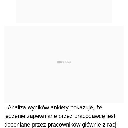
REKLAMA
- Analiza wyników ankiety pokazuje, że
jedzenie zapewniane przez pracodawcę jest
doceniane przez pracowników głównie z racji