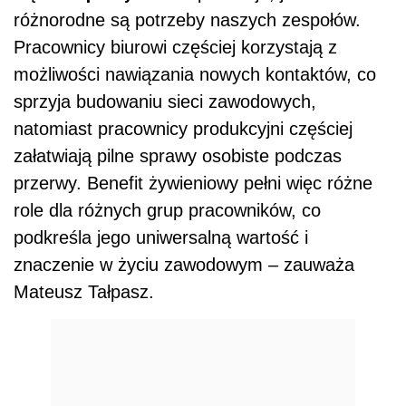
różnorodne są potrzeby naszych zespołów.
Pracownicy biurowi częściej korzystają z
możliwości nawiązania nowych kontaktów, co
sprzyja budowaniu sieci zawodowych,
natomiast pracownicy produkcyjni częściej
załatwiają pilne sprawy osobiste podczas
przerwy. Benefit żywieniowy pełni więc różne
role dla różnych grup pracowników, co
podkreśla jego uniwersalną wartość i
znaczenie w życiu zawodowym – zauważa
Mateusz Tałpasz.