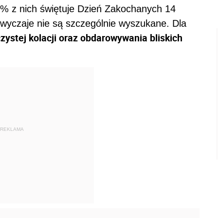
% z nich świętuje Dzień Zakochanych 14
zwyczaje nie są szczególnie wyszukane. Dla
zystej kolacji oraz obdarowywania bliskich
REKLAMA