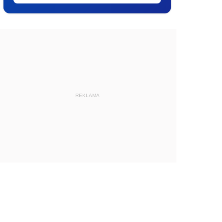
REKLAMA