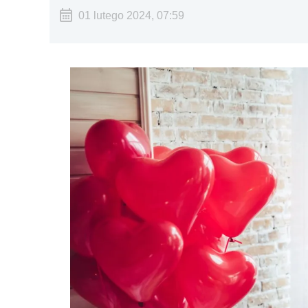
01 lutego 2024, 07:59