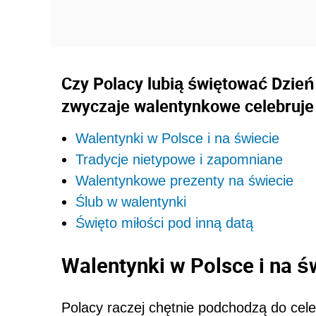
Czy Polacy lubią świętować Dzie
zwyczaje walentynkowe celebruje
Walentynki w Polsce i na świecie
Tradycje nietypowe i zapomniane
Walentynkowe prezenty na świecie
Ślub w walentynki
Święto miłości pod inną datą
Walentynki w Polsce i na ś
Polacy raczej chętnie podchodzą do cel