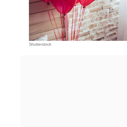
Shutterstock