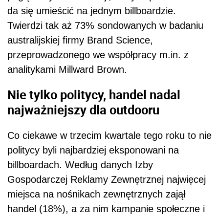
da się umieścić na jednym billboardzie.
Twierdzi tak aż 73% sondowanych w badaniu
australijskiej firmy Brand Science,
przeprowadzonego we współpracy m.in. z
analitykami Millward Brown.
Nie tylko politycy, handel nadal
najważniejszy dla outdooru
Co ciekawe w trzecim kwartale tego roku to nie
politycy byli najbardziej eksponowani na
billboardach. Według danych Izby
Gospodarczej Reklamy Zewnętrznej najwięcej
miejsca na nośnikach zewnętrznych zajął
handel (18%), a za nim kampanie społeczne i