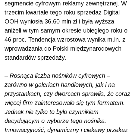
segmencie cyfrowym reklamy zewnętrznej. W
trzecim kwartale tego roku sprzedaż Digital
OOH wyniosła 36,60 mln zł i była wyższa
aniżeli w tym samym okresie ubiegłego roku o
46 proc. Tendencja wzrostowa wynika m.in. z
wprowadzania do Polski międzynarodowych
standardów sprzedaży.
–
Rosnąca liczba nośników cyfrowych –
zarówno w galeriach handlowych, jak i na
przystankach, czy dworcach sprawiła, że coraz
więcej firm zainteresowało się tym formatem.
Jednak nie tylko to było czynnikiem
decydującym o wyborze tego nośnika.
Innowacyjność, dynamiczny i ciekawy przekaz