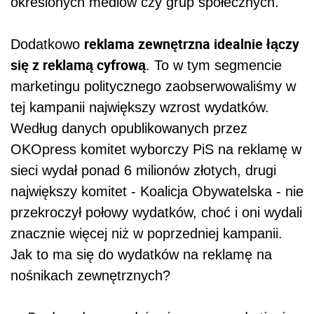
określonych mediów czy grup społecznych.
reklama zewnętrzna idealnie łączy
Dodatkowo
się z reklamą cyfrową
. To w tym segmencie
marketingu politycznego zaobserwowaliśmy w
tej kampanii największy wzrost wydatków.
Według danych opublikowanych przez
OKOpress komitet wyborczy PiS na reklamę w
sieci wydał ponad 6 milionów złotych, drugi
największy komitet - Koalicja Obywatelska - nie
przekroczył połowy wydatków, choć i oni wydali
znacznie więcej niż w poprzedniej kampanii.
Jak to ma się do wydatków na reklamę na
nośnikach zewnętrznych?