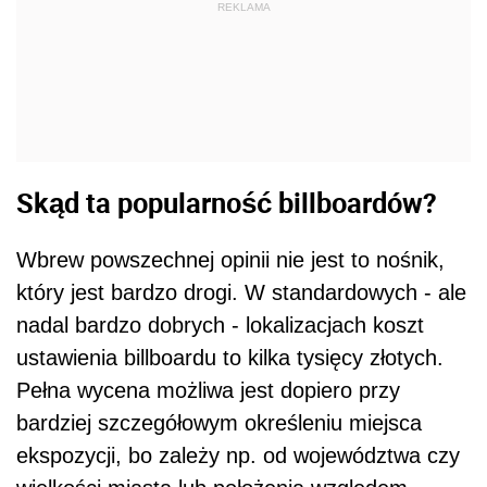
REKLAMA
Skąd ta popularność billboardów?
Wbrew powszechnej opinii nie jest to nośnik,
który jest bardzo drogi. W standardowych - ale
nadal bardzo dobrych - lokalizacjach koszt
ustawienia billboardu to kilka tysięcy złotych.
Pełna wycena możliwa jest dopiero przy
bardziej szczegółowym określeniu miejsca
ekspozycji, bo zależy np. od województwa czy