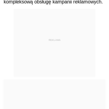
kompleksową obsługę kampanii reklamowych.
REKLAMA