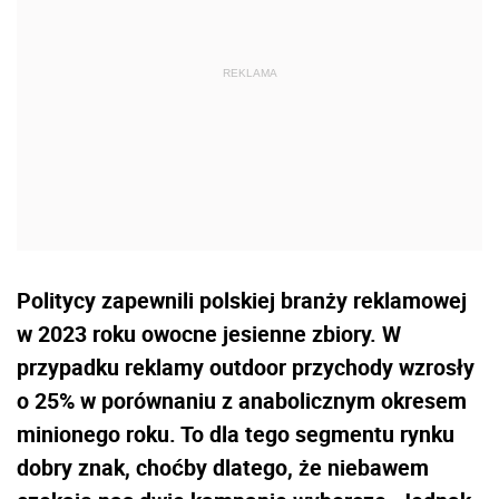
Politycy zapewnili polskiej branży reklamowej
w 2023 roku owocne jesienne zbiory. W
przypadku reklamy outdoor przychody wzrosły
o 25% w porównaniu z anabolicznym okresem
minionego roku. To dla tego segmentu rynku
dobry znak, choćby dlatego, że niebawem