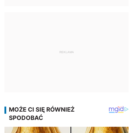
REKLAMA