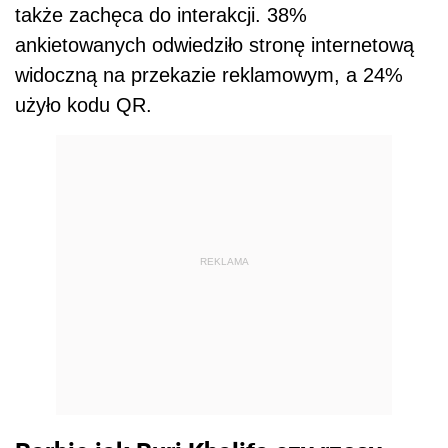
także zachęca do interakcji. 38%
ankietowanych odwiedziło stronę internetową
widoczną na przekazie reklamowym, a 24%
użyło kodu QR.
REKLAMA