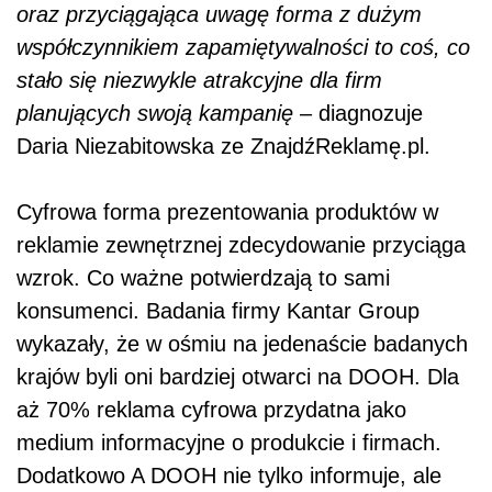
oraz przyciągająca uwagę forma z dużym
współczynnikiem zapamiętywalności to coś, co
stało się niezwykle atrakcyjne dla firm
planujących swoją kampanię
– diagnozuje
Daria Niezabitowska ze ZnajdźReklamę.pl.
Cyfrowa forma prezentowania produktów w
reklamie zewnętrznej zdecydowanie przyciąga
wzrok. Co ważne potwierdzają to sami
konsumenci. Badania firmy Kantar Group
wykazały, że w ośmiu na jedenaście badanych
krajów byli oni bardziej otwarci na DOOH. Dla
aż 70% reklama cyfrowa przydatna jako
medium informacyjne o produkcie i firmach.
Dodatkowo A DOOH nie tylko informuje, ale