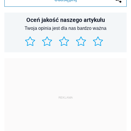
Oceń jakość naszego artykułu
Twoja opinia jest dla nas bardzo ważna
REKLAMA