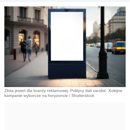
Złota jesień dla branży reklamowej. Politycy dali zarobić. Kolejne
kampanie wyborcze na horyzoncie
/
Shutterstock