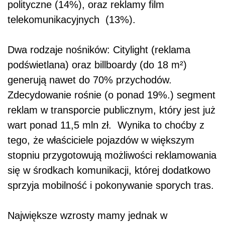
polityczne (14%), oraz reklamy film
telekomunikacyjnych (13%).
Dwa rodzaje nośników: Citylight (reklama
podświetlana) oraz billboardy (do 18 m²)
generują nawet do 70% przychodów.
Zdecydowanie rośnie (o ponad 19%.) segment
reklam w transporcie publicznym, który jest już
wart ponad 11,5 mln zł. Wynika to choćby z
tego, że właściciele pojazdów w większym
stopniu przygotowują możliwości reklamowania
się w środkach komunikacji, której dodatkowo
sprzyja mobilność i pokonywanie sporych tras.
Największe wzrosty mamy jednak w