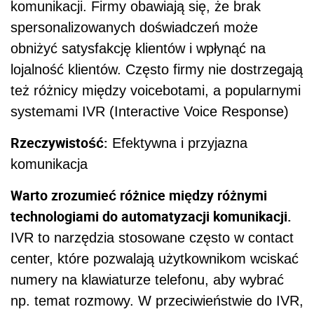
komunikacji. Firmy obawiają się, że brak
spersonalizowanych doświadczeń może
obniżyć satysfakcję klientów i wpłynąć na
lojalność klientów. Często firmy nie dostrzegają
też różnicy między voicebotami, a popularnymi
systemami IVR (Interactive Voice Response)
Rzeczywistość:
Efektywna i przyjazna
komunikacja
Warto zrozumieć różnice między różnymi
technologiami do automatyzacji komunikacji.
IVR to narzędzia stosowane często w contact
center, które pozwalają użytkownikom wciskać
numery na klawiaturze telefonu, aby wybrać
np. temat rozmowy. W przeciwieństwie do IVR,