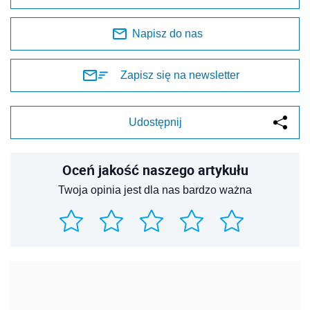
Napisz do nas
Zapisz się na newsletter
Udostępnij
Oceń jakość naszego artykułu
Twoja opinia jest dla nas bardzo ważna