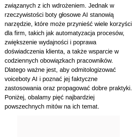
związanych z ich wdrożeniem. Jednak w
rzeczywistości boty głosowe AI stanowią
narzędzie, które może przynieść wiele korzyści
dla firm, takich jak automatyzacja procesów,
zwiększenie wydajności i poprawa
doświadczenia klienta, a także wsparcie w
codziennych obowiązkach pracowników.
Dlatego ważne jest, aby odmitologizować
voiceboty AI i poznać jej faktyczne
zastosowania oraz propagować dobre praktyki.
Poniżej, obalamy pięć najbardziej
powszechnych mitów na ich temat.