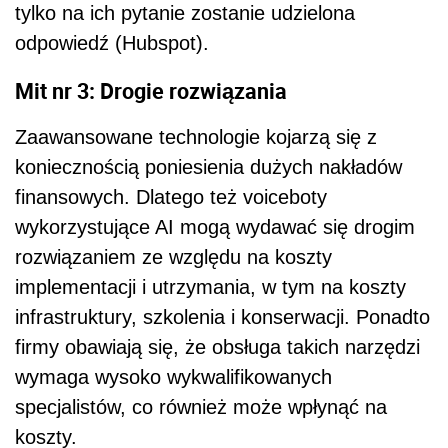
tylko na ich pytanie zostanie udzielona
odpowiedź (Hubspot).
Mit nr 3: Drogie rozwiązania
Zaawansowane technologie kojarzą się z
koniecznością poniesienia dużych nakładów
finansowych. Dlatego też voiceboty
wykorzystujące AI mogą wydawać się drogim
rozwiązaniem ze względu na koszty
implementacji i utrzymania, w tym na koszty
infrastruktury, szkolenia i konserwacji. Ponadto
firmy obawiają się, że obsługa takich narzędzi
wymaga wysoko wykwalifikowanych
specjalistów, co również może wpłynąć na
koszty.