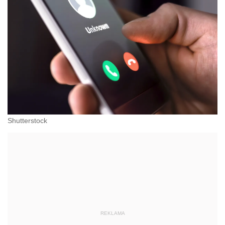
Shutterstock