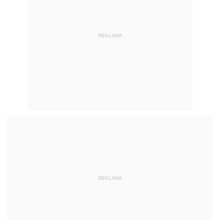
REKLAMA
REKLAMA