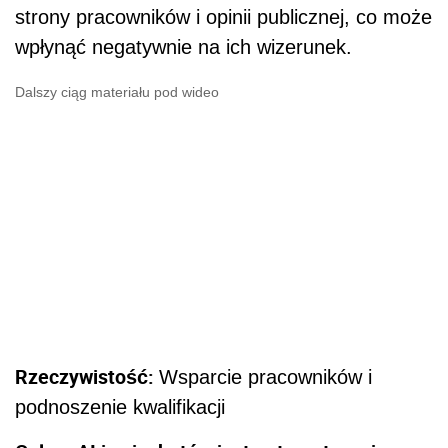
strony pracowników i opinii publicznej, co może
wpłynąć negatywnie na ich wizerunek.
Dalszy ciąg materiału pod wideo
Rzeczywistość:
Wsparcie pracowników i
podnoszenie kwalifikacji