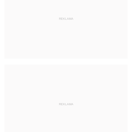
REKLAMA
REKLAMA