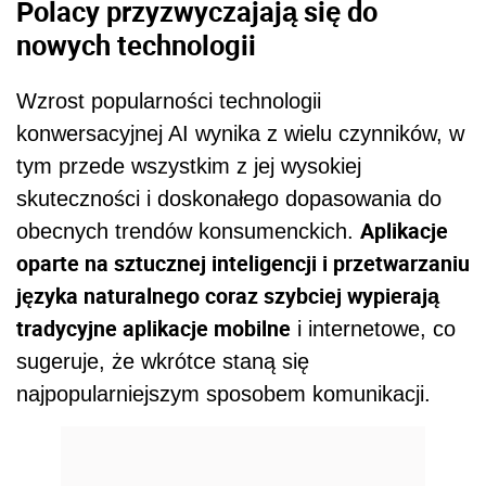
Polacy przyzwyczajają się do
nowych technologii
Wzrost popularności technologii
konwersacyjnej AI wynika z wielu czynników, w
tym przede wszystkim z jej wysokiej
skuteczności i doskonałego dopasowania do
Aplikacje
obecnych trendów konsumenckich.
oparte na sztucznej inteligencji i przetwarzaniu
języka naturalnego coraz szybciej wypierają
tradycyjne aplikacje mobilne
i internetowe, co
sugeruje, że wkrótce staną się
najpopularniejszym sposobem komunikacji.