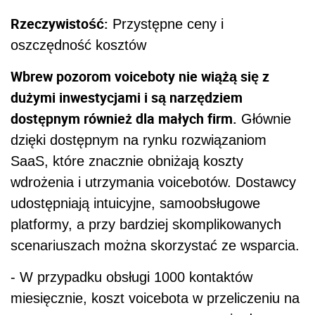
Rzeczywistość:
Przystępne ceny i
oszczędność kosztów
Wbrew pozorom voiceboty nie wiążą się z
dużymi inwestycjami i są narzędziem
dostępnym również dla małych firm.
Głównie
dzięki dostępnym na rynku rozwiązaniom
SaaS, które znacznie obniżają koszty
wdrożenia i utrzymania voicebotów. Dostawcy
udostępniają intuicyjne, samoobsługowe
platformy, a przy bardziej skomplikowanych
scenariuszach można skorzystać ze wsparcia.
- W przypadku obsługi 1000 kontaktów
miesięcznie, koszt voicebota w przeliczeniu na