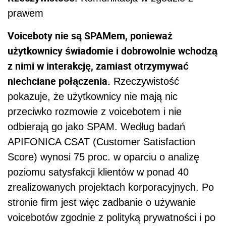
prawem
Voiceboty nie są SPAMem, ponieważ
użytkownicy świadomie i dobrowolnie wchodzą
z nimi w interakcję, zamiast otrzymywać
niechciane połączenia.
Rzeczywistość
pokazuje, że użytkownicy nie mają nic
przeciwko rozmowie z voicebotem i nie
odbierają go jako SPAM. Według badań
APIFONICA CSAT (Customer Satisfaction
Score) wynosi 75 proc. w oparciu o analizę
poziomu satysfakcji klientów w ponad 40
zrealizowanych projektach korporacyjnych. Po
stronie firm jest więc zadbanie o używanie
voicebotów zgodnie z polityką prywatności i po