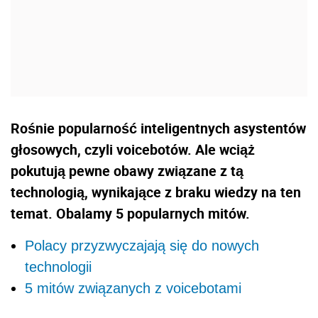
Rośnie popularność inteligentnych asystentów
głosowych, czyli voicebotów. Ale wciąż
pokutują pewne obawy związane z tą
technologią, wynikające z braku wiedzy na ten
temat. Obalamy 5 popularnych mitów.
Polacy przyzwyczajają się do nowych
technologii
5 mitów związanych z voicebotami