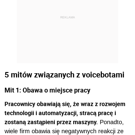
REKLAMA
5 mitów związanych z voicebotami
Mit 1: Obawa o miejsce pracy
Pracownicy obawiają się, że wraz z rozwojem
technologii i automatyzacji, stracą pracę i
zostaną zastąpieni przez maszyny.
Ponadto,
wiele firm obawia się negatywnych reakcji ze