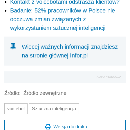
Kontakt z voicebotami odstrasza klientów?
Badanie: 52% pracowników w Polsce nie
odczuwa zmian związanych z
wykorzystaniem sztucznej inteligencji
Więcej ważnych informacji znajdziesz
na stronie głównej Infor.pl
AUTOPROMOCJA
Źródło:
Źródło zewnętrzne
voicebot
Sztuczna inteligencja
Wersja do druku