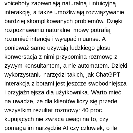
voiceboty zapewniają naturalną i intuicyjną
interakcję, a także umożliwiają rozwiązywanie
bardziej skomplikowanych problemów. Dzięki
rozpoznawaniu naturalnej mowy potrafią
rozumieć intencje i wyłapać niuanse. A
ponieważ same używają ludzkiego głosu
konwersacja z nimi przypomina rozmowę z
żywym konsultantem, a nie automatem. Dzięki
wykorzystaniu narzędzi takich, jak ChatGPT
interakcja z botami jest jeszcze swobodniejsza
i przyjaźniejsza dla użytkownika. Warto mieć
na uwadze, że dla klientów liczy się przede
wszystkim rezultat rozmowy: 40 proc.
kupujących nie zwraca uwagi na to, czy
pomaga im narzędzie AI czy człowiek, o ile