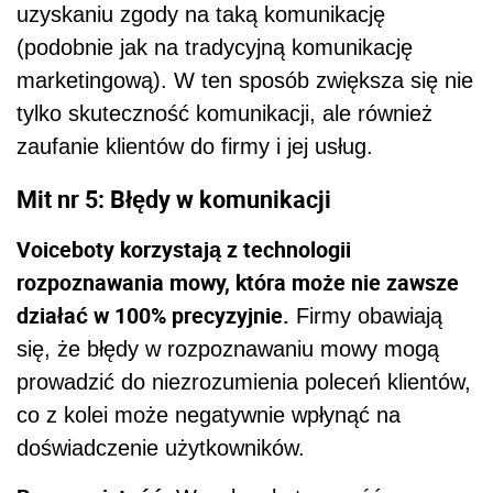
uzyskaniu zgody na taką komunikację
(podobnie jak na tradycyjną komunikację
marketingową). W ten sposób zwiększa się nie
tylko skuteczność komunikacji, ale również
zaufanie klientów do firmy i jej usług.
Mit nr 5: Błędy w komunikacji
Voiceboty korzystają z technologii
rozpoznawania mowy, która może nie zawsze
działać w 100% precyzyjnie.
Firmy obawiają
się, że błędy w rozpoznawaniu mowy mogą
prowadzić do niezrozumienia poleceń klientów,
co z kolei może negatywnie wpłynąć na
doświadczenie użytkowników.