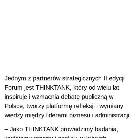
Jednym z partnerów strategicznych II edycji
Forum jest THINKTANK, który od wielu lat
inspiruje i wzmacnia debatę publiczną w
Polsce, tworzy platformę refleksji i wymiany
wiedzy między liderami biznesu i administracji.
– Jako THINKTANK prowadzimy badania,