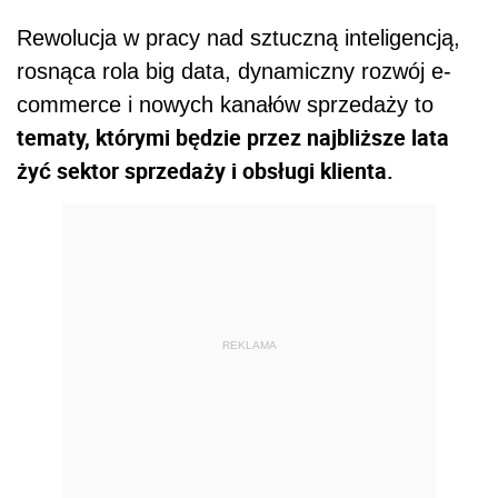
Rewolucja w pracy nad sztuczną inteligencją,
rosnąca rola big data, dynamiczny rozwój e-
commerce i nowych kanałów sprzedaży to
tematy, którymi będzie przez najbliższe lata
żyć sektor sprzedaży i obsługi klienta.
REKLAMA