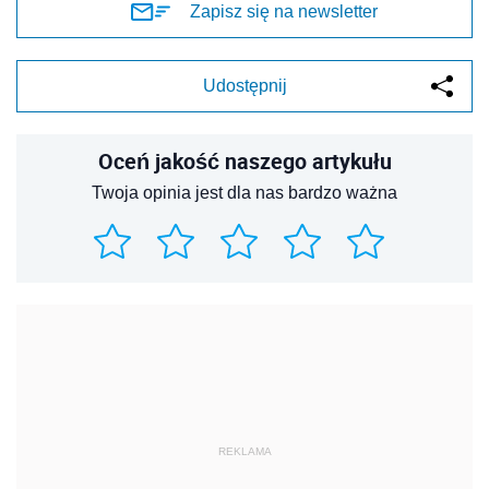
Zapisz się na newsletter
Udostępnij
Oceń jakość naszego artykułu
Twoja opinia jest dla nas bardzo ważna
REKLAMA