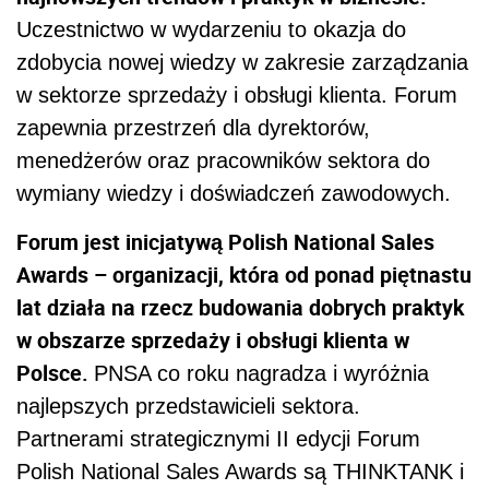
Uczestnictwo w wydarzeniu to okazja do
zdobycia nowej wiedzy w zakresie zarządzania
w sektorze sprzedaży i obsługi klienta. Forum
zapewnia przestrzeń dla dyrektorów,
menedżerów oraz pracowników sektora do
wymiany wiedzy i doświadczeń zawodowych.
Forum jest inicjatywą Polish National Sales
Awards – organizacji, która od ponad piętnastu
lat działa na rzecz budowania dobrych praktyk
w obszarze sprzedaży i obsługi klienta w
Polsce.
PNSA co roku nagradza i wyróżnia
najlepszych przedstawicieli sektora.
Partnerami strategicznymi II edycji Forum
Polish National Sales Awards są THINKTANK i