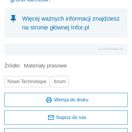
Więcej ważnych informacji znajdziesz
na stronie głównej Infor.pl
AUTOPROMOCJA
Źródło:
Materiały prasowe
Nowe Technologie
forum
Wersja do druku
Napisz do nas