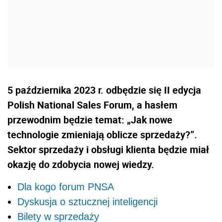
5 października 2023 r. odbędzie się II edycja
Polish National Sales Forum, a hasłem
przewodnim będzie temat: „Jak nowe
technologie zmieniają oblicze sprzedaży?”.
Sektor sprzedaży i obsługi klienta będzie miał
okazję do zdobycia nowej wiedzy.
Dla kogo forum PNSA
Dyskusja o sztucznej inteligencji
Bilety w sprzedaży