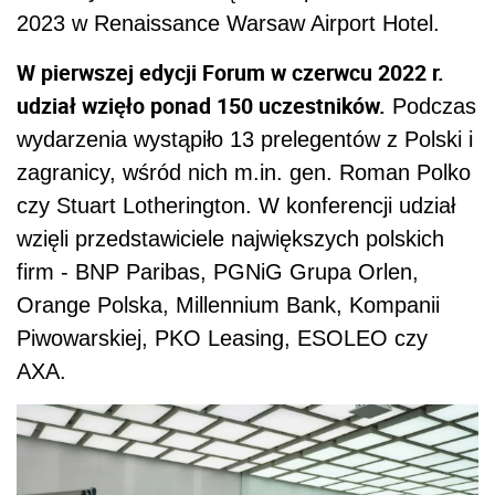
2023 w Renaissance Warsaw Airport Hotel.
W pierwszej edycji Forum w czerwcu 2022 r.
udział wzięło ponad 150 uczestników.
Podczas
wydarzenia wystąpiło 13 prelegentów z Polski i
zagranicy, wśród nich m.in. gen. Roman Polko
czy Stuart Lotherington. W konferencji udział
wzięli przedstawiciele największych polskich
firm - BNP Paribas, PGNiG Grupa Orlen,
Orange Polska, Millennium Bank, Kompanii
Piwowarskiej, PKO Leasing, ESOLEO czy
AXA.