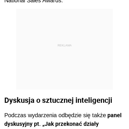
National Sales Awards.
REKLAMA
Dyskusja o sztucznej inteligencji
panel
Podczas wydarzenia odbędzie się także
dyskusyjny pt. „Jak przekonać działy