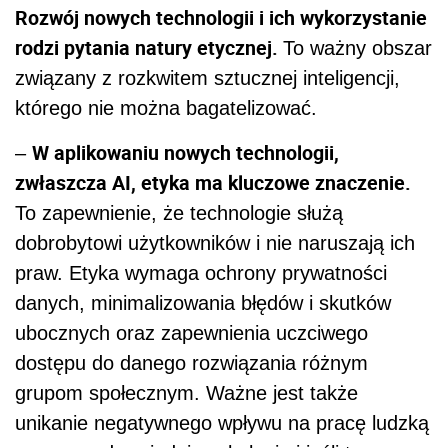
Rozwój nowych technologii i ich wykorzystanie
rodzi pytania natury etycznej.
To ważny obszar
związany z rozkwitem sztucznej inteligencji,
którego nie można bagatelizować.
W aplikowaniu nowych technologii,
–
zwłaszcza AI, etyka ma kluczowe znaczenie.
To zapewnienie, że technologie służą
dobrobytowi użytkowników i nie naruszają ich
praw. Etyka wymaga ochrony prywatności
danych, minimalizowania błędów i skutków
ubocznych oraz zapewnienia uczciwego
dostępu do danego rozwiązania różnym
grupom społecznym. Ważne jest także
unikanie negatywnego wpływu na pracę ludzką