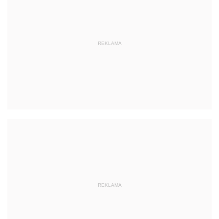
REKLAMA
REKLAMA