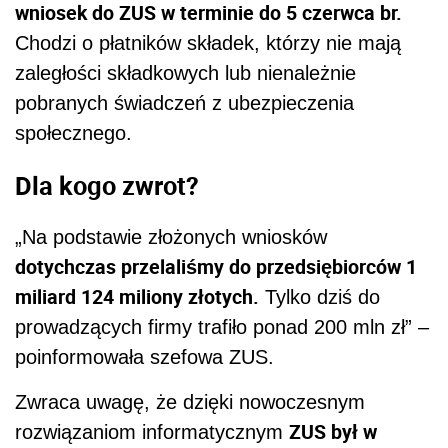
wniosek do ZUS w terminie do 5 czerwca br.
Chodzi o płatników składek, którzy nie mają
zaległości składkowych lub nienależnie
pobranych świadczeń z ubezpieczenia
społecznego.
Dla kogo zwrot?
„Na podstawie złożonych wniosków
dotychczas przelaliśmy do przedsiębiorców 1
miliard 124 miliony złotych.
Tylko dziś do
prowadzących firmy trafiło ponad 200 mln zł” –
poinformowała szefowa ZUS.
Zwraca uwagę, że dzięki nowoczesnym
ZUS był w
rozwiązaniom informatycznym