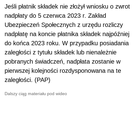
Jeśli płatnik składek nie złożył wniosku o zwrot
nadpłaty do 5 czerwca 2023 r. Zakład
Ubezpieczeń Społecznych z urzędu rozliczy
nadpłatę na koncie płatnika składek najpóźniej
do końca 2023 roku. W przypadku posiadania
zaległości z tytułu składek lub nienależnie
pobranych świadczeń, nadpłata zostanie w
pierwszej kolejności rozdysponowana na te
zaległości. (PAP)
Dalszy ciąg materiału pod wideo