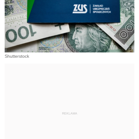
Shutterstock