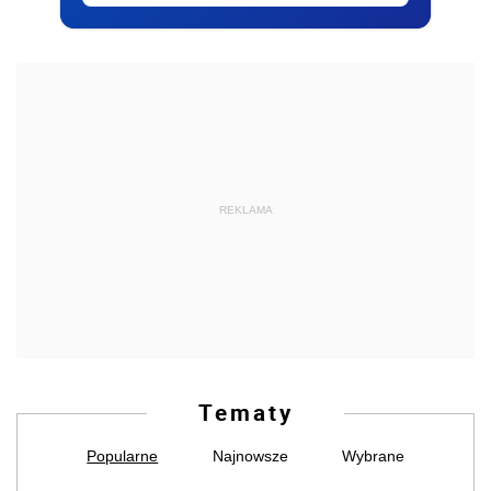
REKLAMA
Tematy
Popularne
Najnowsze
Wybrane