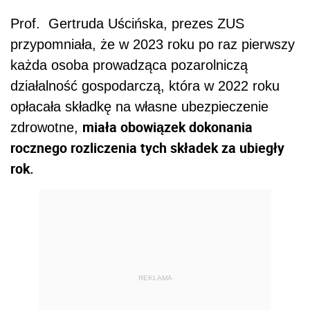
Prof. Gertruda Uścińska, prezes ZUS
przypomniała, że w 2023 roku po raz pierwszy
każda osoba prowadząca pozarolniczą
działalność gospodarczą, która w 2022 roku
opłacała składkę na własne ubezpieczenie
miała obowiązek dokonania
zdrowotne,
rocznego rozliczenia tych składek za ubiegły
rok.
REKLAMA