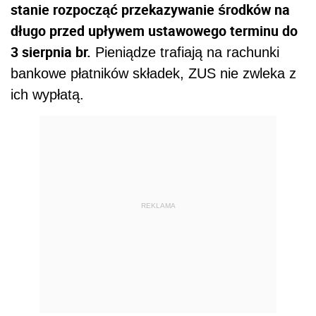
stanie rozpocząć przekazywanie środków na
długo przed upływem ustawowego terminu do
3 sierpnia br.
Pieniądze trafiają na rachunki
bankowe płatników składek, ZUS nie zwleka z
ich wypłatą.
REKLAMA