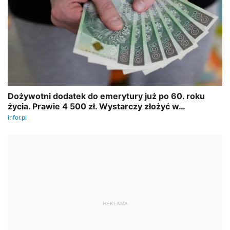
REKLAMA