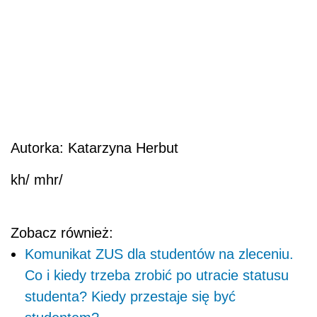
Autorka: Katarzyna Herbut
kh/ mhr/
Zobacz również:
Komunikat ZUS dla studentów na zleceniu.
Co i kiedy trzeba zrobić po utracie statusu
studenta? Kiedy przestaje się być