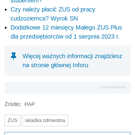
studentem?
Czy należy płacić ZUS od pracy
cudzoziemca? Wyrok SN
Dodatkowe 12 miesięcy Małego ZUS Plus
dla przedsiębiorców od 1 sierpnia 2023 r.
Więcej ważnych informacji znajdziesz
na stronie głównej Inforu
AUTOPROMOCJA
Źródło:
PAP
ZUS
składka zdrowotna