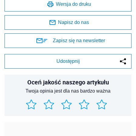
Wersja do druku
Napisz do nas
Zapisz się na newsletter
Udostępnij
Oceń jakość naszego artykułu
Twoja opinia jest dla nas bardzo ważna