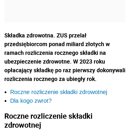
Składka zdrowotna. ZUS przelał
przedsiębiorcom ponad miliard złotych w
ramach rozliczenia rocznego składki na
ubezpieczenie zdrowotne. W 2023 roku
opłacający składkę po raz pierwszy dokonywali
rozliczenia rocznego za ubiegły rok.
Roczne rozliczenie składki zdrowotnej
Dla kogo zwrot?
Roczne rozliczenie składki
zdrowotnej