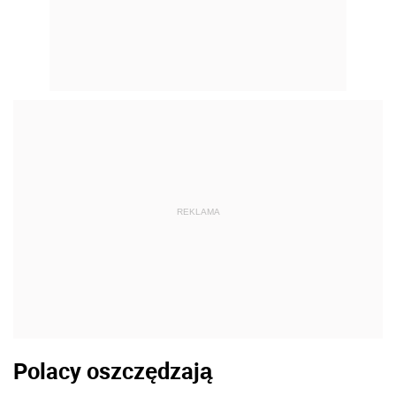
REKLAMA
Polacy oszczędzają