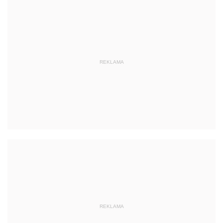
REKLAMA
REKLAMA