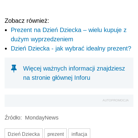
Zobacz również:
Prezent na Dzień Dziecka – wielu kupuje z
dużym wyprzedzeniem
Dzień Dziecka - jak wybrać idealny prezent?
Więcej ważnych informacji znajdziesz
na stronie głównej Inforu
AUTOPROMOCJA
Źródło:
MondayNews
Dzień Dziecka
prezent
inflacja