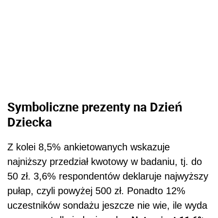
Symboliczne prezenty na Dzień
Dziecka
Z kolei 8,5% ankietowanych wskazuje
najniższy przedział kwotowy w badaniu, tj. do
50 zł. 3,6% respondentów deklaruje najwyższy
pułap, czyli powyżej 500 zł. Ponadto 12%
uczestników sondażu jeszcze nie wie, ile wyda