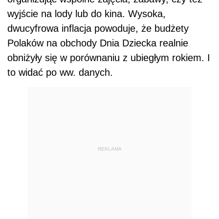
wyjście na lody lub do kina. Wysoka,
dwucyfrowa inflacja powoduje, że budżety
Polaków na obchody Dnia Dziecka realnie
obniżyły się w porównaniu z ubiegłym rokiem. I
to widać po ww. danych.
REKLAMA