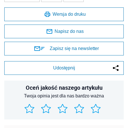
Wersja do druku
Napisz do nas
Zapisz się na newsletter
Udostępnij
Oceń jakość naszego artykułu
Twoja opinia jest dla nas bardzo ważna