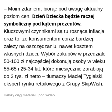
– Moim zdaniem, biorąc pod uwagę aktualny
Dzień Dziecka będzie raczej
poziom cen,
symboliczny pod kątem prezentów.
Kluczowymi czynnikami są tu rosnąca inflacja
oraz to, że konsumentom coraz bardziej
zależy na oszczędzaniu, nawet kosztem
własnych dzieci. Wybór zakupów w przedziale
50-100 zł najczęściej dokonują osoby w wieku
55-65 i 25-34 lat, które miesięcznie zarabiają
do 3 tys. zł netto – tłumaczy Maciej Tygielski,
ekspert rynku retailowego z Grupy SkipWish.
Dalszy ciąg materiału pod wideo