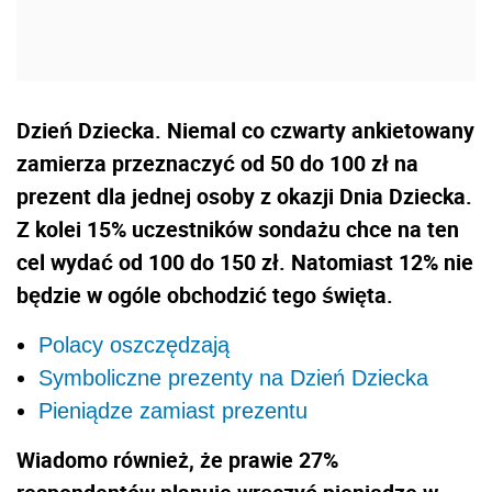
Dzień Dziecka. Niemal co czwarty ankietowany
zamierza przeznaczyć od 50 do 100 zł na
prezent dla jednej osoby z okazji Dnia Dziecka.
Z kolei 15% uczestników sondażu chce na ten
cel wydać od 100 do 150 zł. Natomiast 12% nie
będzie w ogóle obchodzić tego święta.
Polacy oszczędzają
Symboliczne prezenty na Dzień Dziecka
Pieniądze zamiast prezentu
Wiadomo również, że prawie 27%