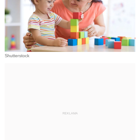
Shutterstock