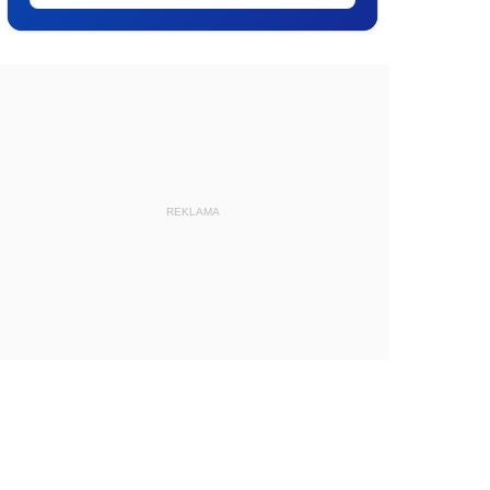
REKLAMA