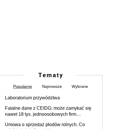
Tematy
Popularne
Najnowsze
Wybrane
Laboratorium przywództwa
Fatalne dane z CEIDG: może zamykać się
nawet 18 tys. jednoosobowych firm
miesięcznie
Umowa o sprzedaż płodów rolnych. Co