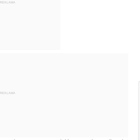
REKLAMA
REKLAMA