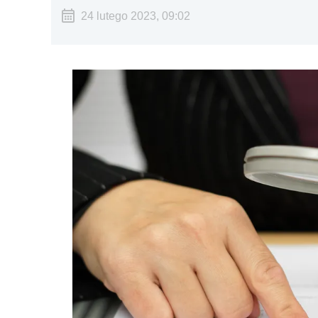
24 lutego 2023, 09:02