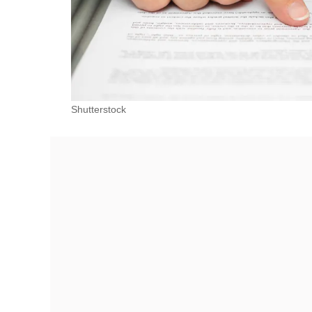
Shutterstock