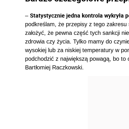
Statystycznie jedna kontrola wykryła 
–
podkreślam, że przepisy z tego zakresu
założyć, że pewna część tych sankcji ni
zdrowia czy życia. Tylko mamy do czynie
wysokiej lub za niskiej temperatury w p
podchodzić z największą powagą, bo to 
Bartłomiej Raczkowski.