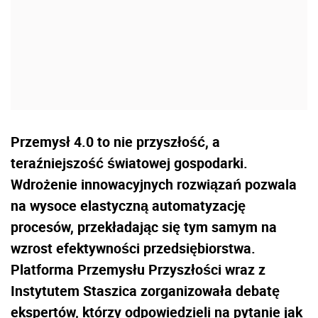
Przemysł 4.0 to nie przyszłość, a
teraźniejszość światowej gospodarki.
Wdrożenie innowacyjnych rozwiązań pozwala
na wysoce elastyczną automatyzację
procesów, przekładając się tym samym na
wzrost efektywności przedsiębiorstwa.
Platforma Przemysłu Przyszłości wraz z
Instytutem Staszica zorganizowała debatę
ekspertów, którzy odpowiedzieli na pytanie jak