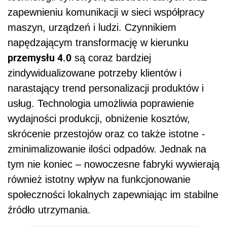
zapewnieniu komunikacji w sieci współpracy
maszyn, urządzeń i ludzi. Czynnikiem
napędzającym transformację w kierunku
przemysłu 4.0
są coraz bardziej
zindywidualizowane potrzeby klientów i
narastający trend personalizacji produktów i
usług. Technologia umożliwia poprawienie
wydajności produkcji, obniżenie kosztów,
skrócenie przestojów oraz co także istotne -
zminimalizowanie ilości odpadów. Jednak na
tym nie koniec – nowoczesne fabryki wywierają
również istotny wpływ na funkcjonowanie
społeczności lokalnych zapewniając im stabilne
źródło utrzymania.