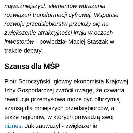
najważniejszych elementów wdrażania
rozwiązań transformacji cyfrowej. Wsparcie
rozwoju przedsiębiorstw przełoży się na
zwiększenie atrakcyjności kraju w oczach
inwestorów
- powiedział Maciej Staszak w
trakcie debaty.
Szansa dla MŚP
Piotr Soroczyński, główny ekonomista Krajowej
Izby Gospodarczej zwrócił uwagę, że czwarta
rewolucja przemysłowa może być olbrzymią
szansą dla mniejszych przedsiębiorców, a
także regionów, w których prowadzą swój
biznes
. Jak zauważył - zwiększenie