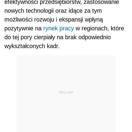
efektywności przedsiębiorstw, zastosowanie
nowych technologii oraz idące za tym
możliwości rozwoju i ekspansji wpłyną
pozytywnie na
rynek pracy
w regionach, które
do tej pory cierpiały na brak odpowiednio
wykształconych kadr.
REKLAMA