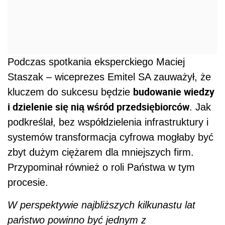
Podczas spotkania eksperckiego Maciej
Staszak – wiceprezes Emitel SA zauważył, że
budowanie wiedzy
kluczem do sukcesu będzie
i dzielenie się nią wśród przedsiębiorców
. Jak
podkreślał, bez współdzielenia infrastruktury i
systemów transformacja cyfrowa mogłaby być
zbyt dużym ciężarem dla mniejszych firm.
Przypominał również o roli Państwa w tym
procesie.
W perspektywie najbliższych kilkunastu lat
państwo powinno być jednym z