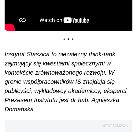
* * *
Instytut Staszica to niezależny think-tank,
zajmujący się kwestiami społecznymi w
kontekście zrównoważonego rozwoju. W
gronie współpracowników IS znajdują się
publicyści, wykładowcy akademiccy, eksperci.
Prezesem Instytutu jest dr hab. Agnieszka
Domańska.
AUTOPROMOCJA