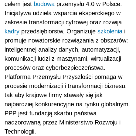
celem jest
budowa
przemysłu 4.0 w Polsce.
Inicjatywa udziela wsparcia eksperckiego w
zakresie transformacji cyfrowej oraz rozwija
kadry
przedsiębiorstw. Organizuje
szkolenia
i
promuje nowatorskie rozwiązania z obszarów:
inteligentnej analizy danych, automatyzacji,
komunikacji ludzi z maszynami, wirtualizacji
procesów oraz cyberbezpieczeństwa.
Platforma Przemysłu Przyszłości pomaga w
procesie modernizacji i transformacji biznesu,
tak aby krajowe firmy stawały się jak
najbardziej konkurencyjne na rynku globalnym.
PPP jest fundacją skarbu państwa
nadzorowaną przez Ministerstwo Rozwoju i
Technologii.