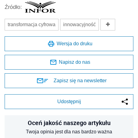
Źródło:
transformacja cyfrowa
innowacyjność
Wersja do druku
Napisz do nas
Zapisz się na newsletter
Udostępnij
Oceń jakość naszego artykułu
Twoja opinia jest dla nas bardzo ważna