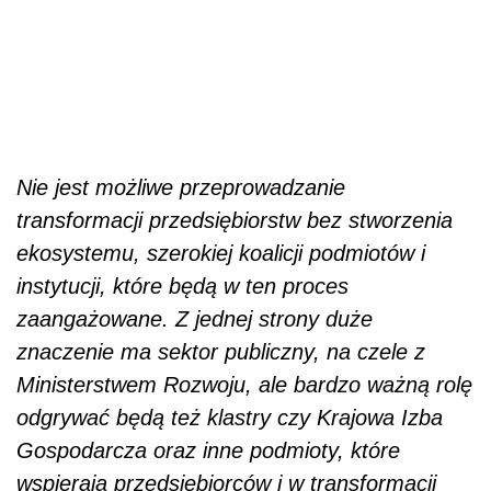
Nie jest możliwe przeprowadzanie
transformacji przedsiębiorstw bez stworzenia
ekosystemu, szerokiej koalicji podmiotów i
instytucji, które będą w ten proces
zaangażowane. Z jednej strony duże
znaczenie ma sektor publiczny, na czele z
Ministerstwem Rozwoju, ale bardzo ważną rolę
odgrywać będą też klastry czy Krajowa Izba
Gospodarcza oraz inne podmioty, które
wspierają przedsiębiorców i w transformacji