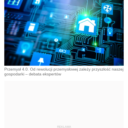
Przemysł 4.0. Od rewolucji przemysłowej zależy przyszłość naszej
gospodarki – debata ekspertów