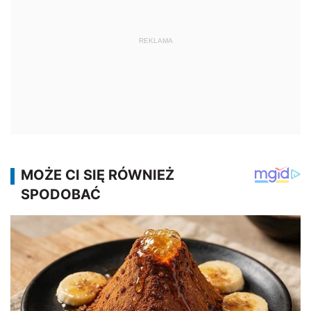
REKLAMA