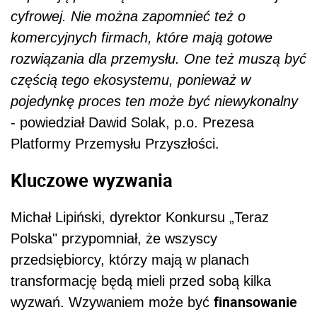
cyfrowej. Nie można zapomnieć też o
komercyjnych firmach, które mają gotowe
rozwiązania dla przemysłu. One też muszą być
częścią tego ekosystemu, ponieważ w
pojedynkę proces ten może być niewykonalny
- powiedział Dawid Solak, p.o. Prezesa
Platformy Przemysłu Przyszłości.
Kluczowe wyzwania
Michał Lipiński, dyrektor Konkursu „Teraz
Polska" przypomniał, że wszyscy
przedsiębiorcy, którzy mają w planach
transformację będą mieli przed sobą kilka
finansowanie
wyzwań. Wzywaniem może być