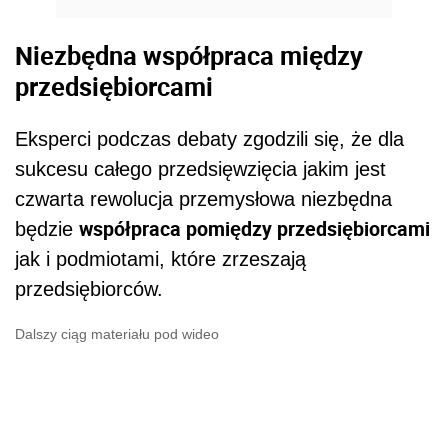
Niezbędna współpraca między
przedsiębiorcami
Eksperci podczas debaty zgodzili się, że dla
sukcesu całego przedsięwzięcia jakim jest
czwarta rewolucja przemysłowa niezbędna
współpraca pomiędzy przedsiębiorcami
będzie
jak i podmiotami, które zrzeszają
przedsiębiorców.
Dalszy ciąg materiału pod wideo