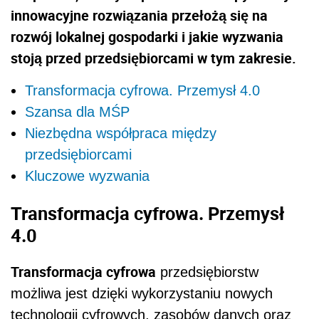
innowacyjne rozwiązania przełożą się na
rozwój lokalnej gospodarki i jakie wyzwania
stoją przed przedsiębiorcami w tym zakresie.
Transformacja cyfrowa. Przemysł 4.0
Szansa dla MŚP
Niezbędna współpraca między
przedsiębiorcami
Kluczowe wyzwania
Transformacja cyfrowa. Przemysł
4.0
Transformacja cyfrowa
przedsiębiorstw
możliwa jest dzięki wykorzystaniu nowych
technologii cyfrowych, zasobów danych oraz