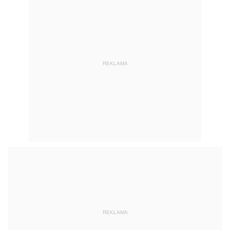
REKLAMA
REKLAMA