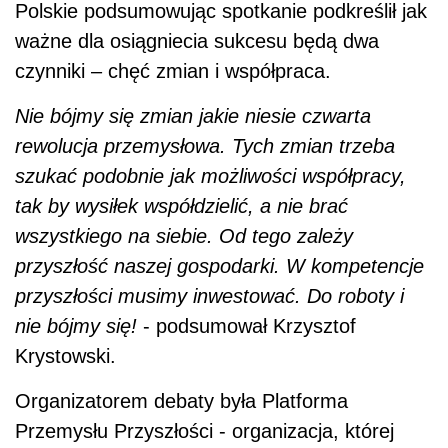
Polskie podsumowując spotkanie podkreślił jak
ważne dla osiągniecia sukcesu będą dwa
czynniki – chęć zmian i współpraca.
Nie bójmy się zmian jakie niesie czwarta
rewolucja przemysłowa. Tych zmian trzeba
szukać podobnie jak możliwości współpracy,
tak by wysiłek współdzielić, a nie brać
wszystkiego na siebie. Od tego zależy
przyszłość naszej gospodarki. W kompetencje
przyszłości musimy inwestować. Do roboty i
nie bójmy się!
- podsumował Krzysztof
Krystowski.
Organizatorem debaty była Platforma
Przemysłu Przyszłości - organizacja, której