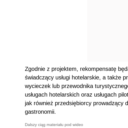
Zgodnie z projektem, rekompensatę będ
świadczący usługi hotelarskie, a także p
wycieczek lub przewodnika turystycznego
usługach hotelarskich oraz usługach pil
jak również przedsiębiorcy prowadzący 
gastronomii.
Dalszy ciąg materiału pod wideo