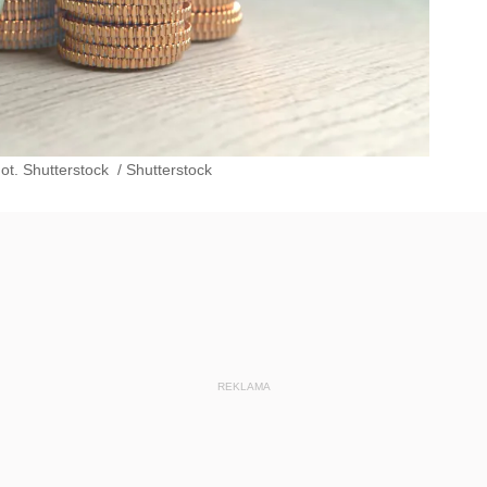
ot. Shutterstock
/
Shutterstock