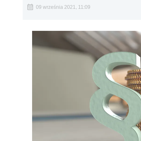
09 września 2021, 11:09