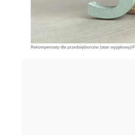
Rekompensaty dla przedsiębiorców (stan wyjątkowy)/F