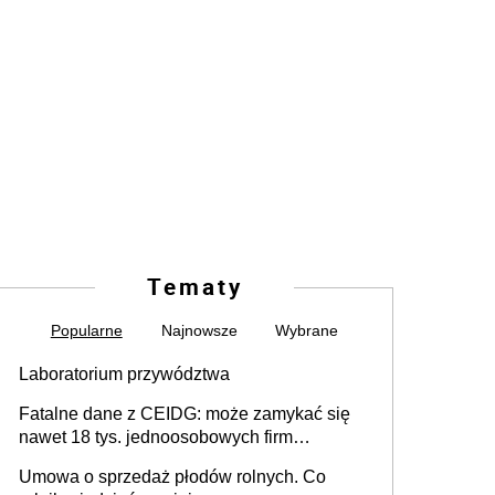
Tematy
Popularne
Najnowsze
Wybrane
Laboratorium przywództwa
Fatalne dane z CEIDG: może zamykać się
nawet 18 tys. jednoosobowych firm
miesięcznie
Umowa o sprzedaż płodów rolnych. Co