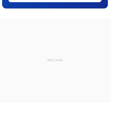
REKLAMA