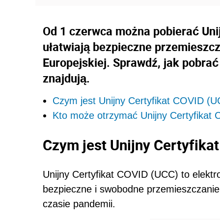
Od 1 czerwca można pobierać Unij
ułatwiają bezpieczne przemieszcz
Europejskiej. Sprawdź, jak pobrać 
znajdują.
Czym jest Unijny Certyfikat COVID (
Kto może otrzymać Unijny Certyfikat
Czym jest Unijny Certyfika
Unijny Certyfikat COVID (UCC) to elektr
bezpieczne i swobodne przemieszczanie 
czasie pandemii.