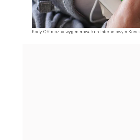
Kody QR można wygenerować na Internetowym Konci