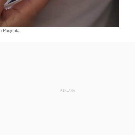
e Pacjenta