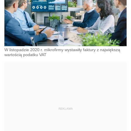
W listopadzie 2020 r. mikrofirmy wystawiły faktury z największą
wartością podatku VAT