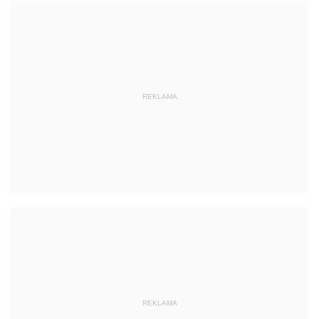
REKLAMA
REKLAMA