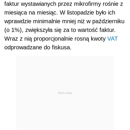
faktur wystawianych przez mikrofirmy rośnie z
miesiąca na miesiąc. W listopadzie było ich
wprawdzie minimalnie mniej niż w październiku
(o 1%), zwiększyła się za to wartość faktur.
Wraz z nią proporcjonalnie rosną kwoty
VAT
odprowadzane do fiskusa.
REKLAMA