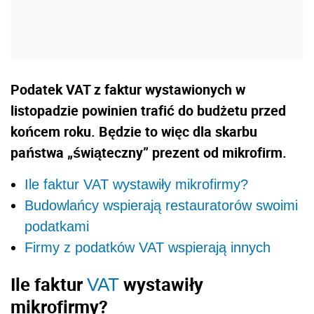
Podatek VAT z faktur wystawionych w
listopadzie powinien trafić do budżetu przed
końcem roku. Będzie to więc dla skarbu
państwa „świąteczny” prezent od mikrofirm.
Ile faktur VAT wystawiły mikrofirmy?
Budowlańcy wspierają restauratorów swoimi
podatkami
Firmy z podatków VAT wspierają innych
Ile faktur
wystawiły
VAT
mikrofirmy?