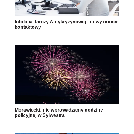
Infolinia Tarczy Antykryzysowej - nowy numer
kontaktowy
Morawiecki: nie wprowadzamy godziny
policyjnej w Sylwestra