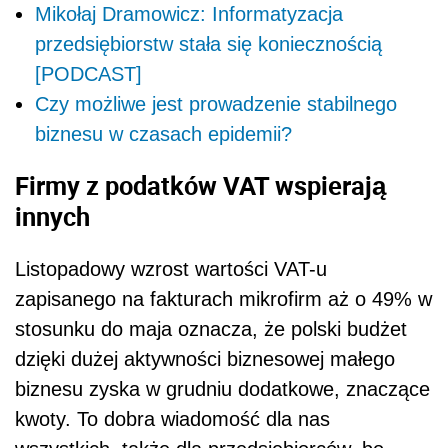
Mikołaj Dramowicz: Informatyzacja
przedsiębiorstw stała się koniecznością
[PODCAST]
Czy możliwe jest prowadzenie stabilnego
biznesu w czasach epidemii?
Firmy z podatków VAT wspierają
innych
Listopadowy wzrost wartości VAT-u
zapisanego na fakturach mikrofirm aż o 49% w
stosunku do maja oznacza, że polski budżet
dzięki dużej aktywności biznesowej małego
biznesu zyska w grudniu dodatkowe, znaczące
kwoty. To dobra wiadomość dla nas