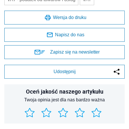
Wersja do druku
Napisz do nas
Zapisz się na newsletter
Udostępnij
Oceń jakość naszego artykułu
Twoja opinia jest dla nas bardzo ważna