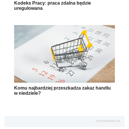
Kodeks Pracy: praca zdalna będzie
uregulowana
Komu najbardziej przeszkadza zakaz handlu
w niedziele?
AUTOPROMOCJA