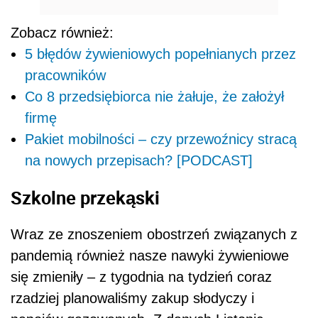
Zobacz również:
5 błędów żywieniowych popełnianych przez
pracowników
Co 8 przedsiębiorca nie żałuje, że założył
firmę
Pakiet mobilności – czy przewoźnicy stracą
na nowych przepisach? [PODCAST]
Szkolne przekąski
Wraz ze znoszeniem obostrzeń związanych z
pandemią również nasze nawyki żywieniowe
się zmieniły – z tygodnia na tydzień coraz
rzadziej planowaliśmy zakup słodyczy i