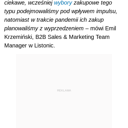
ciekawe, wcześniej
wybory
zakupowe tego
typu podejmowaliśmy pod wpływem impulsu,
natomiast w trakcie pandemii ich zakup
planowaliśmy z wyprzedzeniem –
mówi
Emil
Krzemiński, B2B Sales & Marketing Team
Manager w Listonic.
REKLAMA