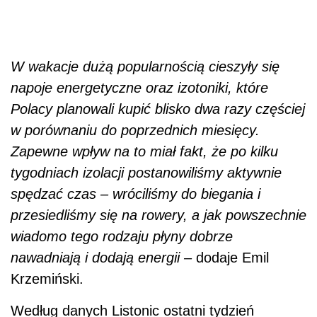
W wakacje dużą popularnością cieszyły się
napoje energetyczne oraz izotoniki, które
Polacy planowali kupić blisko dwa razy częściej
w porównaniu do poprzednich miesięcy.
Zapewne wpływ na to miał fakt, że po kilku
tygodniach izolacji postanowiliśmy aktywnie
spędzać czas – wróciliśmy do biegania i
przesiedliśmy się na rowery, a jak powszechnie
wiadomo tego rodzaju płyny dobrze
nawadniają i dodają energii –
dodaje
Emil
Krzemiński.
Według danych Listonic ostatni tydzień