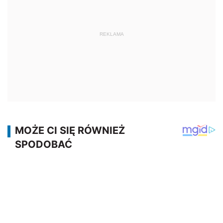
REKLAMA