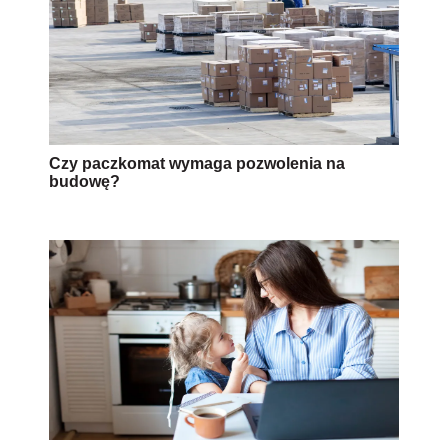
Czy paczkomat wymaga pozwolenia na
budowę?