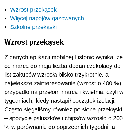
Wzrost przekąsek
Więcej napojów gazowanych
Szkolne przekąski
Wzrost przekąsek
Z danych aplikacji mobilnej Listonic wynika, że
od marca do maja liczba dodań czekolady do
list zakupów wzrosła blisko trzykrotnie, a
największe zainteresowanie (wzrost o 400 %)
przypadło na przełom marca i kwietnia, czyli w
tygodniach, kiedy nastąpił początek izolacji.
Często sięgaliśmy również po słone przekąski
– spożycie paluszków i chipsów wzrosło o 200
% w porównaniu do poprzednich tygodni, a