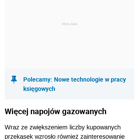
REKLAMA
Polecamy: Nowe technologie w pracy
księgowych
Więcej napojów gazowanych
Wraz ze zwiększeniem liczby kupowanych
przekąsek wzrosło również zainteresowanie