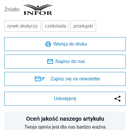
Źródło:
rynek słodyczy
czekolada
przekąski
Wersja do druku
Napisz do nas
Zapisz się na newsletter
Udostępnij
Oceń jakość naszego artykułu
Twoja opinia jest dla nas bardzo ważna