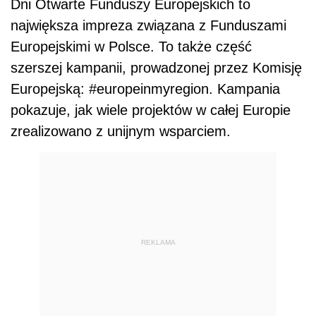
Dni Otwarte Funduszy Europejskich to
największa impreza związana z Funduszami
Europejskimi w Polsce. To także część
szerszej kampanii, prowadzonej przez Komisję
Europejską: #europeinmyregion. Kampania
pokazuje, jak wiele projektów w całej Europie
zrealizowano z unijnym wsparciem.
REKLAMA