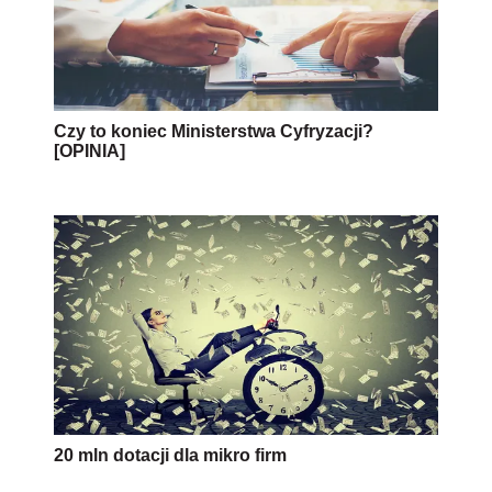
Czy to koniec Ministerstwa Cyfryzacji?
[OPINIA]
20 mln dotacji dla mikro firm