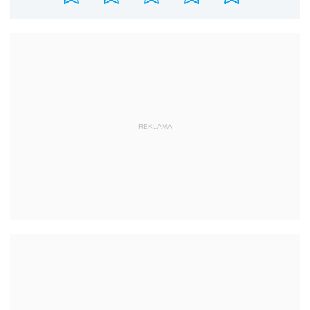
REKLAMA