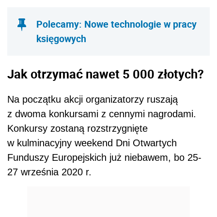
Polecamy: Nowe technologie w pracy
księgowych
Jak otrzymać nawet 5 000 złotych?
Na początku akcji organizatorzy ruszają
z dwoma konkursami z cennymi nagrodami.
Konkursy zostaną rozstrzygnięte
w kulminacyjny weekend Dni Otwartych
Funduszy Europejskich już niebawem, bo 25-
27 września 2020 r.