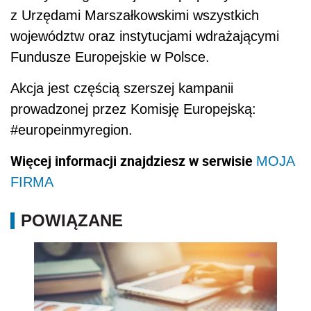
z Urzędami Marszałkowskimi wszystkich
województw oraz instytucjami wdrażającymi
Fundusze Europejskie w Polsce.
Akcja jest częścią szerszej kampanii
prowadzonej przez Komisję Europejską:
#europeinmyregion.
Więcej informacji znajdziesz w serwisie
MOJA
FIRMA
POWIĄZANE