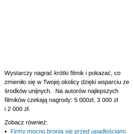
Wystarczy nagrać krótki filmik i pokazać, co
zmieniło się w Twojej okolicy dzięki wsparciu ze
środków unijnych. Na autorów najlepszych
filmików czekają nagrody: 5 000zł, 3 000 zł
i 2 000 zł.
Zobacz również:
Firmy mocno bronią się przed upadłościami.