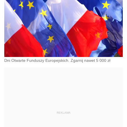
Dni Otwarte Funduszy Europejskich. Zgarnij nawet 5 000 zł