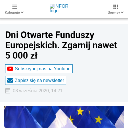
Kategorie
Serwisy
Dni Otwarte Funduszy
Europejskich. Zgarnij nawet
5 000 zł
Subskrybuj nas na Youtube
Zapisz się na newsletter
03 września 2020, 14:21