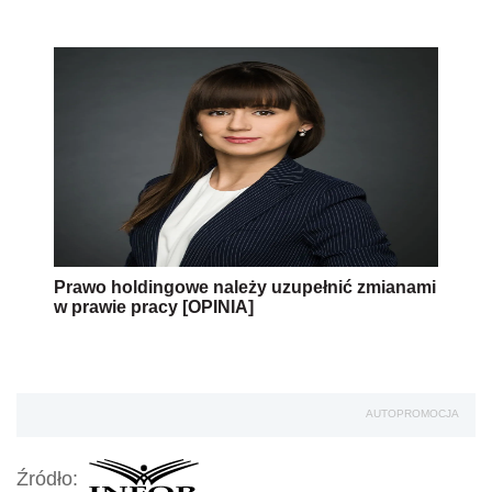
Prawo holdingowe należy uzupełnić zmianami
w prawie pracy [OPINIA]
AUTOPROMOCJA
Źródło: