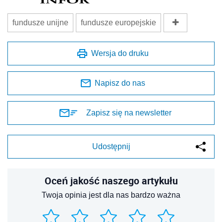
fundusze unijne
fundusze europejskie
Wersja do druku
Napisz do nas
Zapisz się na newsletter
Udostępnij
Oceń jakość naszego artykułu
Twoja opinia jest dla nas bardzo ważna