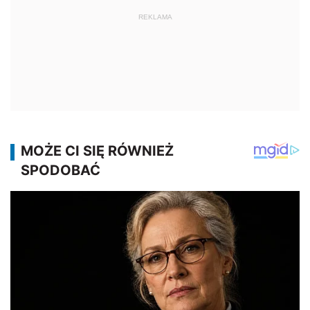
REKLAMA