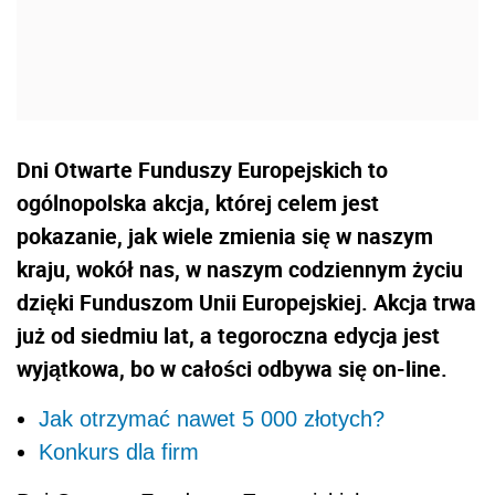
Dni Otwarte Funduszy Europejskich to
ogólnopolska akcja, której celem jest
pokazanie, jak wiele zmienia się w naszym
kraju, wokół nas, w naszym codziennym życiu
dzięki Funduszom Unii Europejskiej. Akcja trwa
już od siedmiu lat, a tegoroczna edycja jest
wyjątkowa, bo w całości odbywa się on-line.
Jak otrzymać nawet 5 000 złotych?
Konkurs dla firm