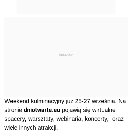
REKLAMA
Weekend kulminacyjny już 25-27 września. Na
dniotwarte.eu
stronie
pojawią się wirtualne
spacery, warsztaty, webinaria, koncerty, oraz
wiele innych atrakcji.