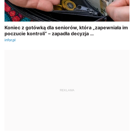
REKLAMA