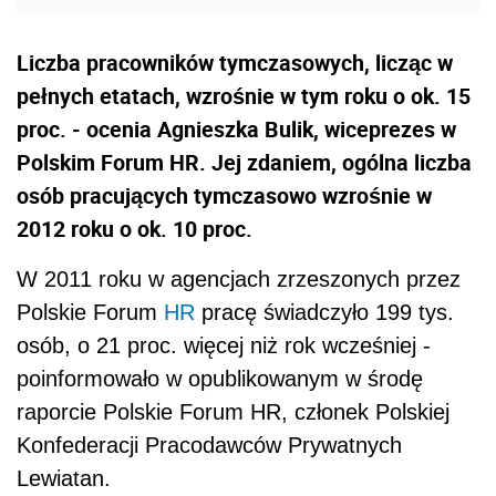
Liczba pracowników tymczasowych, licząc w
pełnych etatach, wzrośnie w tym roku o ok. 15
proc. - ocenia Agnieszka Bulik, wiceprezes w
Polskim Forum HR. Jej zdaniem, ogólna liczba
osób pracujących tymczasowo wzrośnie w
2012 roku o ok. 10 proc.
W 2011 roku w agencjach zrzeszonych przez
Polskie Forum
HR
pracę świadczyło 199 tys.
osób, o 21 proc. więcej niż rok wcześniej -
poinformowało w opublikowanym w środę
raporcie Polskie Forum HR, członek Polskiej
Konfederacji Pracodawców Prywatnych
Lewiatan.