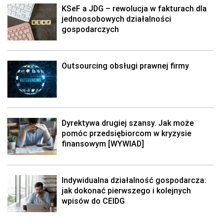
KSeF a JDG – rewolucja w fakturach dla
jednoosobowych działalności
gospodarczych
Outsourcing obsługi prawnej firmy
Dyrektywa drugiej szansy. Jak może
pomóc przedsiębiorcom w kryzysie
finansowym [WYWIAD]
Indywidualna działalność gospodarcza:
jak dokonać pierwszego i kolejnych
wpisów do CEIDG