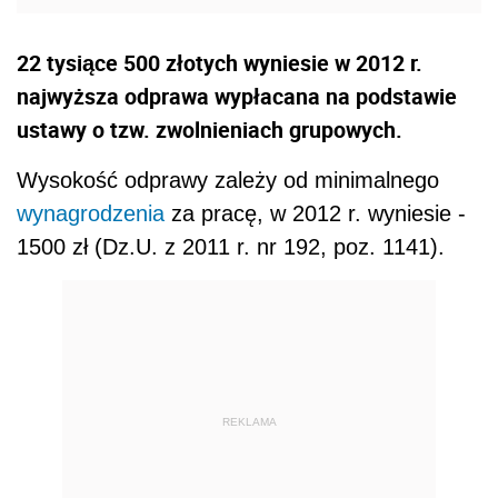
22 tysiące 500 złotych wyniesie w 2012 r.
najwyższa odprawa wypłacana na podstawie
ustawy o tzw. zwolnieniach grupowych.
Wysokość odprawy zależy od minimalnego
wynagrodzenia
za pracę, w 2012 r. wyniesie -
1500 zł (Dz.U. z 2011 r. nr 192, poz. 1141).
REKLAMA