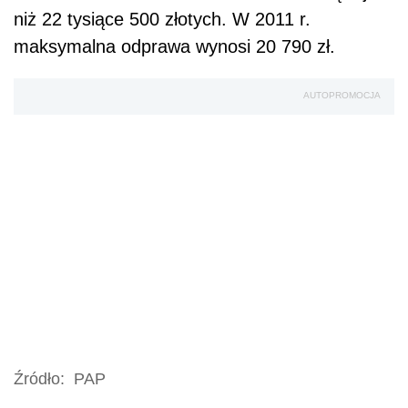
niż 22 tysiące 500 złotych. W 2011 r.
maksymalna odprawa wynosi 20 790 zł.
AUTOPROMOCJA
Źródło:
PAP