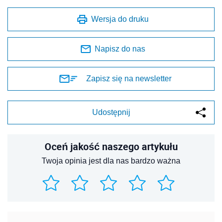
Wersja do druku
Napisz do nas
Zapisz się na newsletter
Udostępnij
Oceń jakość naszego artykułu
Twoja opinia jest dla nas bardzo ważna