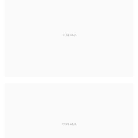
REKLAMA
REKLAMA