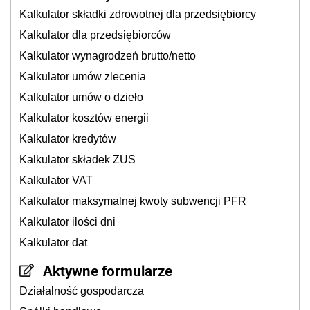
Kalkulator składki zdrowotnej dla przedsiębiorcy
Kalkulator dla przedsiębiorców
Kalkulator wynagrodzeń brutto/netto
Kalkulator umów zlecenia
Kalkulator umów o dzieło
Kalkulator kosztów energii
Kalkulator kredytów
Kalkulator składek ZUS
Kalkulator VAT
Kalkulator maksymalnej kwoty subwencji PFR
Kalkulator ilości dni
Kalkulator dat
Aktywne formularze
Działalność gospodarcza