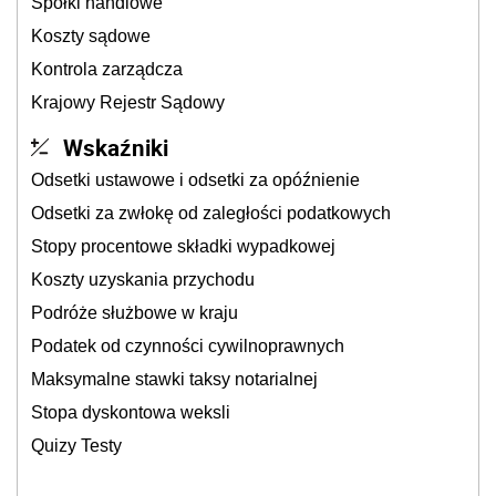
Spółki handlowe
Koszty sądowe
Kontrola zarządcza
Krajowy Rejestr Sądowy
Wskaźniki
Odsetki ustawowe i odsetki za opóźnienie
Odsetki za zwłokę od zaległości podatkowych
Stopy procentowe składki wypadkowej
Koszty uzyskania przychodu
Podróże służbowe w kraju
Podatek od czynności cywilnoprawnych
Maksymalne stawki taksy notarialnej
Stopa dyskontowa weksli
Quizy Testy