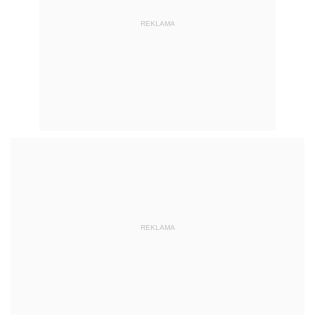
REKLAMA
REKLAMA