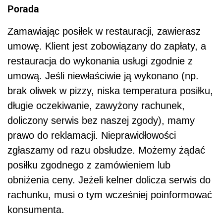
Porada
Zamawiając posiłek w restauracji, zawierasz
umowę. Klient jest zobowiązany do zapłaty, a
restauracja do wykonania usługi zgodnie z
umową. Jeśli niewłaściwie ją wykonano (np.
brak oliwek w pizzy, niska temperatura posiłku,
długie oczekiwanie, zawyżony rachunek,
doliczony serwis bez naszej zgody), mamy
prawo do reklamacji. Nieprawidłowości
zgłaszamy od razu obsłudze. Możemy żądać
posiłku zgodnego z zamówieniem lub
obniżenia ceny. Jeżeli kelner dolicza serwis do
rachunku, musi o tym wcześniej poinformować
konsumenta.