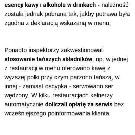
esencji kawy i alkoholu w drinkach
- należność
została jednak pobrana tak, jakby potrawa była
zgodna z deklaracją wskazaną w menu.
Ponadto inspektorzy zakwestionowali
stosowanie tańszych składników
, np. w jednej
z restauracji w menu oferowano kawę z
wyższej półki przy czym parzono tańszą, w
innej - zamiast oscypka - serwowano ser
wędzony. W kilku restauracjach kelnerzy
doliczali opłatę za serwis
automatycznie
bez
wcześniejszego poinformowania klienta.