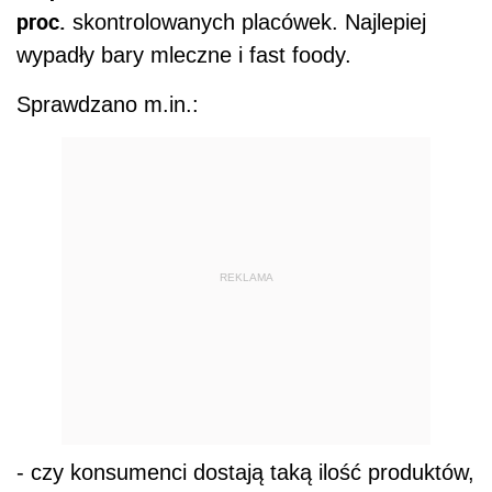
proc.
skontrolowanych placówek. Najlepiej
wypadły bary mleczne i fast foody.
Sprawdzano m.in.:
REKLAMA
- czy konsumenci dostają taką ilość produktów,