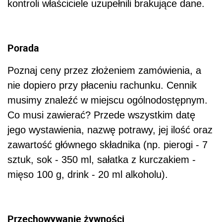
kontroli właściciele uzupełnili brakujące dane.
Porada
Poznaj ceny przez złożeniem zamówienia, a
nie dopiero przy płaceniu rachunku. Cennik
musimy znaleźć w miejscu ogólnodostępnym.
Co musi zawierać? Przede wszystkim datę
jego wystawienia, nazwę potrawy, jej ilość oraz
zawartość głównego składnika (np. pierogi - 7
sztuk, sok - 350 ml, sałatka z kurczakiem -
mięso 100 g, drink - 20 ml alkoholu).
Przechowywanie żywności