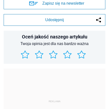
Zapisz się na newsletter
Udostępnij
Oceń jakość naszego artykułu
Twoja opinia jest dla nas bardzo ważna
REKLAMA