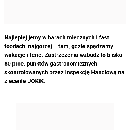
Najlepiej jemy w barach mlecznych i fast
foodach, najgorzej – tam, gdzie spędzamy
wakacje i ferie. Zastrzeżenia wzbudziło blisko
80 proc. punktów gastronomicznych
skontrolowanych przez Inspekcję Handlową na
zlecenie UOKiK.