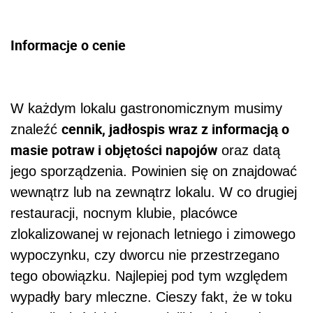
Informacje o cenie
W każdym lokalu gastronomicznym musimy
cennik, jadłospis wraz z informacją o
znaleźć
masie potraw i objętości napojów
oraz datą
jego sporządzenia. Powinien się on znajdować
wewnątrz lub na zewnątrz lokalu. W co drugiej
restauracji, nocnym klubie, placówce
zlokalizowanej w rejonach letniego i zimowego
wypoczynku, czy dworcu nie przestrzegano
tego obowiązku. Najlepiej pod tym względem
wypadły bary mleczne. Cieszy fakt, że w toku