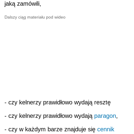
jaką zamówili,
Dalszy ciąg materiału pod wideo
- czy kelnerzy prawidłowo wydają resztę
- czy kelnerzy prawidłowo wydają
paragon
,
- czy w każdym barze znajduje się
cennik