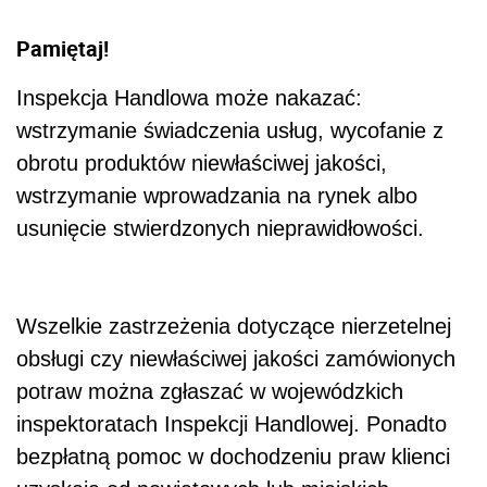
Pamiętaj!
Inspekcja Handlowa może nakazać:
wstrzymanie świadczenia usług, wycofanie z
obrotu produktów niewłaściwej jakości,
wstrzymanie wprowadzania na rynek albo
usunięcie stwierdzonych nieprawidłowości.
Wszelkie zastrzeżenia dotyczące nierzetelnej
obsługi czy niewłaściwej jakości zamówionych
potraw można zgłaszać w wojewódzkich
inspektoratach Inspekcji Handlowej. Ponadto
bezpłatną pomoc w dochodzeniu praw klienci