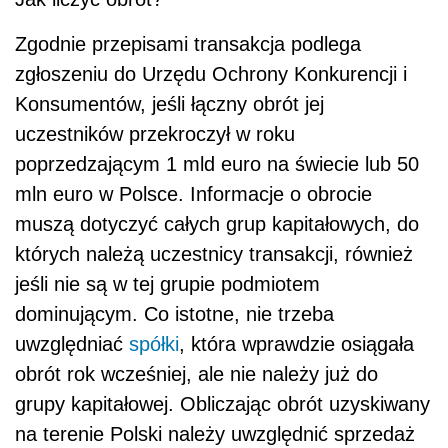
Zgodnie przepisami transakcja podlega
zgłoszeniu do Urzędu Ochrony Konkurencji i
Konsumentów, jeśli łączny obrót jej
uczestników przekroczył w roku
poprzedzającym 1 mld euro na świecie lub 50
mln euro w Polsce. Informacje o obrocie
muszą dotyczyć całych grup kapitałowych, do
których należą uczestnicy transakcji, również
jeśli nie są w tej grupie podmiotem
dominującym. Co istotne, nie trzeba
uwzględniać
spółki
, która wprawdzie osiągała
obrót rok wcześniej, ale nie należy już do
grupy kapitałowej. Obliczając obrót uzyskiwany
na terenie Polski należy uwzględnić sprzedaż