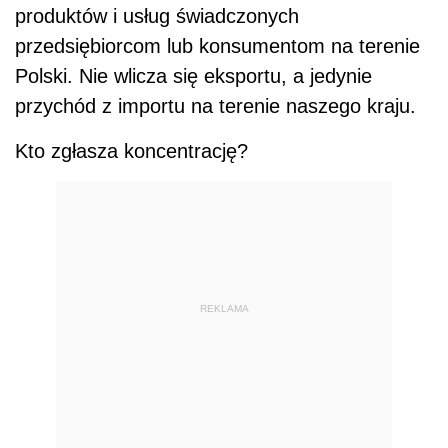
produktów i usług świadczonych
przedsiębiorcom lub konsumentom na terenie
Polski. Nie wlicza się eksportu, a jedynie
przychód z importu na terenie naszego kraju.
Kto zgłasza koncentrację?
REKLAMA