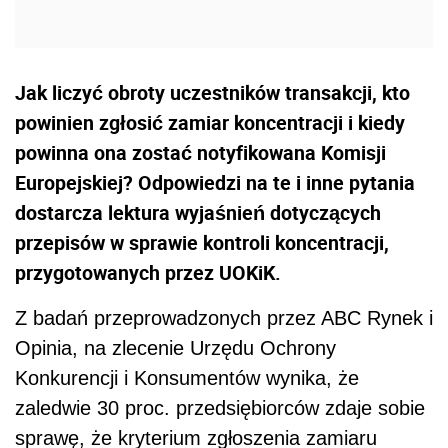
Jak liczyć obroty uczestników transakcji, kto
powinien zgłosić zamiar koncentracji i kiedy
powinna ona zostać notyfikowana Komisji
Europejskiej? Odpowiedzi na te i inne pytania
dostarcza lektura wyjaśnień dotyczących
przepisów w sprawie kontroli koncentracji,
przygotowanych przez UOKiK.
Z badań przeprowadzonych przez ABC Rynek i
Opinia, na zlecenie Urzędu Ochrony
Konkurencji i Konsumentów wynika, że
zaledwie 30 proc. przedsiębiorców zdaje sobie
sprawę, że kryterium zgłoszenia zamiaru