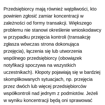
Przedsiębiorcy mają również wątpliwości, kto
powinien zgłosić zamiar koncentracji w
zależności od formy transakcji. Większego
problemu nie stanowi określenie wnioskodawcy
w przypadku przejęcia kontroli (transakcję
zgłasza wówczas strona dokonująca
przejęcia), łączenia się lub utworzenia
wspólnego przedsiębiorcy (obowiązek
notyfikacji spoczywa na wszystkich
uczestnikach). Kłopoty pojawiają się w bardziej
skomplikowanych sytuacjach, np. przejęcia
przez dwóch lub więcej przedsiębiorców
współkontroli nad jednym z podmiotów. Jeżeli
w wyniku koncentracji będą oni sprawować