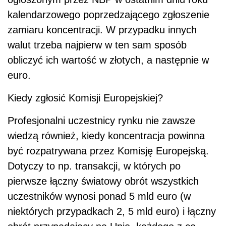
kalendarzowego poprzedzającego zgłoszenie
zamiaru koncentracji. W przypadku innych
walut trzeba najpierw w ten sam sposób
obliczyć ich wartość w złotych, a następnie w
euro.
Kiedy zgłosić Komisji Europejskiej?
Profesjonalni uczestnicy rynku nie zawsze
wiedzą również, kiedy koncentracja powinna
być rozpatrywana przez Komisję Europejską.
Dotyczy to np. transakcji, w których po
pierwsze łączny światowy obrót wszystkich
uczestników wynosi ponad 5 mld euro (w
niektórych przypadkach 2, 5 mld euro) i łączny