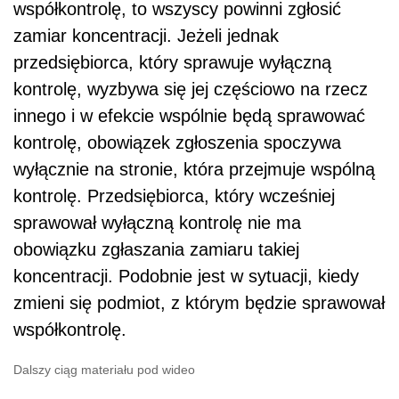
współkontrolę, to wszyscy powinni zgłosić
zamiar koncentracji. Jeżeli jednak
przedsiębiorca, który sprawuje wyłączną
kontrolę, wyzbywa się jej częściowo na rzecz
innego i w efekcie wspólnie będą sprawować
kontrolę, obowiązek zgłoszenia spoczywa
wyłącznie na stronie, która przejmuje wspólną
kontrolę. Przedsiębiorca, który wcześniej
sprawował wyłączną kontrolę nie ma
obowiązku zgłaszania zamiaru takiej
koncentracji. Podobnie jest w sytuacji, kiedy
zmieni się podmiot, z którym będzie sprawował
współkontrolę.
Dalszy ciąg materiału pod wideo