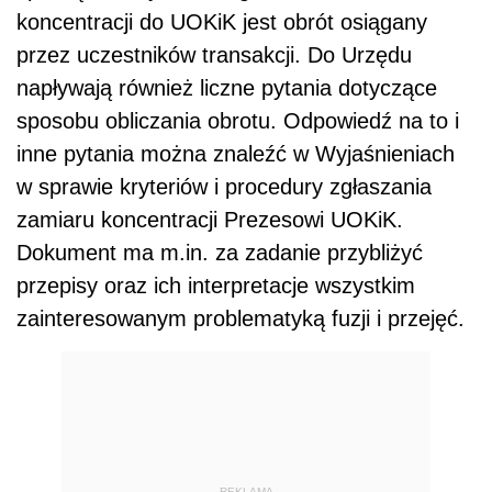
koncentracji do UOKiK jest obrót osiągany
przez uczestników transakcji. Do Urzędu
napływają również liczne pytania dotyczące
sposobu obliczania obrotu. Odpowiedź na to i
inne pytania można znaleźć w Wyjaśnieniach
w sprawie kryteriów i procedury zgłaszania
zamiaru koncentracji Prezesowi UOKiK.
Dokument ma m.in. za zadanie przybliżyć
przepisy oraz ich interpretacje wszystkim
zainteresowanym problematyką fuzji i przejęć.
REKLAMA