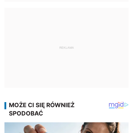
REKLAMA