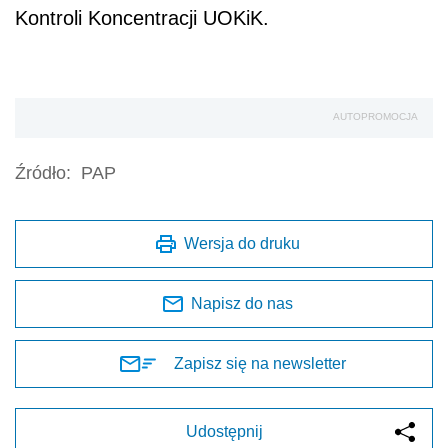
Kontroli Koncentracji UOKiK.
AUTOPROMOCJA
Źródło:
PAP
Wersja do druku
Napisz do nas
Zapisz się na newsletter
Udostępnij