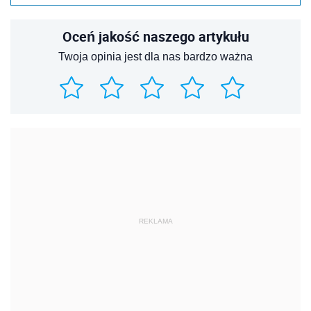
Oceń jakość naszego artykułu
Twoja opinia jest dla nas bardzo ważna
REKLAMA