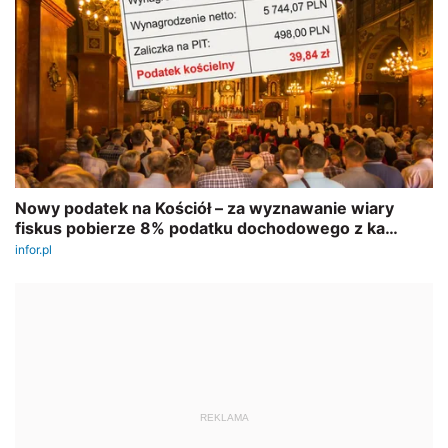
REKLAMA