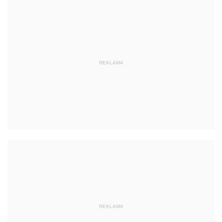
REKLAMA
REKLAMA