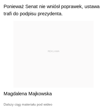
Ponieważ Senat nie wniósł poprawek, ustawa
trafi do podpisu prezydenta.
REKLAMA
Magdalena Majkowska
Dalszy ciąg materiału pod wideo