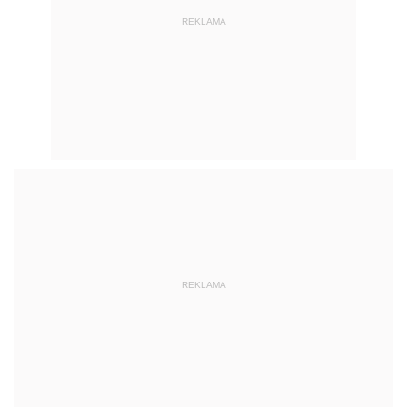
REKLAMA
REKLAMA