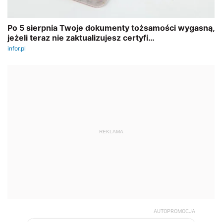
REKLAMA
AUTOPROMOCJA