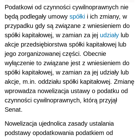
Podatkowi od czynności cywilnoprawnych nie
będą podlegały umowy
spółki
i ich zmiany, w
przypadku gdy są związane z wniesieniem do
spółki kapitałowej, w zamian za jej
udziały
lub
akcje przedsiębiorstwa spółki kapitałowej lub
jego zorganizowanej części. Obecnie
wyłączenie to związane jest z wniesieniem do
spółki kapitałowej, w zamian za jej udziały lub
akcje, m.in. oddziału spółki kapitałowej. Zmianę
wprowadza nowelizacja ustawy o podatku od
czynności cywilnoprawnych, którą przyjął
Senat.
Nowelizacja ujednolica zasady ustalania
podstawy opodatkowania podatkiem od