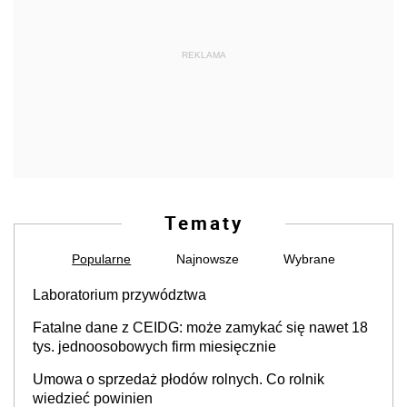
REKLAMA
Tematy
Popularne
Najnowsze
Wybrane
Laboratorium przywództwa
Fatalne dane z CEIDG: może zamykać się nawet 18
tys. jednoosobowych firm miesięcznie
Umowa o sprzedaż płodów rolnych. Co rolnik
wiedzieć powinien