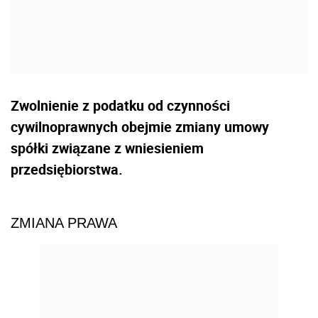
Zwolnienie z podatku od czynności
cywilnoprawnych obejmie zmiany umowy
spółki związane z wniesieniem
przedsiębiorstwa.
ZMIANA PRAWA