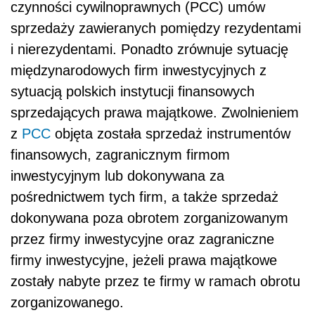
czynności cywilnoprawnych (PCC) umów
sprzedaży zawieranych pomiędzy rezydentami
i nierezydentami. Ponadto zrównuje sytuację
międzynarodowych firm inwestycyjnych z
sytuacją polskich instytucji finansowych
sprzedających prawa majątkowe. Zwolnieniem
z
PCC
objęta została sprzedaż instrumentów
finansowych, zagranicznym firmom
inwestycyjnym lub dokonywana za
pośrednictwem tych firm, a także sprzedaż
dokonywana poza obrotem zorganizowanym
przez firmy inwestycyjne oraz zagraniczne
firmy inwestycyjne, jeżeli prawa majątkowe
zostały nabyte przez te firmy w ramach obrotu
zorganizowanego.