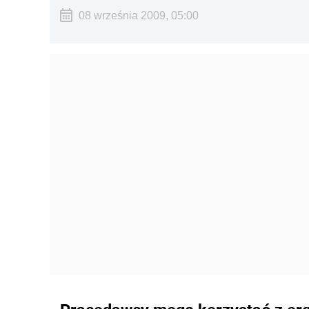
08 września 2009, 05:00