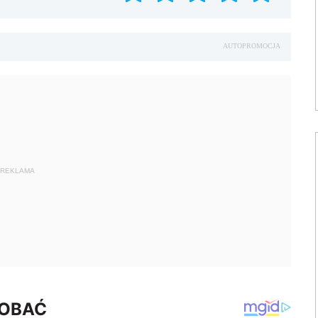
AUTOPROMOCJA
REKLAMA