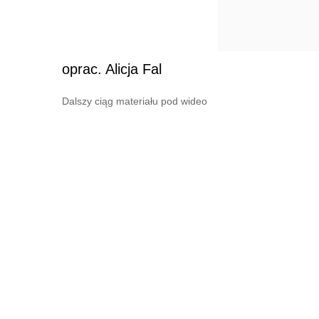
oprac. Alicja Fal
Dalszy ciąg materiału pod wideo