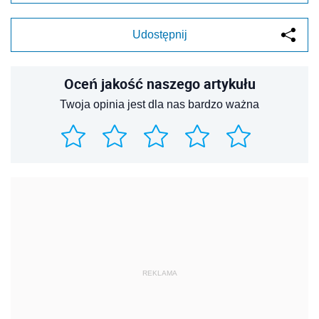
Udostępnij
Oceń jakość naszego artykułu
Twoja opinia jest dla nas bardzo ważna
REKLAMA