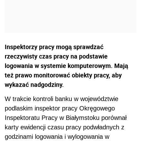
Inspektorzy pracy mogą sprawdzać
rzeczywisty czas pracy na podstawie
logowania w systemie komputerowym. Mają
też prawo monitorować obiekty pracy, aby
wykazać nadgodziny.
W trakcie kontroli banku w województwie
podlaskim inspektor pracy Okręgowego
Inspektoratu Pracy w Białymstoku porównał
karty ewidencji czasu pracy podwładnych z
godzinami logowania i wylogowania w