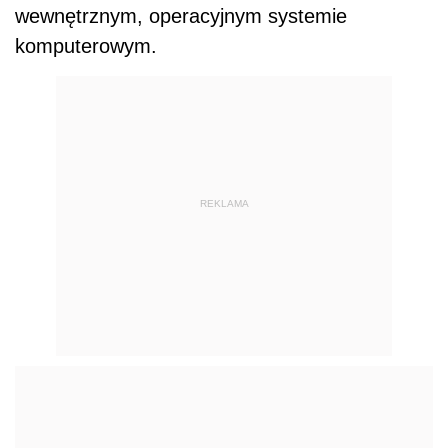
wewnętrznym, operacyjnym systemie
komputerowym.
REKLAMA