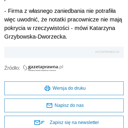
- Firma z własnego zaniedbania nie potrafiła
więc uwodnić, że notatki pracownicze nie mają
pokrycia w rzeczywistości - mówi Katarzyna
Grzybowska-Dworzecka.
AUTOPROMOCJA
Źródło:
Wersja do druku
Napisz do nas
Zapisz się na newsletter