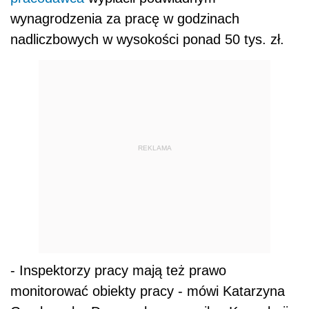
wynagrodzenia za pracę w godzinach
nadliczbowych w wysokości ponad 50 tys. zł.
REKLAMA
- Inspektorzy pracy mają też prawo
monitorować obiekty pracy - mówi Katarzyna