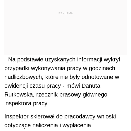
REKLAMA
- Na podstawie uzyskanych informacji wykrył
przypadki wykonywania pracy w godzinach
nadliczbowych, które nie były odnotowane w
ewidencji czasu pracy - mówi Danuta
Rutkowska, rzecznik prasowy głównego
inspektora pracy.
Inspektor skierował do pracodawcy wnioski
dotyczące naliczenia i wypłacenia