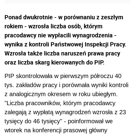
Ponad dwukrotnie - w porównaniu z zeszłym
rokiem - wzrosła liczba osób, którym
pracodawcy nie wypłacili wynagrodzenia -
wynika z kontroli Państwowej Inspekcji Pracy.
Wzrosła także liczba naruszeń prawa pracy
oraz liczba skarg kierowanych do PIP.
PIP skontrolowała w pierwszym półroczu 40
tys. zakładów pracy i porównała wyniki kontroli
z analogicznym okresem w roku ubiegłym.
"Liczba pracowników, którym pracodawcy
zalegają z wypłatą wynagrodzeń wzrosła z 23
tysięcy do 46 tysięcy" - poinformował we
wtorek na konferencji prasowej główny