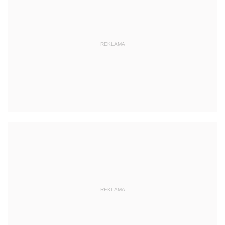
REKLAMA
REKLAMA