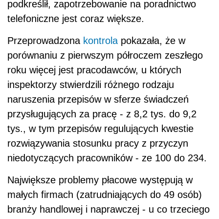
podkreślił, zapotrzebowanie na poradnictwo
telefoniczne jest coraz większe.
Przeprowadzona
kontrola
pokazała, że w
porównaniu z pierwszym półroczem zeszłego
roku więcej jest pracodawców, u których
inspektorzy stwierdzili różnego rodzaju
naruszenia przepisów w sferze świadczeń
przysługujących za pracę - z 8,2 tys. do 9,2
tys., w tym przepisów regulujących kwestie
rozwiązywania stosunku pracy z przyczyn
niedotyczących pracowników - ze 100 do 234.
Największe problemy płacowe występują w
małych firmach (zatrudniających do 49 osób)
branży handlowej i naprawczej - u co trzeciego