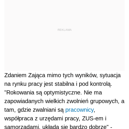
REKLAMA
Zdaniem Zająca mimo tych wyników, sytuacja
na rynku pracy jest stabilna i pod kontrolą.
"Rokowania są optymistyczne. Nie ma
zapowiadanych wielkich zwolnień grupowych, a
tam, gdzie zwalniani są
pracownicy
,
współpraca z urzędami pracy, ZUS-em i
samorządami, układa się bardzo dobrze" -