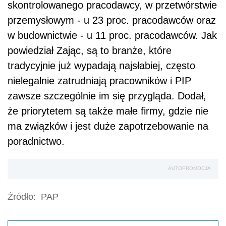
skontrolowanego pracodawcy, w przetwórstwie
przemysłowym - u 23 proc. pracodawców oraz
w budownictwie - u 11 proc. pracodawców. Jak
powiedział Zając, są to branże, które
tradycyjnie już wypadają najsłabiej, często
nielegalnie zatrudniają pracowników i PIP
zawsze szczególnie im się przygląda. Dodał,
że priorytetem są także małe firmy, gdzie nie
ma związków i jest duże zapotrzebowanie na
poradnictwo.
AUTOPROMOCJA
Źródło:
PAP