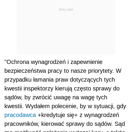
REKLAMA
"Ochrona wynagrodzeń i zapewnienie
bezpieczeństwa pracy to nasze priorytety. W
przypadku łamania praw dotyczących tych
kwestii inspektorzy kierują często sprawy do
sądów, by zwrócić uwagę na wagę tych
kwestii. Wydałem polecenie, by w sytuacji, gdy
pracodawca
+kredytuje się+ z wynagrodzeń
pracowników, kierować sprawy do sądów. Sąd