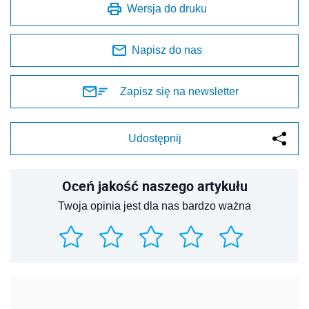
Wersja do druku
Napisz do nas
Zapisz się na newsletter
Udostępnij
Oceń jakość naszego artykułu
Twoja opinia jest dla nas bardzo ważna