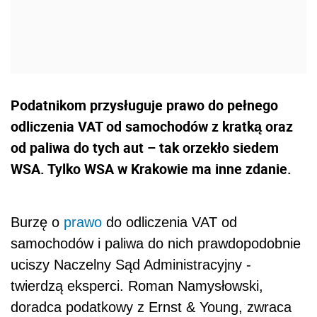
Podatnikom przysługuje prawo do pełnego
odliczenia VAT od samochodów z kratką oraz
od paliwa do tych aut – tak orzekło siedem
WSA. Tylko WSA w Krakowie ma inne zdanie.
Burzę o
prawo
do odliczenia VAT od
samochodów i paliwa do nich prawdopodobnie
uciszy Naczelny Sąd Administracyjny -
twierdzą eksperci. Roman Namysłowski,
doradca podatkowy z Ernst & Young, zwraca