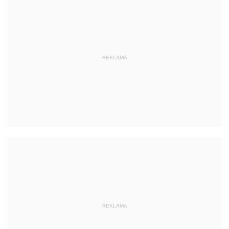
REKLAMA
REKLAMA