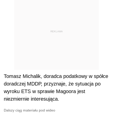
REKLAMA
Tomasz Michalik, doradca podatkowy w spółce
doradczej MDDP, przyznaje, że sytuacja po
wyroku ETS w sprawie Magoora jest
niezmiernie interesująca.
Dalszy ciąg materiału pod wideo