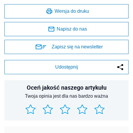
Wersja do druku
Napisz do nas
Zapisz się na newsletter
Udostępnij
Oceń jakość naszego artykułu
Twoja opinia jest dla nas bardzo ważna