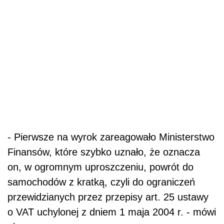
- Pierwsze na wyrok zareagowało Ministerstwo
Finansów, które szybko uznało, że oznacza
on, w ogromnym uproszczeniu, powrót do
samochodów z kratką, czyli do ograniczeń
przewidzianych przez przepisy art. 25 ustawy
o VAT uchylonej z dniem 1 maja 2004 r. - mówi