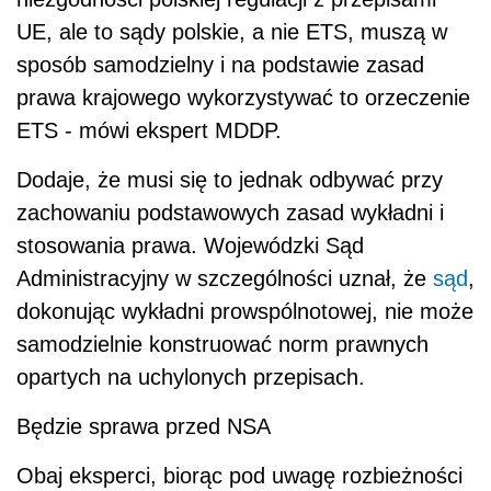
UE, ale to sądy polskie, a nie ETS, muszą w
sposób samodzielny i na podstawie zasad
prawa krajowego wykorzystywać to orzeczenie
ETS - mówi ekspert MDDP.
Dodaje, że musi się to jednak odbywać przy
zachowaniu podstawowych zasad wykładni i
stosowania prawa. Wojewódzki Sąd
Administracyjny w szczególności uznał, że
sąd
,
dokonując wykładni prowspólnotowej, nie może
samodzielnie konstruować norm prawnych
opartych na uchylonych przepisach.
Będzie sprawa przed NSA
Obaj eksperci, biorąc pod uwagę rozbieżności