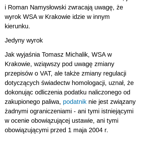
i Roman Namysłowski zwracają uwagę, że
wyrok WSA w Krakowie idzie w innym
kierunku.
Jedyny wyrok
Jak wyjaśnia Tomasz Michalik, WSA w
Krakowie, wziąwszy pod uwagę zmiany
przepisów o VAT, ale także zmiany regulacji
dotyczących świadectw homologacji, uznał, że
dokonując odliczenia podatku naliczonego od
zakupionego paliwa,
podatnik
nie jest związany
żadnymi ograniczeniami - ani tymi istniejącymi
w ocenie obowiązującej ustawie, ani tymi
obowiązującymi przed 1 maja 2004 r.