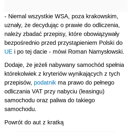
- Niemal wszystkie WSA, poza krakowskim,
uznały, że decydując o prawie do odliczenia,
należy zbadać przepisy, które obowiązywały
bezpośrednio przed przystąpieniem Polski do
UE
i po tej dacie - mówi Roman Namysłowski.
Dodaje, że jeżeli nabywany samochód spełnia
którekolwiek z kryteriów wynikających z tych
przepisów,
podatnik
ma prawo do pełnego
odliczania VAT przy nabyciu (leasingu)
samochodu oraz paliwa do takiego
samochodu.
Powrót do aut z kratką