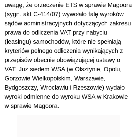
uwagę, że orzeczenie ETS w sprawie Magoora
(sygn. akt C-414/07) wywołało falę wyroków
sądów administracyjnych dotyczących zakresu
prawa do odliczenia VAT przy nabyciu
(leasingu) samochodów, które nie spełniają
kryteriów pełnego odliczenia wynikających z
przepisów obecnie obowiązującej ustawy o
VAT. Już siedem WSA (w Olsztynie, Opolu,
Gorzowie Wielkopolskim, Warszawie,
Bydgoszczy, Wrocławiu i Rzeszowie) wydało
wyroki odmienne do wyroku WSA w Krakowie
w sprawie Magoora.