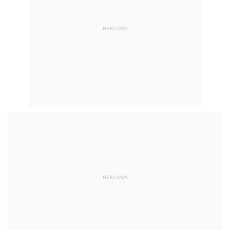
REKLAMA
REKLAMA