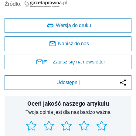
Źródło:
Wersja do druku
Napisz do nas
Zapisz się na newsletter
Udostępnij
Oceń jakość naszego artykułu
Twoja opinia jest dla nas bardzo ważna