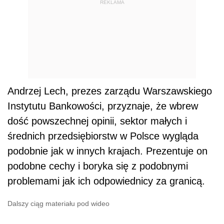
REKLAMA
Andrzej Lech, prezes zarządu Warszawskiego
Instytutu Bankowości, przyznaje, że wbrew
dość powszechnej opinii, sektor małych i
średnich przedsiębiorstw w Polsce wygląda
podobnie jak w innych krajach. Prezentuje on
podobne cechy i boryka się z podobnymi
problemami jak ich odpowiednicy za granicą.
Dalszy ciąg materiału pod wideo