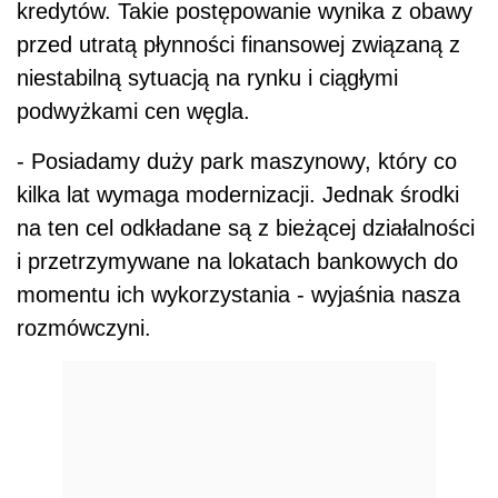
kredytów. Takie postępowanie wynika z obawy
przed utratą płynności finansowej związaną z
niestabilną sytuacją na rynku i ciągłymi
podwyżkami cen węgla.
- Posiadamy duży park maszynowy, który co
kilka lat wymaga modernizacji. Jednak środki
na ten cel odkładane są z bieżącej działalności
i przetrzymywane na lokatach bankowych do
momentu ich wykorzystania - wyjaśnia nasza
rozmówczyni.