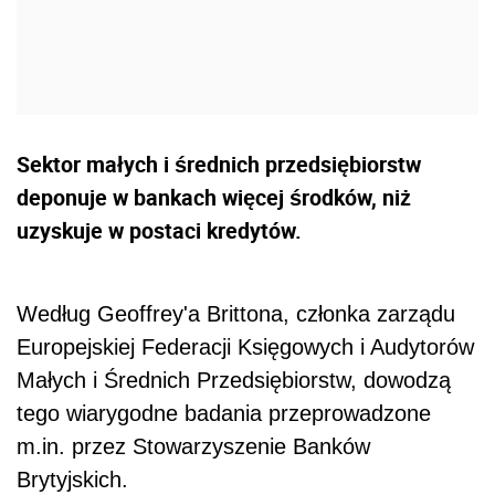
Sektor małych i średnich przedsiębiorstw
deponuje w bankach więcej środków, niż
uzyskuje w postaci kredytów.
Według Geoffrey'a Brittona, członka zarządu
Europejskiej Federacji Księgowych i Audytorów
Małych i Średnich Przedsiębiorstw, dowodzą
tego wiarygodne badania przeprowadzone
m.in. przez Stowarzyszenie Banków
Brytyjskich.