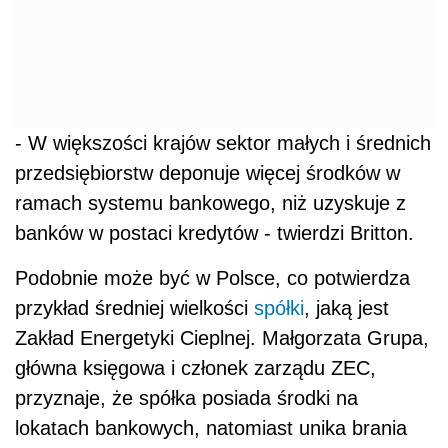
- W większości krajów sektor małych i średnich
przedsiębiorstw deponuje więcej środków w
ramach systemu bankowego, niż uzyskuje z
banków w postaci kredytów - twierdzi Britton.
Podobnie może być w Polsce, co potwierdza
przykład średniej wielkości
spółki
, jaką jest
Zakład Energetyki Cieplnej. Małgorzata Grupa,
główna księgowa i członek zarządu ZEC,
przyznaje, że spółka posiada środki na
lokatach bankowych, natomiast unika brania