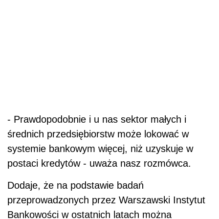
- Prawdopodobnie i u nas sektor małych i
średnich przedsiębiorstw może lokować w
systemie bankowym więcej, niż uzyskuje w
postaci kredytów - uważa nasz rozmówca.
Dodaje, że na podstawie badań
przeprowadzonych przez Warszawski Instytut
Bankowości w ostatnich latach można