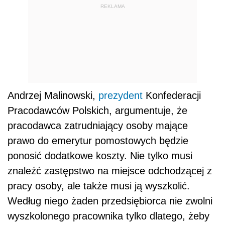
REKLAMA
Andrzej Malinowski,
prezydent
Konfederacji
Pracodawców Polskich, argumentuje, że
pracodawca zatrudniający osoby mające
prawo do emerytur pomostowych będzie
ponosić dodatkowe koszty. Nie tylko musi
znaleźć zastępstwo na miejsce odchodzącej z
pracy osoby, ale także musi ją wyszkolić.
Według niego żaden przedsiębiorca nie zwolni
wyszkolonego pracownika tylko dlatego, żeby