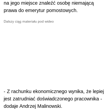
na jego miejsce znaleźć osobę niemającą
prawa do emerytur pomostowych.
Dalszy ciąg materiału pod wideo
- Z rachunku ekonomicznego wynika, że lepiej
jest zatrudniać doświadczonego pracownika -
dodaje Andrzej Malinowski.