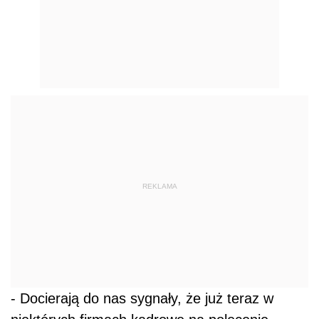
REKLAMA
- Docierają do nas sygnały, że już teraz w