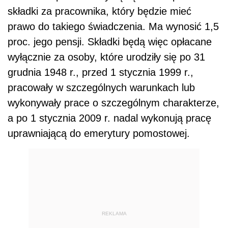
składki za pracownika, który będzie mieć
prawo do takiego świadczenia. Ma wynosić 1,5
proc. jego pensji. Składki będą więc opłacane
wyłącznie za osoby, które urodziły się po 31
grudnia 1948 r., przed 1 stycznia 1999 r.,
pracowały w szczególnych warunkach lub
wykonywały prace o szczególnym charakterze,
a po 1 stycznia 2009 r. nadal wykonują pracę
uprawniającą do emerytury pomostowej.
REKLAMA