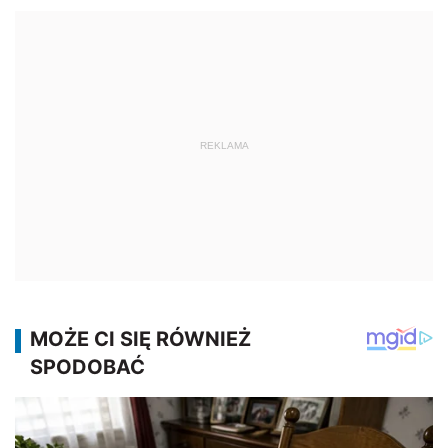
REKLAMA