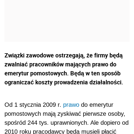
Związki zawodowe ostrzegają, że firmy będą
zwalniać pracowników mających prawo do
emerytur pomostowych. Będą w ten sposób
ograniczać koszty prowadzenia działalności.
Od 1 stycznia 2009 r.
prawo
do emerytur
pomostowych mają zyskiwać pierwsze osoby,
spośród 244 tys. uprawnionych. Ale dopiero od
2010 roku pracodawcy będą musieli płacić