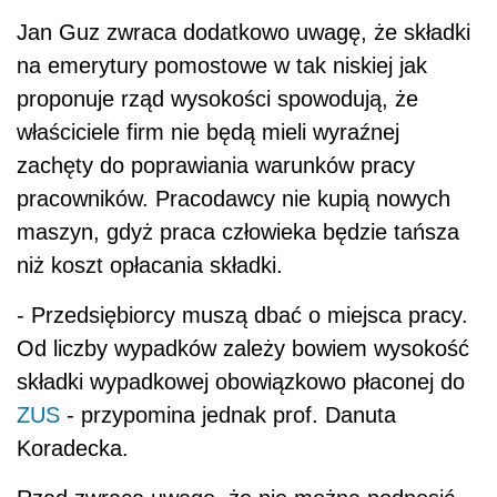
Jan Guz zwraca dodatkowo uwagę, że składki
na emerytury pomostowe w tak niskiej jak
proponuje rząd wysokości spowodują, że
właściciele firm nie będą mieli wyraźnej
zachęty do poprawiania warunków pracy
pracowników. Pracodawcy nie kupią nowych
maszyn, gdyż praca człowieka będzie tańsza
niż koszt opłacania składki.
- Przedsiębiorcy muszą dbać o miejsca pracy.
Od liczby wypadków zależy bowiem wysokość
składki wypadkowej obowiązkowo płaconej do
ZUS
- przypomina jednak prof. Danuta
Koradecka.