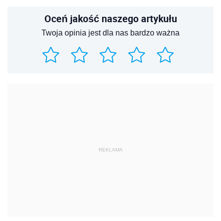
Oceń jakość naszego artykułu
Twoja opinia jest dla nas bardzo ważna
REKLAMA