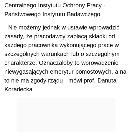
Centralnego Instytutu Ochrony Pracy -
Państwowego Instytutu Badawczego.
- Nie możemy jednak w ustawie wprowadzić
zasady, że pracodawcy zapłacą składki od
każdego pracownika wykonującego prace w
szczególnych warunkach lub o szczególnym
charakterze. Oznaczałoby to wprowadzenie
niewygasających emerytur pomostowych, a na
to nie ma zgody rządu - mówi prof. Danuta
Koradecka.