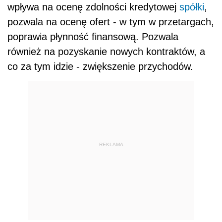
wpływa na ocenę zdolności kredytowej
spółki
,
pozwala na ocenę ofert - w tym w przetargach,
poprawia płynność finansową. Pozwala
również na pozyskanie nowych kontraktów, a
co za tym idzie - zwiększenie przychodów.
REKLAMA