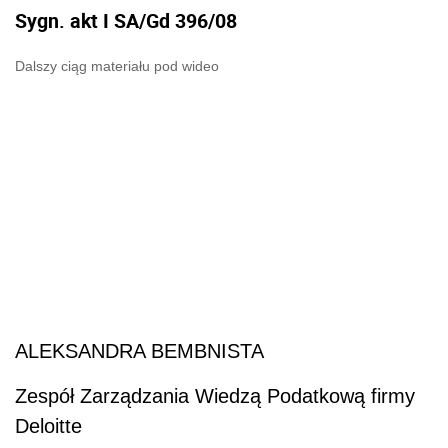
Sygn. akt I SA/Gd 396/08
Dalszy ciąg materiału pod wideo
ALEKSANDRA BEMBNISTA
Zespół Zarządzania Wiedzą Podatkową firmy
Deloitte