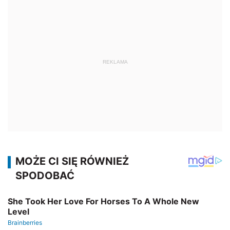
REKLAMA