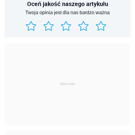
Oceń jakość naszego artykułu
Twoja opinia jest dla nas bardzo ważna
REKLAMA