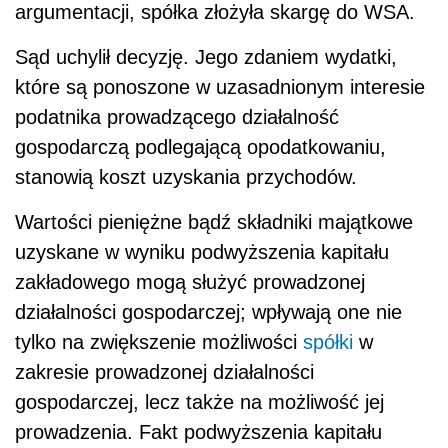
argumentacji, spółka złożyła skargę do WSA.
Sąd uchylił decyzję. Jego zdaniem wydatki,
które są ponoszone w uzasadnionym interesie
podatnika prowadzącego działalność
gospodarczą podlegającą opodatkowaniu,
stanowią koszt uzyskania przychodów.
Wartości pieniężne bądź składniki majątkowe
uzyskane w wyniku podwyższenia kapitału
zakładowego mogą służyć prowadzonej
działalności gospodarczej; wpływają one nie
tylko na zwiększenie możliwości
spółki
w
zakresie prowadzonej działalności
gospodarczej, lecz także na możliwość jej
prowadzenia. Fakt podwyższenia kapitału