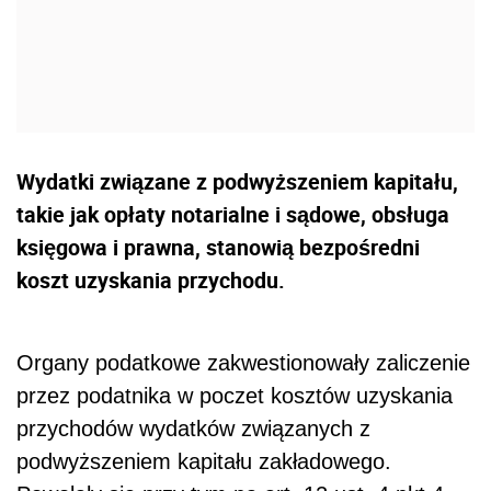
Wydatki związane z podwyższeniem kapitału,
takie jak opłaty notarialne i sądowe, obsługa
księgowa i prawna, stanowią bezpośredni
koszt uzyskania przychodu.
Organy podatkowe zakwestionowały zaliczenie
przez podatnika w poczet kosztów uzyskania
przychodów wydatków związanych z
podwyższeniem kapitału zakładowego.