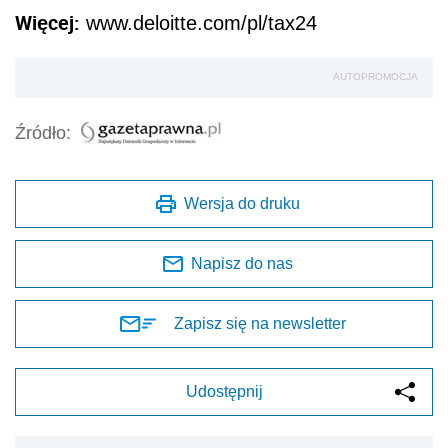
Więcej:
www.deloitte.com/pl/tax24
AUTOPROMOCJA
Źródło:
Wersja do druku
Napisz do nas
Zapisz się na newsletter
Udostępnij