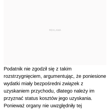
REKLAMA
Podatnik nie zgodził się z takim
rozstrzygnięciem, argumentując, że poniesione
wydatki miały bezpośredni związek z
uzyskaniem przychodu, dlatego należy im
przyznać status kosztów jego uzyskania.
Ponieważ organy nie uwzględniły tej