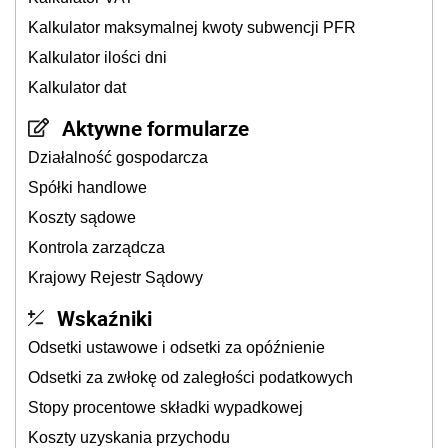
Kalkulator maksymalnej kwoty subwencji PFR
Kalkulator ilości dni
Kalkulator dat
Aktywne formularze
Działalność gospodarcza
Spółki handlowe
Koszty sądowe
Kontrola zarządcza
Krajowy Rejestr Sądowy
Wskaźniki
Odsetki ustawowe i odsetki za opóźnienie
Odsetki za zwłokę od zaległości podatkowych
Stopy procentowe składki wypadkowej
Koszty uzyskania przychodu