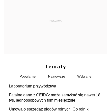
REKLAMA
Tematy
Popularne
Najnowsze
Wybrane
Laboratorium przywództwa
Fatalne dane z CEIDG: może zamykać się nawet 18
tys. jednoosobowych firm miesięcznie
Umowa o sprzedaż płodów rolnych. Co rolnik