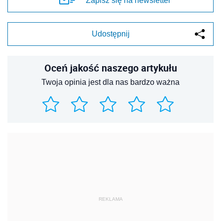
Zapisz się na newsletter
Udostępnij
Oceń jakość naszego artykułu
Twoja opinia jest dla nas bardzo ważna
REKLAMA