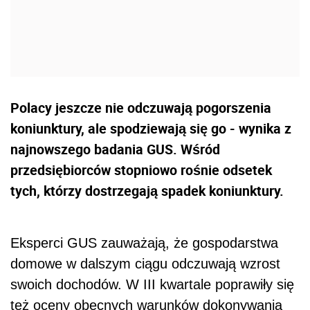
Polacy jeszcze nie odczuwają pogorszenia
koniunktury, ale spodziewają się go - wynika z
najnowszego badania GUS. Wśród
przedsiębiorców stopniowo rośnie odsetek
tych, którzy dostrzegają spadek koniunktury.
Eksperci GUS zauważają, że gospodarstwa
domowe w dalszym ciągu odczuwają wzrost
swoich dochodów. W III kwartale poprawiły się
też oceny obecnych warunków dokonywania