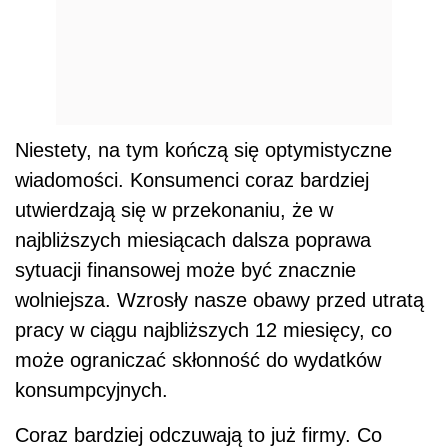
Niestety, na tym kończą się optymistyczne
wiadomości. Konsumenci coraz bardziej
utwierdzają się w przekonaniu, że w
najbliższych miesiącach dalsza poprawa
sytuacji finansowej może być znacznie
wolniejsza. Wzrosły nasze obawy przed utratą
pracy w ciągu najbliższych 12 miesięcy, co
może ograniczać skłonność do wydatków
konsumpcyjnych.
Coraz bardziej odczuwają to już firmy. Co