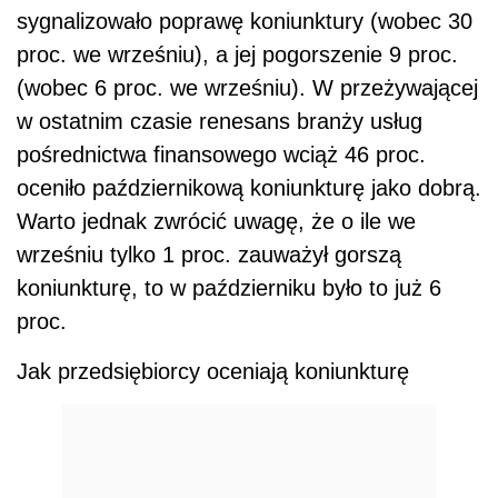
sygnalizowało poprawę koniunktury (wobec 30
proc. we wrześniu), a jej pogorszenie 9 proc.
(wobec 6 proc. we wrześniu). W przeżywającej
w ostatnim czasie renesans branży usług
pośrednictwa finansowego wciąż 46 proc.
oceniło październikową koniunkturę jako dobrą.
Warto jednak zwrócić uwagę, że o ile we
wrześniu tylko 1 proc. zauważył gorszą
koniunkturę, to w październiku było to już 6
proc.
Jak przedsiębiorcy oceniają koniunkturę