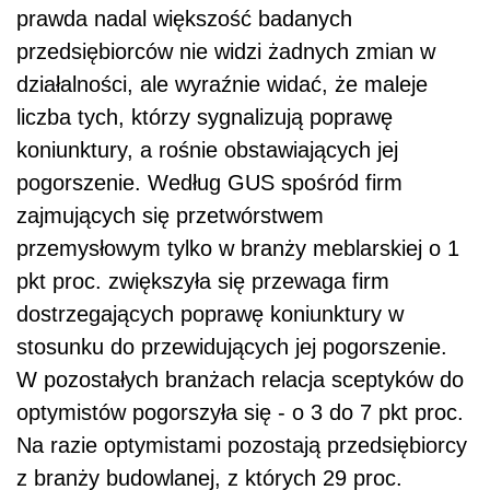
prawda nadal większość badanych
przedsiębiorców nie widzi żadnych zmian w
działalności, ale wyraźnie widać, że maleje
liczba tych, którzy sygnalizują poprawę
koniunktury, a rośnie obstawiających jej
pogorszenie. Według GUS spośród firm
zajmujących się przetwórstwem
przemysłowym tylko w branży meblarskiej o 1
pkt proc. zwiększyła się przewaga firm
dostrzegających poprawę koniunktury w
stosunku do przewidujących jej pogorszenie.
W pozostałych branżach relacja sceptyków do
optymistów pogorszyła się - o 3 do 7 pkt proc.
Na razie optymistami pozostają przedsiębiorcy
z branży budowlanej, z których 29 proc.