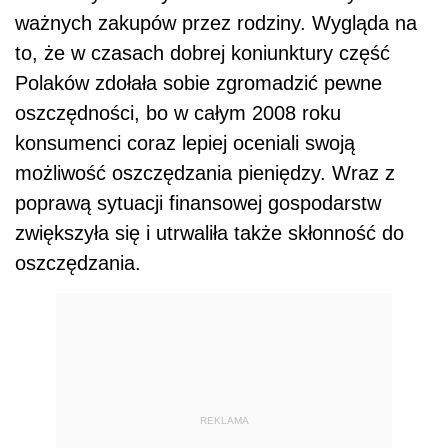
ważnych zakupów przez rodziny. Wygląda na
to, że w czasach dobrej koniunktury część
Polaków zdołała sobie zgromadzić pewne
oszczędności, bo w całym 2008 roku
konsumenci coraz lepiej oceniali swoją
możliwość oszczędzania pieniędzy. Wraz z
poprawą sytuacji finansowej gospodarstw
zwiększyła się i utrwaliła także skłonność do
oszczędzania.
REKLAMA