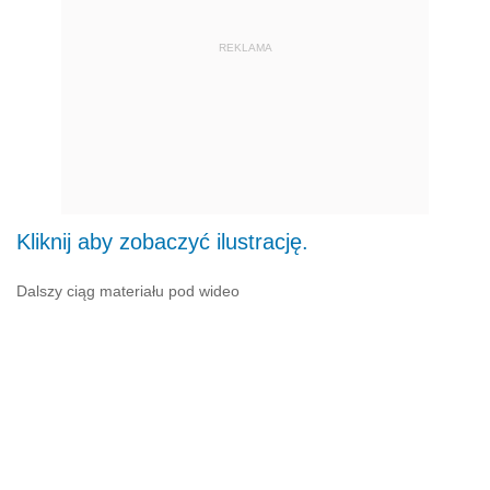
REKLAMA
Kliknij aby zobaczyć ilustrację.
Dalszy ciąg materiału pod wideo