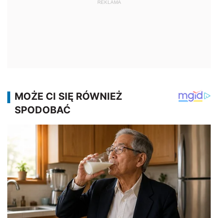
REKLAMA