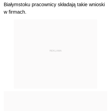
Białymstoku pracownicy składają takie wnioski
w firmach.
REKLAMA