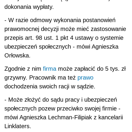
dokonania wypłaty.
- W razie odmowy wykonania postanowień
prawomocnej decyzji może mieć zastosowanie
przepis art. 98 ust. 1 pkt 4 ustawy o systemie
ubezpieczeń społecznych - mówi Agnieszka
Orłowska.
Zgodnie z nim
firma
może zapłacić do 5 tys. zł
grzywny. Pracownik ma też
prawo
dochodzenia swoich racji w sądzie.
- Może złożyć do sądu pracy i ubezpieczeń
społecznych pozew przeciwko swojej firmie -
mówi Agnieszka Lechman-Filipiak z kancelarii
Linklaters.