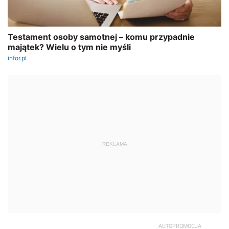
REKLAMA
AUTOPROMOCJA