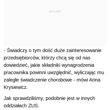
REKLAMA
- Świadczy o tym dość duże zainteresowanie
przedsiębiorców, którzy chcą się od nas
dowiedzieć, jakie składniki wynagrodzenia
pracownika powinni uwzględnić, wyliczając mu
zaległe świadczenie chorobowe - mówi Anna
Krysiewicz.
Jak sprawdziliśmy, podobnie jest w innych
oddziałach ZUS.