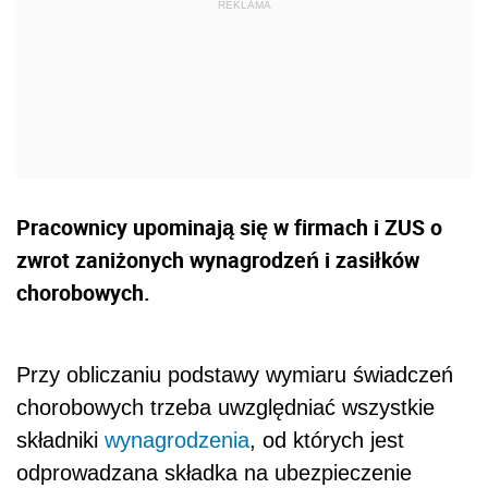
Pracownicy upominają się w firmach i ZUS o
zwrot zaniżonych wynagrodzeń i zasiłków
chorobowych.
Przy obliczaniu podstawy wymiaru świadczeń
chorobowych trzeba uwzględniać wszystkie
składniki
wynagrodzenia
, od których jest
odprowadzana składka na ubezpieczenie