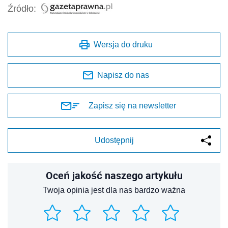
Źródło:
Wersja do druku
Napisz do nas
Zapisz się na newsletter
Udostępnij
Oceń jakość naszego artykułu
Twoja opinia jest dla nas bardzo ważna