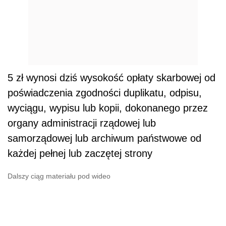
5 zł wynosi dziś wysokość opłaty skarbowej od
poświadczenia zgodności duplikatu, odpisu,
wyciągu, wypisu lub kopii, dokonanego przez
organy administracji rządowej lub
samorządowej lub archiwum państwowe od
każdej pełnej lub zaczętej strony
Dalszy ciąg materiału pod wideo