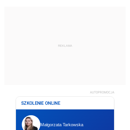
REKLAMA
AUTOPROMOCJA
SZKOLENIE ONLINE
Małgorzata Tarkowska