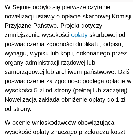
W Sejmie odbyło się pierwsze czytanie
nowelizacji ustawy o opłacie skarbowej Komisji
Przyjazne Państwo. Projekt dotyczy
zmniejszenia wysokości
opłaty
skarbowej od
poświadczenia zgodności duplikatu, odpisu,
wyciągu, wypisu lub kopii, dokonanego przez
organy administracji rządowej lub
samorządowej lub archiwum państwowe. Dziś
poświadczenie za zgodność podlega opłacie w
wysokości 5 zł od strony (pełnej lub zaczętej).
Nowelizacja zakłada obniżenie opłaty do 1 zł
od strony.
W ocenie wnioskodawców obowiązująca
wysokość opłaty znacząco przekracza koszt