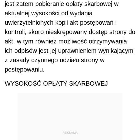
jest zatem pobieranie opłaty skarbowej w
aktualnej wysokości od wydania
uwierzytelnionych kopii akt postępowań i
kontroli, skoro nieskrępowany dostęp strony do
akt, w tym również możliwość otrzymywania
ich odpisów jest jej uprawnieniem wynikającym
z zasady czynnego udziału strony w
postępowaniu.
WYSOKOŚĆ OPŁATY SKARBOWEJ
REKLAMA