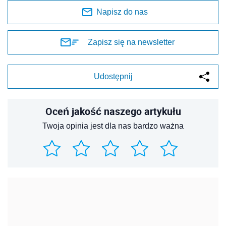
Napisz do nas
Zapisz się na newsletter
Udostępnij
Oceń jakość naszego artykułu
Twoja opinia jest dla nas bardzo ważna