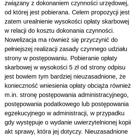
związany z dokonaniem czynności urzędowej,
od której jest pobierana. Celem propozycji jest
zatem urealnienie wysokości opłaty skarbowej
w relacji do kosztu dokonania czynności.
Nowelizacja ma również się przyczynić do
pełniejszej realizacji zasady czynnego udziału
strony w postępowaniu. Pobieranie opłaty
skarbowej w wysokości 5 zł od strony odpisu
jest bowiem tym bardziej nieuzasadnione, że
konieczność wniesienia opłaty obciąża również
m.in. stronę postępowania administracyjnego,
postępowania podatkowego lub postępowania
egzekucyjnego w administracji, w przypadku
gdy występuje o wydanie uwierzytelnionej kopii
akt sprawy, która jej dotyczy. Nieuzasadnione