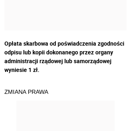
Opłata skarbowa od poświadczenia zgodności
odpisu lub kopii dokonanego przez organy
administracji rządowej lub samorządowej
wyniesie 1 zł.
ZMIANA PRAWA