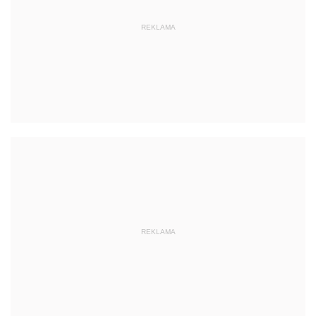
REKLAMA
REKLAMA