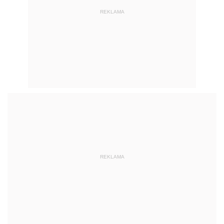
REKLAMA
REKLAMA