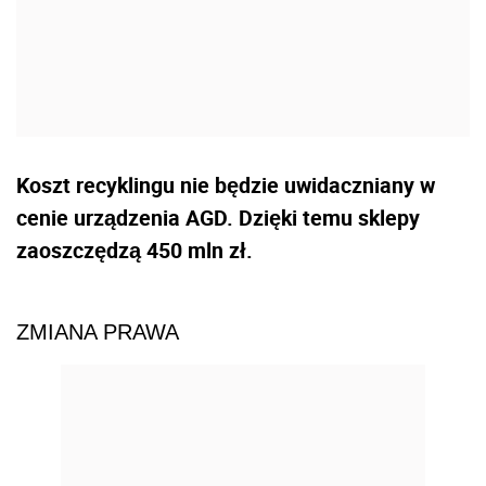
Koszt recyklingu nie będzie uwidaczniany w
cenie urządzenia AGD. Dzięki temu sklepy
zaoszczędzą 450 mln zł.
ZMIANA PRAWA