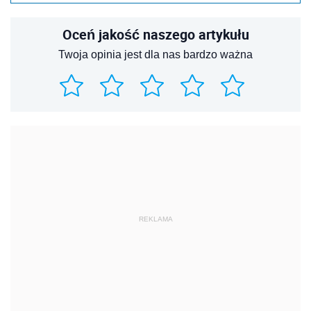
Oceń jakość naszego artykułu
Twoja opinia jest dla nas bardzo ważna
REKLAMA