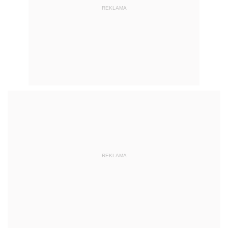
REKLAMA
REKLAMA