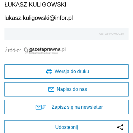
ŁUKASZ KULIGOWSKI
lukasz.kuligowski@infor.pl
AUTOPROMOCJA
Źródło:
Wersja do druku
Napisz do nas
Zapisz się na newsletter
Udostępnij