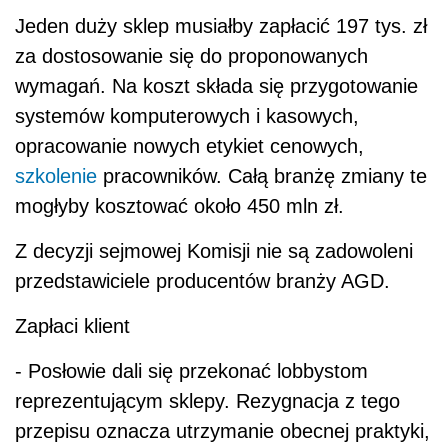
Jeden duży sklep musiałby zapłacić 197 tys. zł
za dostosowanie się do proponowanych
wymagań. Na koszt składa się przygotowanie
systemów komputerowych i kasowych,
opracowanie nowych etykiet cenowych,
szkolenie
pracowników. Całą branżę zmiany te
mogłyby kosztować około 450 mln zł.
Z decyzji sejmowej Komisji nie są zadowoleni
przedstawiciele producentów branży AGD.
Zapłaci klient
- Posłowie dali się przekonać lobbystom
reprezentującym sklepy. Rezygnacja z tego
przepisu oznacza utrzymanie obecnej praktyki,