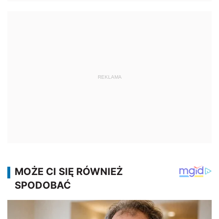
REKLAMA