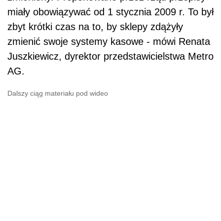
miały obowiązywać od 1 stycznia 2009 r. To był
zbyt krótki czas na to, by sklepy zdążyły
zmienić swoje systemy kasowe - mówi Renata
Juszkiewicz, dyrektor przedstawicielstwa Metro
AG.
Dalszy ciąg materiału pod wideo