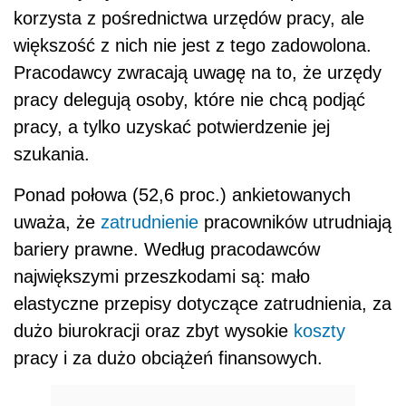
korzysta z pośrednictwa urzędów pracy, ale
większość z nich nie jest z tego zadowolona.
Pracodawcy zwracają uwagę na to, że urzędy
pracy delegują osoby, które nie chcą podjąć
pracy, a tylko uzyskać potwierdzenie jej
szukania.
Ponad połowa (52,6 proc.) ankietowanych
uważa, że
zatrudnienie
pracowników utrudniają
bariery prawne. Według pracodawców
największymi przeszkodami są: mało
elastyczne przepisy dotyczące zatrudnienia, za
dużo biurokracji oraz zbyt wysokie
koszty
pracy i za dużo obciążeń finansowych.