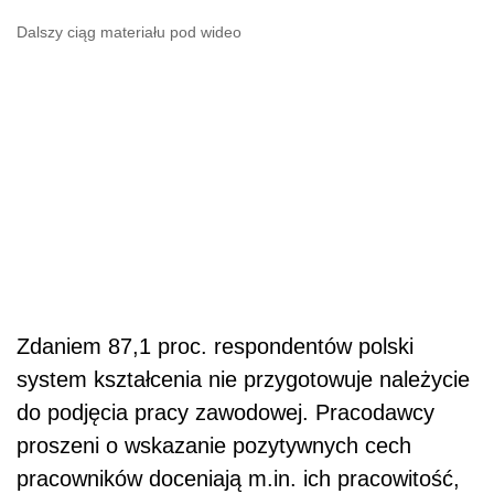
Dalszy ciąg materiału pod wideo
Zdaniem 87,1 proc. respondentów polski
system kształcenia nie przygotowuje należycie
do podjęcia pracy zawodowej. Pracodawcy
proszeni o wskazanie pozytywnych cech
pracowników doceniają m.in. ich pracowitość,