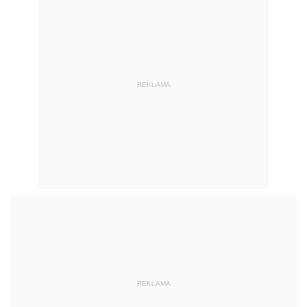
REKLAMA
REKLAMA