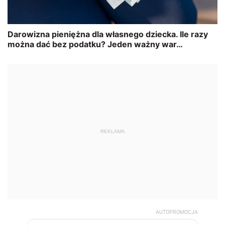
REKLAMA
AUTOPROMOCJA