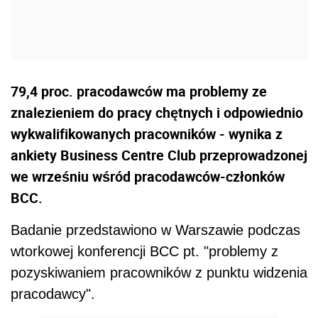
79,4 proc. pracodawców ma problemy ze
znalezieniem do pracy chętnych i odpowiednio
wykwalifikowanych pracowników - wynika z
ankiety Business Centre Club przeprowadzonej
we wrześniu wśród pracodawców-członków
BCC.
Badanie przedstawiono w Warszawie podczas
wtorkowej konferencji BCC pt. "problemy z
pozyskiwaniem pracowników z punktu widzenia
pracodawcy".