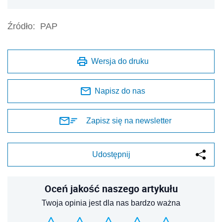
Źródło:
PAP
Wersja do druku
Napisz do nas
Zapisz się na newsletter
Udostępnij
Oceń jakość naszego artykułu
Twoja opinia jest dla nas bardzo ważna