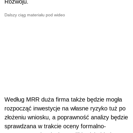
Rozwoju.
Dalszy ciąg materiału pod wideo
Według MRR duża firma także będzie mogła
rozpocząć inwestycje na własne ryzyko tuż po
złożeniu wniosku, a poprawność analizy będzie
sprawdzana w trakcie oceny formalno-