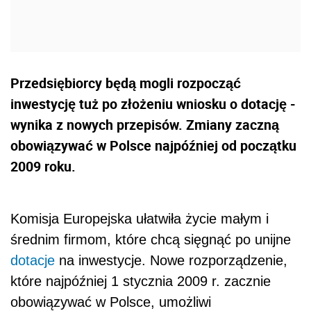
Przedsiębiorcy będą mogli rozpocząć
inwestycję tuż po złożeniu wniosku o dotację -
wynika z nowych przepisów. Zmiany zaczną
obowiązywać w Polsce najpóźniej od początku
2009 roku.
Komisja Europejska ułatwiła życie małym i
średnim firmom, które chcą sięgnąć po unijne
dotacje
na inwestycje. Nowe rozporządzenie,
które najpóźniej 1 stycznia 2009 r. zacznie
obowiązywać w Polsce, umożliwi