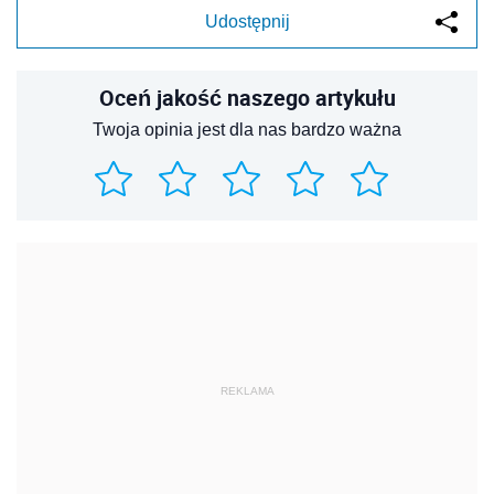
Udostępnij
Oceń jakość naszego artykułu
Twoja opinia jest dla nas bardzo ważna
REKLAMA