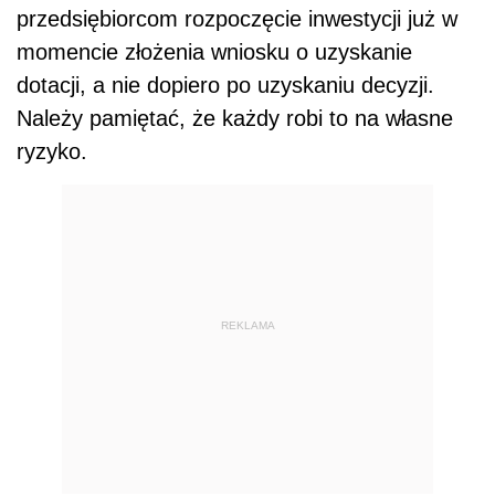
przedsiębiorcom rozpoczęcie inwestycji już w
momencie złożenia wniosku o uzyskanie
dotacji, a nie dopiero po uzyskaniu decyzji.
Należy pamiętać, że każdy robi to na własne
ryzyko.
REKLAMA