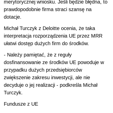
merytorycznej wniosku. Jeśli będzie błędna, to
prawdopodobnie firma straci szansę na
dotacje.
Michał Turczyk z Deloitte ocenia, że taka
interpretacja rozporządzenia UE przez MRR
ułatwi dostęp dużych firm do środków.
- Należy pamiętać, że z reguły
dosfinansowanie ze środków UE powoduje w
przypadku dużych przedsiębiorców
zwiększenie zakresu inwestycji, ale nie
decyduje o jej realizacji - podkreśla Michał
Turczyk.
Fundusze z UE