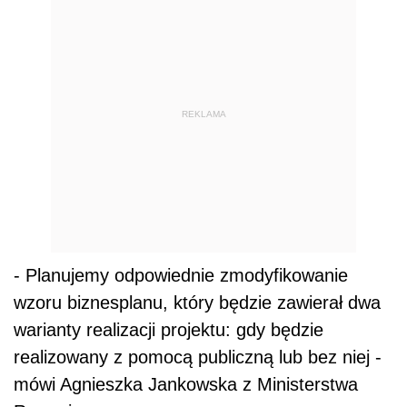
REKLAMA
- Planujemy odpowiednie zmodyfikowanie
wzoru biznesplanu, który będzie zawierał dwa
warianty realizacji projektu: gdy będzie
realizowany z pomocą publiczną lub bez niej -
mówi Agnieszka Jankowska z Ministerstwa