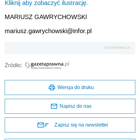
Kliknij aby zobaczyć ilustrację.
MARIUSZ GAWRYCHOWSKI
mariusz.gawrychowski@infor.pl
AUTOPROMOCJA
Źródło:
Wersja do druku
Napisz do nas
Zapisz się na newsletter