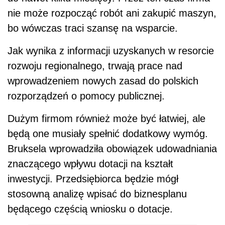
nie może rozpocząć robót ani zakupić maszyn,
bo wówczas traci szansę na wsparcie.
Jak wynika z informacji uzyskanych w resorcie
rozwoju regionalnego, trwają prace nad
wprowadzeniem nowych zasad do polskich
rozporządzeń o pomocy publicznej.
Dużym firmom również może być łatwiej, ale
będą one musiały spełnić dodatkowy wymóg.
Bruksela wprowadziła obowiązek udowadniania
znaczącego wpływu dotacji na kształt
inwestycji. Przedsiębiorca będzie mógł
stosowną analizę wpisać do biznesplanu
będącego częścią wniosku o dotacje.