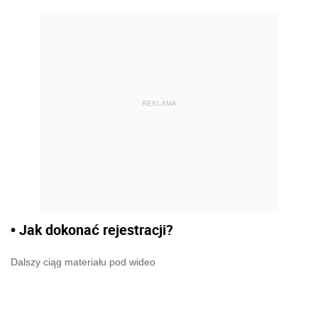
REKLAMA
• Jak dokonać rejestracji?
Dalszy ciąg materiału pod wideo