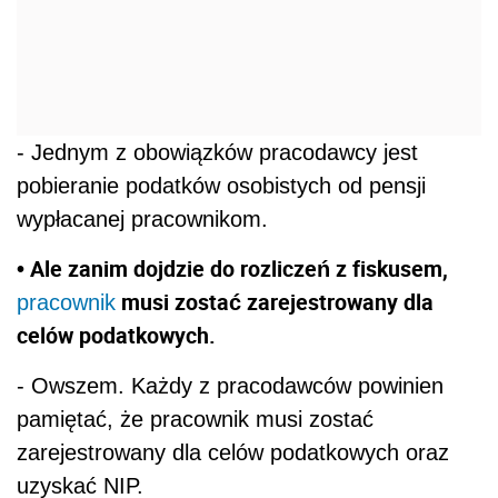
- Jednym z obowiązków pracodawcy jest
pobieranie podatków osobistych od pensji
wypłacanej pracownikom.
• Ale zanim dojdzie do rozliczeń z fiskusem,
musi zostać zarejestrowany dla
pracownik
celów podatkowych.
- Owszem. Każdy z pracodawców powinien
pamiętać, że pracownik musi zostać
zarejestrowany dla celów podatkowych oraz
uzyskać NIP.