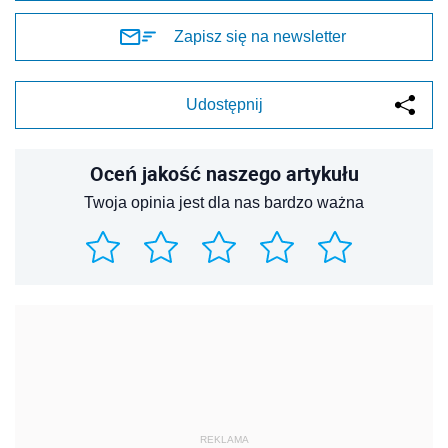
Zapisz się na newsletter
Udostępnij
Oceń jakość naszego artykułu
Twoja opinia jest dla nas bardzo ważna
REKLAMA