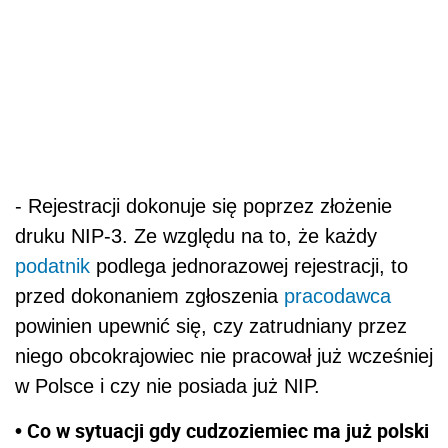
- Rejestracji dokonuje się poprzez złożenie
druku NIP-3. Ze względu na to, że każdy
podatnik
podlega jednorazowej rejestracji, to
przed dokonaniem zgłoszenia
pracodawca
powinien upewnić się, czy zatrudniany przez
niego obcokrajowiec nie pracował już wcześniej
w Polsce i czy nie posiada już NIP.
• Co w sytuacji gdy cudzoziemiec ma już polski