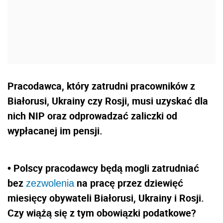
Pracodawca, który zatrudni pracowników z
Białorusi, Ukrainy czy Rosji, musi uzyskać dla
nich NIP oraz odprowadzać zaliczki od
wypłacanej im pensji.
• Polscy pracodawcy będą mogli zatrudniać
bez
na pracę przez dziewięć
zezwolenia
miesięcy obywateli Białorusi, Ukrainy i Rosji.
Czy wiążą się z tym obowiązki podatkowe?