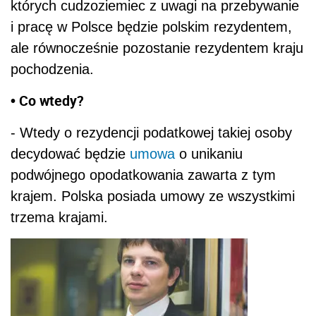
których cudzoziemiec z uwagi na przebywanie
i pracę w Polsce będzie polskim rezydentem,
ale równocześnie pozostanie rezydentem kraju
pochodzenia.
• Co wtedy?
- Wtedy o rezydencji podatkowej takiej osoby
decydować będzie
umowa
o unikaniu
podwójnego opodatkowania zawarta z tym
krajem. Polska posiada umowy ze wszystkimi
trzema krajami.