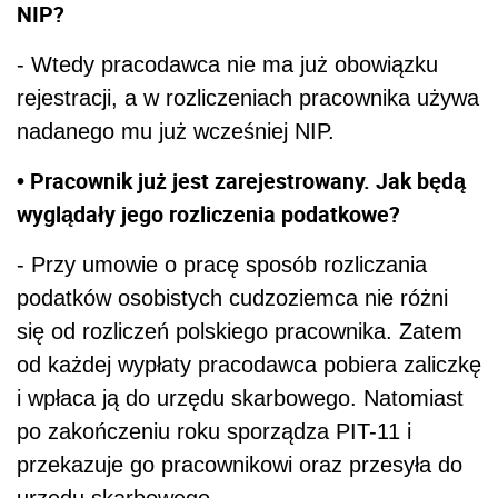
NIP?
- Wtedy pracodawca nie ma już obowiązku
rejestracji, a w rozliczeniach pracownika używa
nadanego mu już wcześniej NIP.
• Pracownik już jest zarejestrowany. Jak będą
wyglądały jego rozliczenia podatkowe?
- Przy umowie o pracę sposób rozliczania
podatków osobistych cudzoziemca nie różni
się od rozliczeń polskiego pracownika. Zatem
od każdej wypłaty pracodawca pobiera zaliczkę
i wpłaca ją do urzędu skarbowego. Natomiast
po zakończeniu roku sporządza PIT-11 i
przekazuje go pracownikowi oraz przesyła do
urzędu skarbowego.