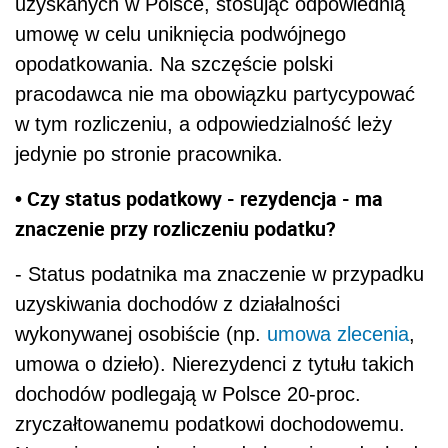
uzyskanych w Polsce, stosując odpowiednią
umowę w celu uniknięcia podwójnego
opodatkowania. Na szczęście polski
pracodawca nie ma obowiązku partycypować
w tym rozliczeniu, a odpowiedzialność leży
jedynie po stronie pracownika.
• Czy status podatkowy - rezydencja - ma
znaczenie przy rozliczeniu podatku?
- Status podatnika ma znaczenie w przypadku
uzyskiwania dochodów z działalności
wykonywanej osobiście (np.
umowa zlecenia
,
umowa o dzieło). Nierezydenci z tytułu takich
dochodów podlegają w Polsce 20-proc.
zryczałtowanemu podatkowi dochodowemu.