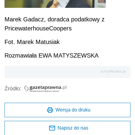
Marek Gadacz, doradca podatkowy z
PricewaterhouseCoopers
Fot. Marek Matusiak
Rozmawiała EWA MATYSZEWSKA
AUTOPROMOCJA
Źródło:
Wersja do druku
Napisz do nas