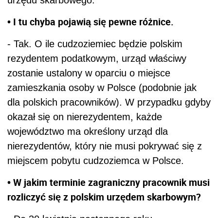
• I tu chyba pojawią się pewne różnice.
- Tak. O ile cudzoziemiec będzie polskim
rezydentem podatkowym, urząd właściwy
zostanie ustalony w oparciu o miejsce
zamieszkania osoby w Polsce (podobnie jak
dla polskich pracowników). W przypadku gdyby
okazał się on nierezydentem, każde
województwo ma określony urząd dla
nierezydentów, który nie musi pokrywać się z
miejscem pobytu cudzoziemca w Polsce.
• W jakim terminie zagraniczny pracownik musi
rozliczyć się z polskim urzędem skarbowym?